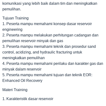
komunikasi yang lebih baik dalam tim dan meningkatkan
pemulihan.
Tujuan Training
1. Peserta mampu memahami konsep dasar reservoir
engineering
2. Peserta mampu melakukan perhitungan cadangan dan
pemulihan reservoir minyak dan gas
3. Peserta mampu memahami teknik dan prosedur sand
control, acidizing, and hydraulic fracturing untuk
meningkatkan pemulihan
4. Peserta mampu memahami perilaku dan karakter gas dan
minyak dalam reservoir
5. Peserta mampu memahami tujuan dan teknik EOR:
Enhanced Oil Recovery
Materi Training
1. Karakteristik dasar reservoir