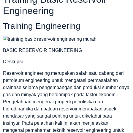
Engineering
Training Engineering
BASIC RESERVOIR ENGINEERING
Deskripsi
Reservoir engineering merupakan salah satu cabang dari
petroleum engineering untuk mengatasi permasalahan
drainase selama pengembangan dan produksi sumber daya
gas dan minyak yang berdampak pada faktor ekonomi.
Pengetahuan mengenai properti petrofisika dan
hidrodinamika dari batuan reservoir merupakan aspek
mendasar yang sangat penting untuk diketahui para
insinyur. Pada pelatihan kali ini akan menjelaskan
mengenai pemahaman teknik reservoir engineering untuk