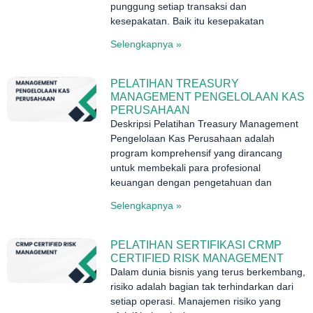
punggung setiap transaksi dan
kesepakatan. Baik itu kesepakatan
Selengkapnya »
PELATIHAN TREASURY
MANAGEMENT PENGELOLAAN KAS
PERUSAHAAN
Deskripsi Pelatihan Treasury Management
Pengelolaan Kas Perusahaan adalah
program komprehensif yang dirancang
untuk membekali para profesional
keuangan dengan pengetahuan dan
Selengkapnya »
PELATIHAN SERTIFIKASI CRMP
CERTIFIED RISK MANAGEMENT
Dalam dunia bisnis yang terus berkembang,
risiko adalah bagian tak terhindarkan dari
setiap operasi. Manajemen risiko yang