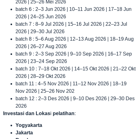
2026 | 25–26 Mei 2026
batch 6 : 2–3 Jun 2026 | 10–11 Jun 2026 | 17–18 Jun
2026 | 24–25 Jun 2026
batch 7 : 8–9 Jul 2026 | 15–16 Jul 2026 | 22–23 Jul
2026 | 29–30 Jul 2026
batch 8 : 5–6 Aug 2026 | 12–13 Aug 2026 | 18–19 Aug
2026 | 26–27 Aug 2026
batch 9 : 2–3 Sep 2026 | 9–10 Sep 2026 | 16–17 Sep
2026 | 23–24 Sep 2026
batch 10 : 7–18 Okt 2026 | 14–15 Okt 2026 | 21–22 Okt
2026 | 28–29 Okt 2026
batch 11 : 4–5 Nov 2026 | 11–12 Nov 2026 | 18–19
Nov 2026 | 25–26 Nov 202
batch 12 : 2–3 Des 2026 | 9–10 Des 2026 | 29–30 Des
2026
Investasi dan Lokas
i
pelatihan
:
Yogyakarta
Jakarta