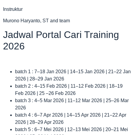
Instruktur
Murono Haryanto, ST and team
Jadwal Portal Cari Training
2026
batch 1 : 7–18 Jan 2026 | 14–15 Jan 2026 | 21–22 Jan
2026 | 28–29 Jan 2026
batch 2 : 4–15 Feb 2026 | 11–12 Feb 2026 | 18–19
Feb 2026 | 25 –26 Feb 2026
batch 3 : 4–5 Mar 2026 | 11–12 Mar 2026 | 25–26 Mar
2026
batch 4 : 6–7 Apr 2026 | 14–15 Apr 2026 | 21–22 Apr
2026 | 28–29 Apr 2026
batch 5 : 6–7 Mei 2026 | 12–13 Mei 2026 | 20–21 Mei