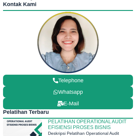
Kontak Kami
Telephone
Whatsapp
E-Mail
Pelatihan Terbaru
PELATIHAN OPERATIONAL AUDIT
EFISIENSI PROSES BISNIS
Deskripsi Pelatihan Operational Audit