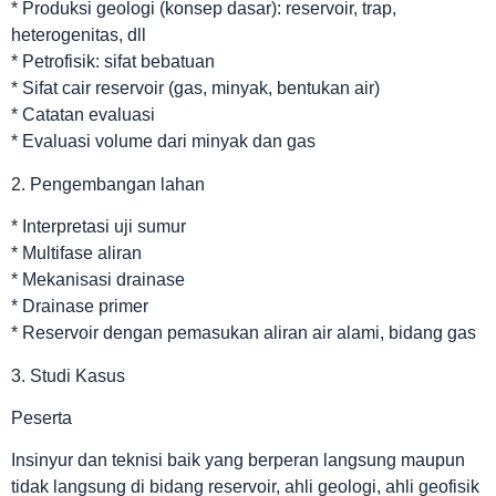
* Produksi geologi (konsep dasar): reservoir, trap,
heterogenitas, dll
* Petrofisik: sifat bebatuan
* Sifat cair reservoir (gas, minyak, bentukan air)
* Catatan evaluasi
* Evaluasi volume dari minyak dan gas
2. Pengembangan lahan
* Interpretasi uji sumur
* Multifase aliran
* Mekanisasi drainase
* Drainase primer
* Reservoir dengan pemasukan aliran air alami, bidang gas
3. Studi Kasus
Peserta
Insinyur dan teknisi baik yang berperan langsung maupun
tidak langsung di bidang reservoir, ahli geologi, ahli geofisik