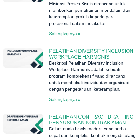
Efisiensi Proses Bisnis dirancang untuk
memberikan pemahaman mendalam dan
keterampilan praktis kepada para
profesional dalam melakukan
Selengkapnya »
PELATIHAN DIVERSITY INCLUSION
WORKPLACE HARMONIS
Deskripsi Pelatihan Diversity Inclusion
Workplace Harmonis adalah sebuah
program komprehensif yang dirancang
untuk membekali individu dan organisasi
dengan pengetahuan, keterampilan,
Selengkapnya »
PELATIHAN CONTRACT DRAFTING
PENYUSUNAN KONTRAK AMAN
Dalam dunia bisnis modern yang serba
cepat dan kompleks, kontrak menjadi tulang