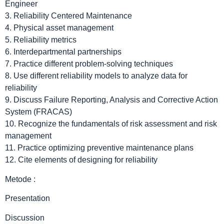
Engineer
3. Reliability Centered Maintenance
4. Physical asset management
5. Reliability metrics
6. Interdepartmental partnerships
7. Practice different problem-solving techniques
8. Use different reliability models to analyze data for
reliability
9. Discuss Failure Reporting, Analysis and Corrective Action
System (FRACAS)
10. Recognize the fundamentals of risk assessment and risk
management
11. Practice optimizing preventive maintenance plans
12. Cite elements of designing for reliability
Metode :
Presentation
Discussion