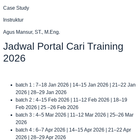
Case Study
Instruktur
Agus Mansur, ST., M.Eng.
Jadwal Portal Cari Training
2026
batch 1 : 7–18 Jan 2026 | 14–15 Jan 2026 | 21–22 Jan
2026 | 28–29 Jan 2026
batch 2 : 4–15 Feb 2026 | 11–12 Feb 2026 | 18–19
Feb 2026 | 25 –26 Feb 2026
batch 3 : 4–5 Mar 2026 | 11–12 Mar 2026 | 25–26 Mar
2026
batch 4 : 6–7 Apr 2026 | 14–15 Apr 2026 | 21–22 Apr
2026 | 28–29 Apr 2026