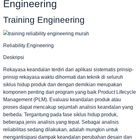
Engineering
Training Engineering
Reliability Engineering
Deskripsi
Rekayasa keandalan terdiri dari aplikasi sistematis prinsip-
prinsip rekayasa waktu dihormati dan teknik di seluruh
siklus hidup produk dan dengan demikian merupakan
komponen penting dari program yang baik Product Lifecycle
Management (PLM). Evaluasi keandalan produk atau
proses dapat mencakup sejumlah analisis keandalan yang
berbeda. Tergantung pada fase siklus hidup produk,
beberapa jenis analisis yang tepat. Sebagai analisis
reliabilitas sedang dilakukan, adalah mungkin untuk
mengantisipasi dampak keandalan perubahan desain dan