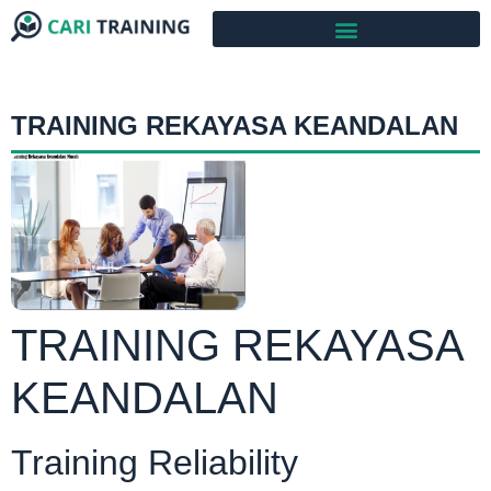
TRAINING REKAYASA KEANDALAN
TRAINING REKAYASA
KEANDALAN
Training Reliability