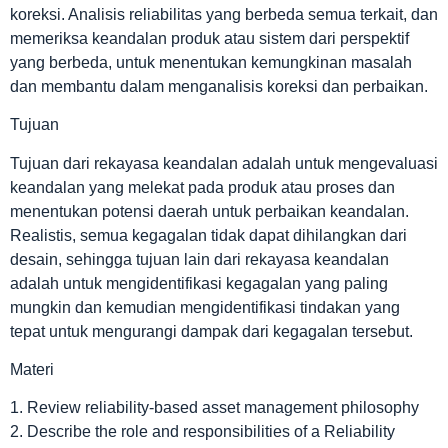
koreksi. Analisis reliabilitas yang berbeda semua terkait, dan
memeriksa keandalan produk atau sistem dari perspektif
yang berbeda, untuk menentukan kemungkinan masalah
dan membantu dalam menganalisis koreksi dan perbaikan.
Tujuan
Tujuan dari rekayasa keandalan adalah untuk mengevaluasi
keandalan yang melekat pada produk atau proses dan
menentukan potensi daerah untuk perbaikan keandalan.
Realistis, semua kegagalan tidak dapat dihilangkan dari
desain, sehingga tujuan lain dari rekayasa keandalan
adalah untuk mengidentifikasi kegagalan yang paling
mungkin dan kemudian mengidentifikasi tindakan yang
tepat untuk mengurangi dampak dari kegagalan tersebut.
Materi
1. Review reliability-based asset management philosophy
2. Describe the role and responsibilities of a Reliability