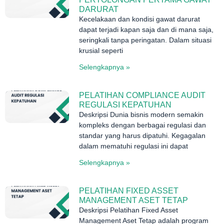
DARURAT
Kecelakaan dan kondisi gawat darurat
dapat terjadi kapan saja dan di mana saja,
seringkali tanpa peringatan. Dalam situasi
krusial seperti
Selengkapnya »
PELATIHAN COMPLIANCE AUDIT
REGULASI KEPATUHAN
Deskripsi Dunia bisnis modern semakin
kompleks dengan berbagai regulasi dan
standar yang harus dipatuhi. Kegagalan
dalam mematuhi regulasi ini dapat
Selengkapnya »
PELATIHAN FIXED ASSET
MANAGEMENT ASET TETAP
Deskripsi Pelatihan Fixed Asset
Management Aset Tetap adalah program