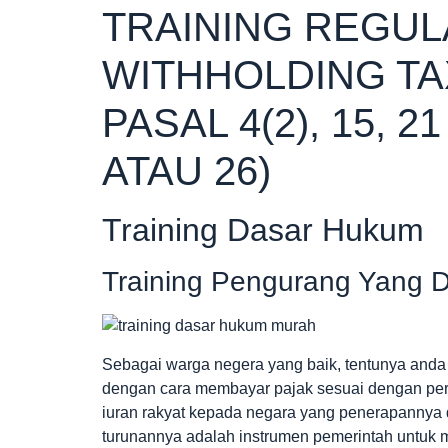
TRAINING REGULA
WITHHOLDING TA
PASAL 4(2), 15, 2
ATAU 26)
Training Dasar Hukum
Training Pengurang Yang D
Sebagai warga negera yang baik, tentunya and
dengan cara membayar pajak sesuai dengan per
iuran rakyat kepada negara yang penerapannya
turunannya adalah instrumen pemerintah untuk