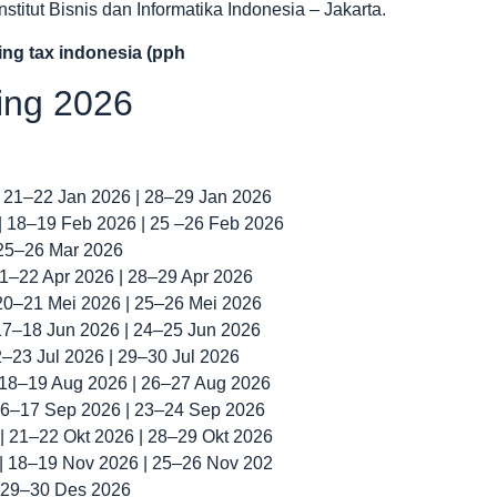
titut Bisnis dan Informatika Indonesia – Jakarta.
ding tax indonesia (pph
ning 2026
| 21–22 Jan 2026 | 28–29 Jan 2026
 | 18–19 Feb 2026 | 25 –26 Feb 2026
 25–26 Mar 2026
 21–22 Apr 2026 | 28–29 Apr 2026
 20–21 Mei 2026 | 25–26 Mei 2026
 17–18 Jun 2026 | 24–25 Jun 2026
22–23 Jul 2026 | 29–30 Jul 2026
| 18–19 Aug 2026 | 26–27 Aug 2026
 16–17 Sep 2026 | 23–24 Sep 2026
 | 21–22 Okt 2026 | 28–29 Okt 2026
 | 18–19 Nov 2026 | 25–26 Nov 202
| 29–30 Des 2026