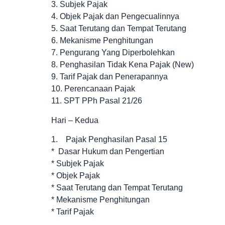
3. Subjek Pajak
4. Objek Pajak dan Pengecualinnya
5. Saat Terutang dan Tempat Terutang
6. Mekanisme Penghitungan
7. Pengurang Yang Diperbolehkan
8. Penghasilan Tidak Kena Pajak (New)
9. Tarif Pajak dan Penerapannya
10. Perencanaan Pajak
11. SPT PPh Pasal 21/26
Hari – Kedua
1. Pajak Penghasilan Pasal 15
* Dasar Hukum dan Pengertian
* Subjek Pajak
* Objek Pajak
* Saat Terutang dan Tempat Terutang
* Mekanisme Penghitungan
* Tarif Pajak