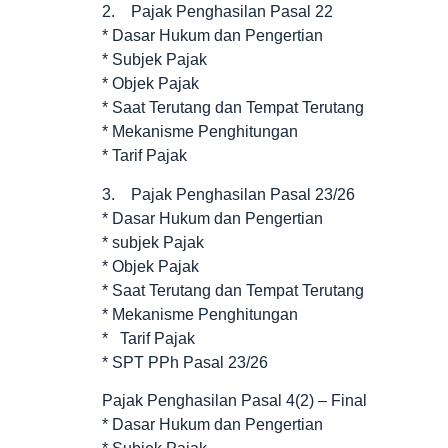
2. Pajak Penghasilan Pasal 22
* Dasar Hukum dan Pengertian
* Subjek Pajak
* Objek Pajak
* Saat Terutang dan Tempat Terutang
* Mekanisme Penghitungan
* Tarif Pajak
3. Pajak Penghasilan Pasal 23/26
* Dasar Hukum dan Pengertian
* subjek Pajak
* Objek Pajak
* Saat Terutang dan Tempat Terutang
* Mekanisme Penghitungan
* Tarif Pajak
* SPT PPh Pasal 23/26
Pajak Penghasilan Pasal 4(2) – Final
* Dasar Hukum dan Pengertian