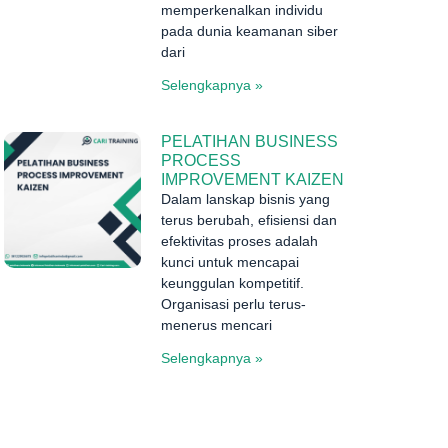
memperkenalkan individu
pada dunia keamanan siber
dari
Selengkapnya »
PELATIHAN BUSINESS
PROCESS
IMPROVEMENT KAIZEN
Dalam lanskap bisnis yang
terus berubah, efisiensi dan
efektivitas proses adalah
kunci untuk mencapai
keunggulan kompetitif.
Organisasi perlu terus-
menerus mencari
Selengkapnya »