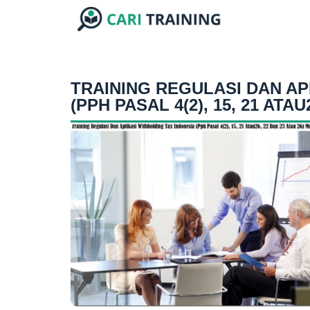
TRAINING REGULASI DAN AP
(PPH PASAL 4(2), 15, 21 ATAU