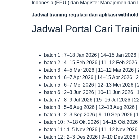
Indonesia (FEUI) dan Magister Manajemen dari Ins
Jadwal
training regulasi dan aplikasi withhol
Jadwal Portal Cari Trai
batch 1 : 7–18 Jan 2026 | 14–15 Jan 2026 
batch 2 : 4–15 Feb 2026 | 11–12 Feb 2026
batch 3 : 4–5 Mar 2026 | 11–12 Mar 2026 |
batch 4 : 6–7 Apr 2026 | 14–15 Apr 2026 |
batch 5 : 6–7 Mei 2026 | 12–13 Mei 2026 |
batch 6 : 2–3 Jun 2026 | 10–11 Jun 2026 |
batch 7 : 8–9 Jul 2026 | 15–16 Jul 2026 | 
batch 8 : 5–6 Aug 2026 | 12–13 Aug 2026 
batch 9 : 2–3 Sep 2026 | 9–10 Sep 2026 |
batch 10 : 7–18 Okt 2026 | 14–15 Okt 2026
batch 11 : 4–5 Nov 2026 | 11–12 Nov 2026
batch 12 : 2–3 Des 2026 | 9–10 Des 2026 