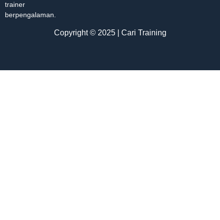
trainer
berpengalaman.
Copyright © 2025 | Cari Training