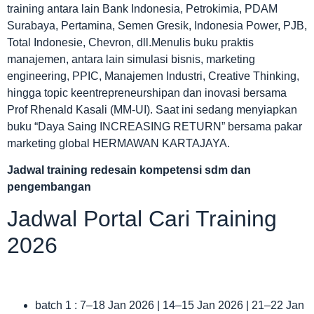
training antara lain Bank Indonesia, Petrokimia, PDAM
Surabaya, Pertamina, Semen Gresik, Indonesia Power, PJB,
Total Indonesie, Chevron, dll.Menulis buku praktis
manajemen, antara lain simulasi bisnis, marketing
engineering, PPIC, Manajemen Industri, Creative Thinking,
hingga topic keentrepreneurshipan dan inovasi bersama
Prof Rhenald Kasali (MM-UI). Saat ini sedang menyiapkan
buku “Daya Saing INCREASING RETURN” bersama pakar
marketing global HERMAWAN KARTAJAYA.
Jadwal
training redesain kompetensi sdm dan
pengembangan
Jadwal Portal Cari Training
2026
batch 1 : 7–18 Jan 2026 | 14–15 Jan 2026 | 21–22 Jan