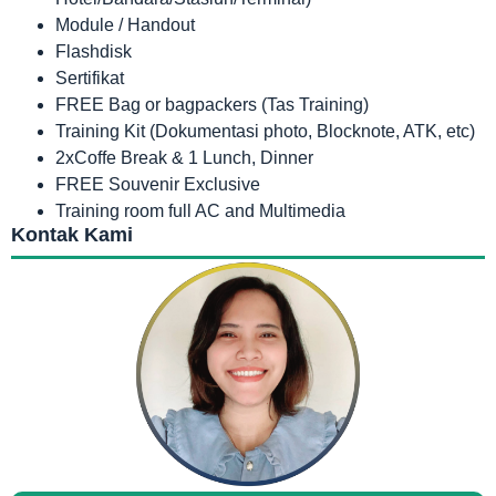
Module / Handout
Flashdisk
Sertifikat
FREE Bag or bagpackers (Tas Training)
Training Kit (Dokumentasi photo, Blocknote, ATK, etc)
2xCoffe Break & 1 Lunch, Dinner
FREE Souvenir Exclusive
Training room full AC and Multimedia
Kontak Kami