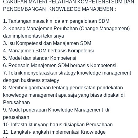
CAKUPAN MATERI PELATIHAN KOMPETENSI SDM DAN
PENGEMBANGAN KNOWLEDGE MANAJEMEN :
1. Tantangan masa kini dalam pengelolaan SDM
2. Konsep Manajemen Perubahan (Change Management)
dan implementasi teknisnya
3. Isu Kompetensi dan Manajemen SDM
4. Manajemen SDM berbasis Kompetensi
5. Model dan standar Kompetensi
6. Redesain Manajemen SDM berbasis Kompetensi
7. Teknik menyelaraskan strategy knowledge management
dengan business strategy
8. Memberi gambaran tentang pendekatan-pendekatan
knowledge management apa saja yang biasa dipakai di
Perusahaan
9. Model penerapan Knowledge Management di
perusahaan
10. Infrastruktur yang harus disiapkan Perusahaan
11. Langkah-langkah implementasi Knowledge