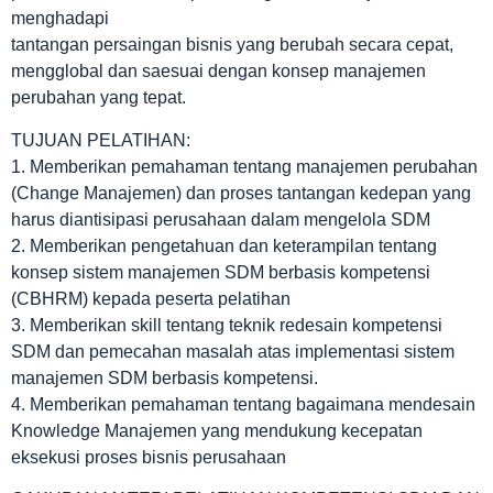
menghadapi
tantangan persaingan bisnis yang berubah secara cepat,
mengglobal dan saesuai dengan konsep manajemen
perubahan yang tepat.
TUJUAN PELATIHAN:
1. Memberikan pemahaman tentang manajemen perubahan
(Change Manajemen) dan proses tantangan kedepan yang
harus diantisipasi perusahaan dalam mengelola SDM
2. Memberikan pengetahuan dan keterampilan tentang
konsep sistem manajemen SDM berbasis kompetensi
(CBHRM) kepada peserta pelatihan
3. Memberikan skill tentang teknik redesain kompetensi
SDM dan pemecahan masalah atas implementasi sistem
manajemen SDM berbasis kompetensi.
4. Memberikan pemahaman tentang bagaimana mendesain
Knowledge Manajemen yang mendukung kecepatan
eksekusi proses bisnis perusahaan