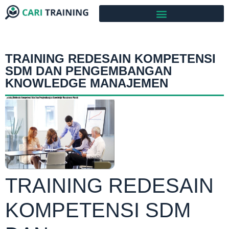
TRAINING REDESAIN KOMPETENSI
SDM DAN PENGEMBANGAN
KNOWLEDGE MANAJEMEN
TRAINING REDESAIN
KOMPETENSI SDM