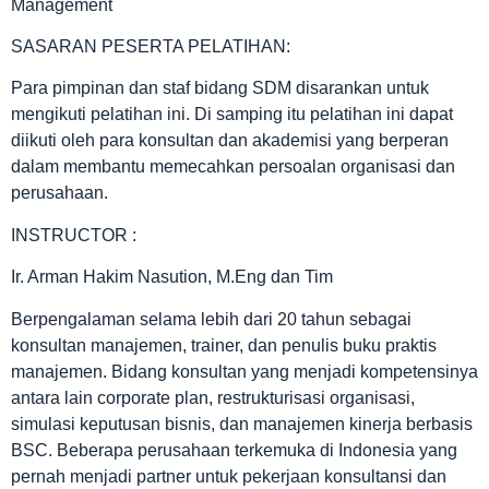
Management
SASARAN PESERTA PELATIHAN:
Para pimpinan dan staf bidang SDM disarankan untuk
mengikuti pelatihan ini. Di samping itu pelatihan ini dapat
diikuti oleh para konsultan dan akademisi yang berperan
dalam membantu memecahkan persoalan organisasi dan
perusahaan.
INSTRUCTOR :
Ir. Arman Hakim Nasution, M.Eng dan Tim
Berpengalaman selama lebih dari 20 tahun sebagai
konsultan manajemen, trainer, dan penulis buku praktis
manajemen. Bidang konsultan yang menjadi kompetensinya
antara lain corporate plan, restrukturisasi organisasi,
simulasi keputusan bisnis, dan manajemen kinerja berbasis
BSC. Beberapa perusahaan terkemuka di Indonesia yang
pernah menjadi partner untuk pekerjaan konsultansi dan