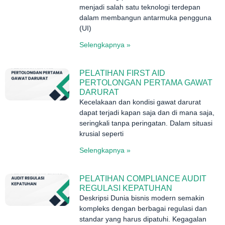
menjadi salah satu teknologi terdepan
dalam membangun antarmuka pengguna
(UI)
Selengkapnya »
PELATIHAN FIRST AID
PERTOLONGAN PERTAMA GAWAT
DARURAT
Kecelakaan dan kondisi gawat darurat
dapat terjadi kapan saja dan di mana saja,
seringkali tanpa peringatan. Dalam situasi
krusial seperti
Selengkapnya »
PELATIHAN COMPLIANCE AUDIT
REGULASI KEPATUHAN
Deskripsi Dunia bisnis modern semakin
kompleks dengan berbagai regulasi dan
standar yang harus dipatuhi. Kegagalan