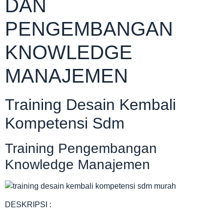
DAN
PENGEMBANGAN
KNOWLEDGE
MANAJEMEN
Training Desain Kembali
Kompetensi Sdm
Training Pengembangan
Knowledge Manajemen
DESKRIPSI :