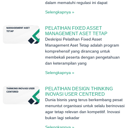
dalam mematuhi regulasi ini dapat
Selengkapnya »
PELATIHAN FIXED ASSET
MANAGEMENT ASET TETAP
Deskripsi Pelatihan Fixed Asset
Management Aset Tetap adalah program
komprehensif yang dirancang untuk
membekali peserta dengan pengetahuan
dan keterampilan yang
Selengkapnya »
PELATIHAN DESIGN THINKING
INOVASI USER CENTERED
Dunia bisnis yang terus berkembang pesat
menuntut organisasi untuk selalu berinovasi
agar tetap relevan dan kompetitif. Inovasi
bukan lagi sekadar
Selengkapnya »