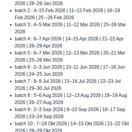
2026 | 28–29 Jan 2026
batch 2 : 4–15 Feb 2026 | 11–12 Feb 2026 | 18–19
Feb 2026 | 25 –26 Feb 2026
batch 3 : 4–5 Mar 2026 | 11–12 Mar 2026 | 25–26 Mar
2026
batch 4 : 6–7 Apr 2026 | 14–15 Apr 2026 | 21–22 Apr
2026 | 28–29 Apr 2026
batch 5 : 6–7 Mei 2026 | 12–13 Mei 2026 | 20–21 Mei
2026 | 25–26 Mei 2026
batch 6 : 2–3 Jun 2026 | 10–11 Jun 2026 | 17–18 Jun
2026 | 24–25 Jun 2026
batch 7 : 8–9 Jul 2026 | 15–16 Jul 2026 | 22–23 Jul
2026 | 29–30 Jul 2026
batch 8 : 5–6 Aug 2026 | 12–13 Aug 2026 | 18–19 Aug
2026 | 26–27 Aug 2026
batch 9 : 2–3 Sep 2026 | 9–10 Sep 2026 | 16–17 Sep
2026 | 23–24 Sep 2026
batch 10 : 7–18 Okt 2026 | 14–15 Okt 2026 | 21–22 Okt
2026 | 28–29 Okt 2026