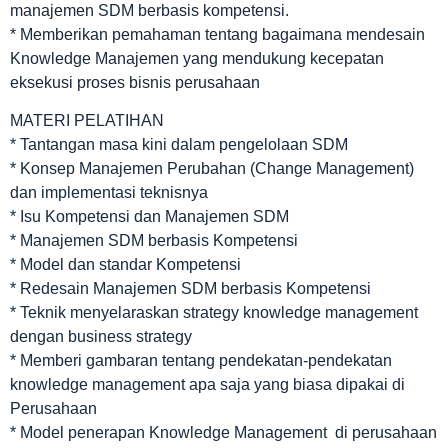
manajemen SDM berbasis kompetensi.
* Memberikan pemahaman tentang bagaimana mendesain
Knowledge Manajemen yang mendukung kecepatan
eksekusi proses bisnis perusahaan
MATERI PELATIHAN
* Tantangan masa kini dalam pengelolaan SDM
* Konsep Manajemen Perubahan (Change Management)
dan implementasi teknisnya
* Isu Kompetensi dan Manajemen SDM
* Manajemen SDM berbasis Kompetensi
* Model dan standar Kompetensi
* Redesain Manajemen SDM berbasis Kompetensi
* Teknik menyelaraskan strategy knowledge management
dengan business strategy
* Memberi gambaran tentang pendekatan-pendekatan
knowledge management apa saja yang biasa dipakai di
Perusahaan
* Model penerapan Knowledge Management di perusahaan