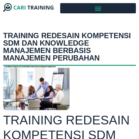
TRAINING REDESAIN KOMPETENSI
SDM DAN KNOWLEDGE
MANAJEMEN BERBASIS
MANAJEMEN PERUBAHAN
TRAINING REDESAIN
KOMPETENSI SDM