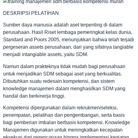
DESKRIPSI PELATIHAN
Sumber daya manusia adalah aset terpenting di dalam
perusahaan. Hasil Riset lembaga pemeringkat kelas dunia,
Standard and Poors 2005, menunjukkan bahwa telah terjadi
pergeseran assets perusahaan, dari yang sifatnya tangiable
menjadi intangiable assets, yaitu SDM.
Namun dalam prakteknya tidak mudah bagi perusahaan
untuk menjadikan SDM sebagai aset yang berkualitas.
Dibutuhkan suatu redesain kompetensi, dan sistem
knowledge manajemen dalam menghasilkan SDM yang
handal dan berkinerja tinggi.
Kompetensi dipergunakan dalam rekrukmen/seleksi,
penempatan, pelatihan dan pengembangan, serta basis
bagi pemberian imbalan berbasis kompetensi. Knowledge
Manajemen digunakan untuk meningkatkan kecepatan
eksekusi dari perencanaan hingga implementasi kegiatan