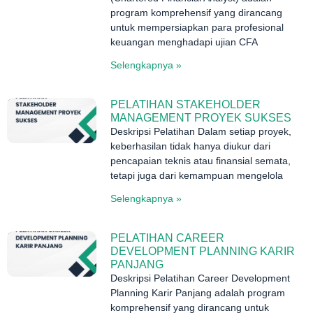
program komprehensif yang dirancang
untuk mempersiapkan para profesional
keuangan menghadapi ujian CFA
Selengkapnya »
PELATIHAN STAKEHOLDER
MANAGEMENT PROYEK SUKSES
Deskripsi Pelatihan Dalam setiap proyek,
keberhasilan tidak hanya diukur dari
pencapaian teknis atau finansial semata,
tetapi juga dari kemampuan mengelola
Selengkapnya »
PELATIHAN CAREER
DEVELOPMENT PLANNING KARIR
PANJANG
Deskripsi Pelatihan Career Development
Planning Karir Panjang adalah program
komprehensif yang dirancang untuk