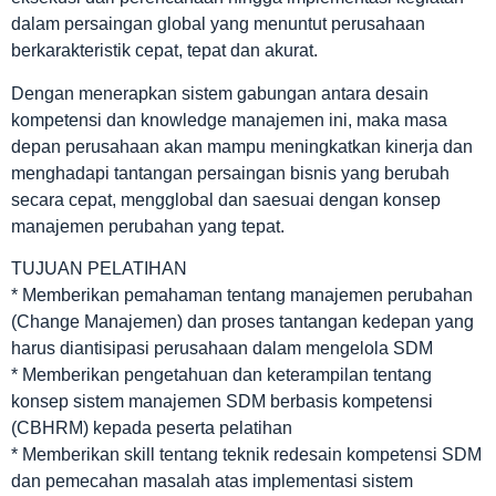
dalam persaingan global yang menuntut perusahaan
berkarakteristik cepat, tepat dan akurat.
Dengan menerapkan sistem gabungan antara desain
kompetensi dan knowledge manajemen ini, maka masa
depan perusahaan akan mampu meningkatkan kinerja dan
menghadapi tantangan persaingan bisnis yang berubah
secara cepat, mengglobal dan saesuai dengan konsep
manajemen perubahan yang tepat.
TUJUAN PELATIHAN
* Memberikan pemahaman tentang manajemen perubahan
(Change Manajemen) dan proses tantangan kedepan yang
harus diantisipasi perusahaan dalam mengelola SDM
* Memberikan pengetahuan dan keterampilan tentang
konsep sistem manajemen SDM berbasis kompetensi
(CBHRM) kepada peserta pelatihan
* Memberikan skill tentang teknik redesain kompetensi SDM
dan pemecahan masalah atas implementasi sistem