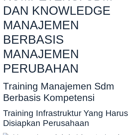
DAN KNOWLEDGE
MANAJEMEN
BERBASIS
MANAJEMEN
PERUBAHAN
Training Manajemen Sdm
Berbasis Kompetensi
Training Infrastruktur Yang Harus
Disiapkan Perusahaan