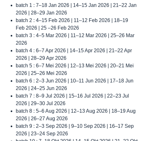
batch 1 : 7–18 Jan 2026 | 14–15 Jan 2026 | 21–22 Jan
2026 | 28–29 Jan 2026
batch 2 : 4–15 Feb 2026 | 11–12 Feb 2026 | 18–19
Feb 2026 | 25 –26 Feb 2026
batch 3 : 4–5 Mar 2026 | 11–12 Mar 2026 | 25–26 Mar
2026
batch 4 : 6–7 Apr 2026 | 14–15 Apr 2026 | 21–22 Apr
2026 | 28–29 Apr 2026
batch 5 : 6–7 Mei 2026 | 12–13 Mei 2026 | 20–21 Mei
2026 | 25–26 Mei 2026
batch 6 : 2–3 Jun 2026 | 10–11 Jun 2026 | 17–18 Jun
2026 | 24–25 Jun 2026
batch 7 : 8–9 Jul 2026 | 15–16 Jul 2026 | 22–23 Jul
2026 | 29–30 Jul 2026
batch 8 : 5–6 Aug 2026 | 12–13 Aug 2026 | 18–19 Aug
2026 | 26–27 Aug 2026
batch 9 : 2–3 Sep 2026 | 9–10 Sep 2026 | 16–17 Sep
2026 | 23–24 Sep 2026