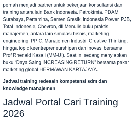
pernah menjadi partner untuk pekerjaan konsultansi dan
training antara lain Bank Indonesia, Petrokimia, PDAM
Surabaya, Pertamina, Semen Gresik, Indonesia Power, PJB,
Total Indonesie, Chevron, dll.Menulis buku praktis
manajemen, antara lain simulasi bisnis, marketing
engineering, PPIC, Manajemen Industri, Creative Thinking,
hingga topic keentrepreneurshipan dan inovasi bersama
Prof Rhenald Kasali (MM-UI). Saat ini sedang menyiapkan
buku “Daya Saing INCREASING RETURN” bersama pakar
marketing global HERMAWAN KARTAJAYA.
Jadwal
training redesain kompetensi sdm dan
knowledge manajemen
Jadwal Portal Cari Training
2026