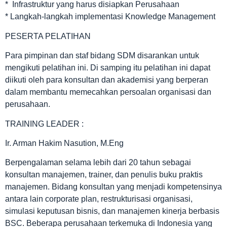
* Infrastruktur yang harus disiapkan Perusahaan
* Langkah-langkah implementasi Knowledge Management
PESERTA PELATIHAN
Para pimpinan dan staf bidang SDM disarankan untuk
mengikuti pelatihan ini. Di samping itu pelatihan ini dapat
diikuti oleh para konsultan dan akademisi yang berperan
dalam membantu memecahkan persoalan organisasi dan
perusahaan.
TRAINING LEADER :
Ir. Arman Hakim Nasution, M.Eng
Berpengalaman selama lebih dari 20 tahun sebagai
konsultan manajemen, trainer, dan penulis buku praktis
manajemen. Bidang konsultan yang menjadi kompetensinya
antara lain corporate plan, restrukturisasi organisasi,
simulasi keputusan bisnis, dan manajemen kinerja berbasis
BSC. Beberapa perusahaan terkemuka di Indonesia yang