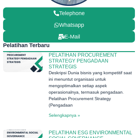
Telephone
Whatsapp
E-Mail
Pelatihan Terbaru
PELATIHAN PROCUREMENT
STRATEGY PENGADAAN
STRATEGIS
Deskripsi Dunia bisnis yang kompetitif saat
ini menuntut organisasi untuk
mengoptimalkan setiap aspek
operasionalnya, termasuk pengadaan.
Pelatihan Procurement Strategy
(Pengadaan
Selengkapnya »
PELATIHAN ESG ENVIRONMENTAL