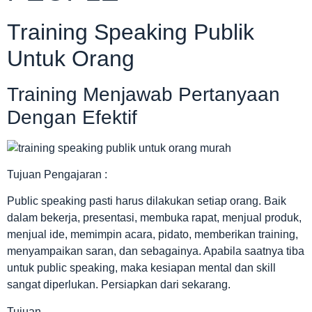
Training Speaking Publik
Untuk Orang
Training Menjawab Pertanyaan
Dengan Efektif
Tujuan Pengajaran :
Public speaking pasti harus dilakukan setiap orang. Baik
dalam bekerja, presentasi, membuka rapat, menjual produk,
menjual ide, memimpin acara, pidato, memberikan training,
menyampaikan saran, dan sebagainya. Apabila saatnya tiba
untuk public speaking, maka kesiapan mental dan skill
sangat diperlukan. Persiapkan dari sekarang.
Tujuan