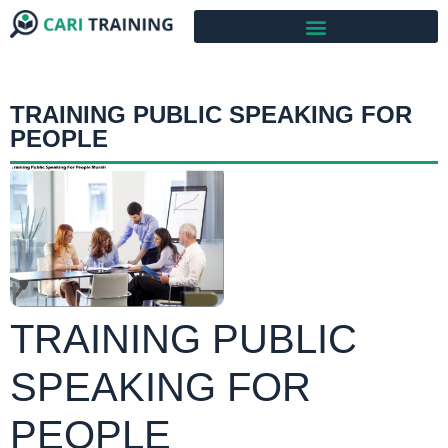
TRAINING PUBLIC SPEAKING FOR
PEOPLE
TRAINING PUBLIC
SPEAKING FOR
PEOPLE