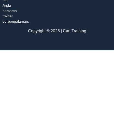
tim
Anda
bersama
trainer
berpengalaman.
Copyright © 2025 | Cari Training