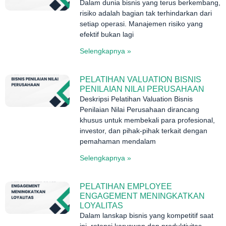
Dalam dunia bisnis yang terus berkembang,
risiko adalah bagian tak terhindarkan dari
setiap operasi. Manajemen risiko yang
efektif bukan lagi
Selengkapnya »
PELATIHAN VALUATION BISNIS
PENILAIAN NILAI PERUSAHAAN
Deskripsi Pelatihan Valuation Bisnis
Penilaian Nilai Perusahaan dirancang
khusus untuk membekali para profesional,
investor, dan pihak-pihak terkait dengan
pemahaman mendalam
Selengkapnya »
PELATIHAN EMPLOYEE
ENGAGEMENT MENINGKATKAN
LOYALITAS
Dalam lanskap bisnis yang kompetitif saat