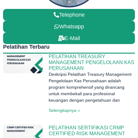
Telephone
Whatsapp
E-Mail
Pelatihan Terbaru
PELATIHAN TREASURY
MANAGEMENT PENGELOLAAN KAS
PERUSAHAAN
Deskripsi Pelatihan Treasury Management
Pengelolaan Kas Perusahaan adalah
program komprehensif yang dirancang
untuk membekali para profesional
keuangan dengan pengetahuan dan
Selengkapnya »
PELATIHAN SERTIFIKASI CRMP
CERTIFIED RISK MANAGEMENT