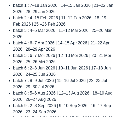
batch 1 : 7–18 Jan 2026 | 14–15 Jan 2026 | 21–22 Jan
2026 | 28–29 Jan 2026
batch 2 : 4–15 Feb 2026 | 11–12 Feb 2026 | 18–19
Feb 2026 | 25 –26 Feb 2026
batch 3 : 4–5 Mar 2026 | 11–12 Mar 2026 | 25–26 Mar
2026
batch 4 : 6–7 Apr 2026 | 14–15 Apr 2026 | 21–22 Apr
2026 | 28–29 Apr 2026
batch 5 : 6–7 Mei 2026 | 12–13 Mei 2026 | 20–21 Mei
2026 | 25–26 Mei 2026
batch 6 : 2–3 Jun 2026 | 10–11 Jun 2026 | 17–18 Jun
2026 | 24–25 Jun 2026
batch 7 : 8–9 Jul 2026 | 15–16 Jul 2026 | 22–23 Jul
2026 | 29–30 Jul 2026
batch 8 : 5–6 Aug 2026 | 12–13 Aug 2026 | 18–19 Aug
2026 | 26–27 Aug 2026
batch 9 : 2–3 Sep 2026 | 9–10 Sep 2026 | 16–17 Sep
2026 | 23–24 Sep 2026