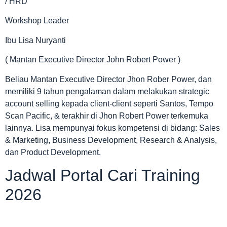
/ HRD
Workshop Leader
Ibu Lisa Nuryanti
( Mantan Executive Director John Robert Power )
Beliau Mantan Executive Director Jhon Rober Power, dan
memiliki 9 tahun pengalaman dalam melakukan strategic
account selling kepada client-client seperti Santos, Tempo
Scan Pacific, & terakhir di Jhon Robert Power terkemuka
lainnya. Lisa mempunyai fokus kompetensi di bidang: Sales
& Marketing, Business Development, Research & Analysis,
dan Product Development.
Jadwal Portal Cari Training
2026