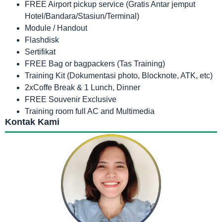
FREE Airport pickup service (Gratis Antar jemput
Hotel/Bandara/Stasiun/Terminal)
Module / Handout
Flashdisk
Sertifikat
FREE Bag or bagpackers (Tas Training)
Training Kit (Dokumentasi photo, Blocknote, ATK, etc)
2xCoffe Break & 1 Lunch, Dinner
FREE Souvenir Exclusive
Training room full AC and Multimedia
Kontak Kami