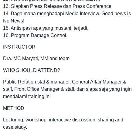
13. Siapkan Press Release dan Press Conference
14. Bagaimana menghadapi Media Interview. Good news is
No News!
15. Antisipasi apa yang mustahil terjadi.
16. Program Damage Control.
INSTRUCTOR
Dra. MC Maryati, MM and team
WHO SHOULD ATTEND?
Public Relation staf & manager, General Affair Manager &
staff, Front Office Manager & staff, dan siapa saja yang ingin
mendalami training ini
METHOD
Lecturing, workshop, interactive discussion, sharing and
case study.