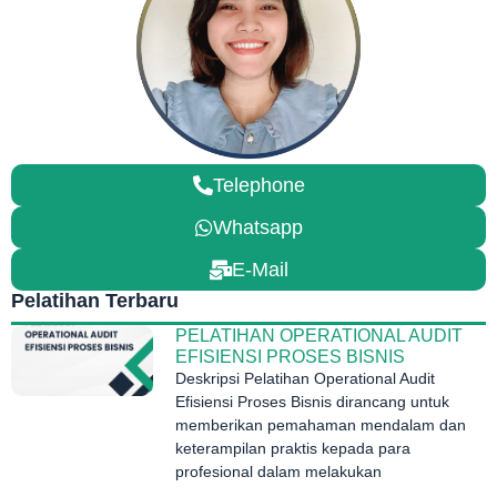
Telephone
Whatsapp
E-Mail
Pelatihan Terbaru
PELATIHAN OPERATIONAL AUDIT
EFISIENSI PROSES BISNIS
Deskripsi Pelatihan Operational Audit
Efisiensi Proses Bisnis dirancang untuk
memberikan pemahaman mendalam dan
keterampilan praktis kepada para
profesional dalam melakukan