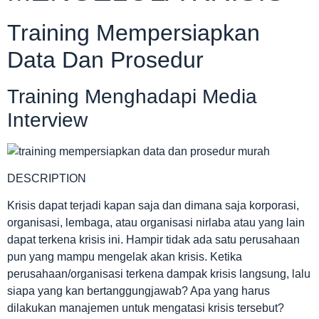
Training Mempersiapkan
Data Dan Prosedur
Training Menghadapi Media
Interview
DESCRIPTION
Krisis dapat terjadi kapan saja dan dimana saja korporasi,
organisasi, lembaga, atau organisasi nirlaba atau yang lain
dapat terkena krisis ini. Hampir tidak ada satu perusahaan
pun yang mampu mengelak akan krisis. Ketika
perusahaan/organisasi terkena dampak krisis langsung, lalu
siapa yang kan bertanggungjawab? Apa yang harus
dilakukan manajemen untuk mengatasi krisis tersebut?