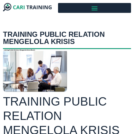
TRAINING PUBLIC RELATION
MENGELOLA KRISIS
TRAINING PUBLIC
RELATION
MENGELOLA KRISIS