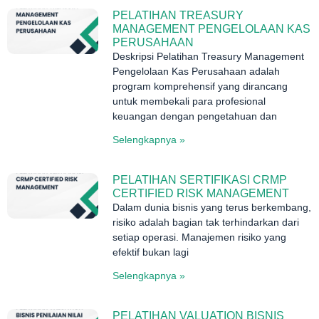
PELATIHAN TREASURY
MANAGEMENT PENGELOLAAN KAS
PERUSAHAAN
Deskripsi Pelatihan Treasury Management
Pengelolaan Kas Perusahaan adalah
program komprehensif yang dirancang
untuk membekali para profesional
keuangan dengan pengetahuan dan
Selengkapnya »
PELATIHAN SERTIFIKASI CRMP
CERTIFIED RISK MANAGEMENT
Dalam dunia bisnis yang terus berkembang,
risiko adalah bagian tak terhindarkan dari
setiap operasi. Manajemen risiko yang
efektif bukan lagi
Selengkapnya »
PELATIHAN VALUATION BISNIS