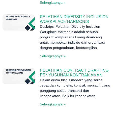
Selengkapnya »
PELATIHAN DIVERSITY INCLUSION
WORKPLACE HARMONIS
Deskripsi Pelatihan Diversity Inclusion
Workplace Harmonis adalah sebuah
program komprehensif yang dirancang
untuk membekali individu dan organisasi
dengan pengetahuan, keterampilan,
Selengkapnya »
PELATIHAN CONTRACT DRAFTING
PENYUSUNAN KONTRAK AMAN
Dalam dunia bisnis modern yang serba
cepat dan kompleks, kontrak menjadi tulang
punggung setiap transaksi dan
kesepakatan. Baik itu kesepakatan
Selengkapnya »