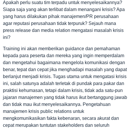
Apakah perlu suatu tim terpadu untuk menyelesaikannya?
Siapa saja yang akan terlibat dalam menangani krisis? Apa
yang harus dilakukan pihak manajemen/PR perusahaan
agar reputasi perusahaan tidak terpuruk? Sejauh mana
press release dan media relation mengatasi masalah krisis
ini?
Training ini akan memberikan guidance dan pemahaman
kepada para peserta dan mereka yang ingin memperdalam
dan mengetahui bagaimana mengelola komunikasi dengan
benar, tepat dan cepat jika menghadapi masalah yang dapat
berlanjut menjadi krisis. Tugas utama untuk mengatasi krisis
ini, salah satunya adalah terletak di pundak para pakar dan
praktisi kehumasan, tetapi dalam krisis, tidak ada satu-pun
jajaran manajemen yang tidak harus ikut bertanggung jawab
dan tidak mau ikut menyelesaikannya. Pengetahuan
manajemen krisis public relations untuk
mengkomunikasikan fakta kebenaran, secara akurat dan
cepat merupakan tuntutan stakeholders dan seluruh