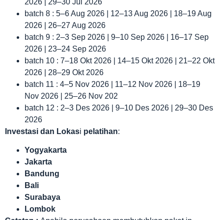
2026 | 29–30 Jul 2026
batch 8 : 5–6 Aug 2026 | 12–13 Aug 2026 | 18–19 Aug
2026 | 26–27 Aug 2026
batch 9 : 2–3 Sep 2026 | 9–10 Sep 2026 | 16–17 Sep
2026 | 23–24 Sep 2026
batch 10 : 7–18 Okt 2026 | 14–15 Okt 2026 | 21–22 Okt
2026 | 28–29 Okt 2026
batch 11 : 4–5 Nov 2026 | 11–12 Nov 2026 | 18–19
Nov 2026 | 25–26 Nov 202
batch 12 : 2–3 Des 2026 | 9–10 Des 2026 | 29–30 Des
2026
Investasi dan Lokas
i
pelatihan
:
Yogyakarta
Jakarta
Bandung
Bali
Surabaya
Lombok