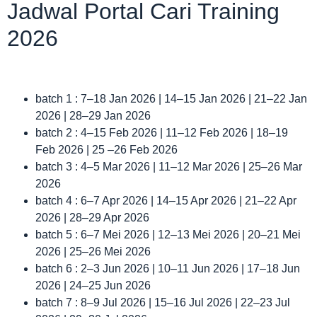
Jadwal Portal Cari Training
2026
batch 1 : 7–18 Jan 2026 | 14–15 Jan 2026 | 21–22 Jan
2026 | 28–29 Jan 2026
batch 2 : 4–15 Feb 2026 | 11–12 Feb 2026 | 18–19
Feb 2026 | 25 –26 Feb 2026
batch 3 : 4–5 Mar 2026 | 11–12 Mar 2026 | 25–26 Mar
2026
batch 4 : 6–7 Apr 2026 | 14–15 Apr 2026 | 21–22 Apr
2026 | 28–29 Apr 2026
batch 5 : 6–7 Mei 2026 | 12–13 Mei 2026 | 20–21 Mei
2026 | 25–26 Mei 2026
batch 6 : 2–3 Jun 2026 | 10–11 Jun 2026 | 17–18 Jun
2026 | 24–25 Jun 2026
batch 7 : 8–9 Jul 2026 | 15–16 Jul 2026 | 22–23 Jul