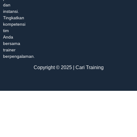
dan
instansi.
Tingkatkan
kompetensi
tim
Anda
bersama
trainer
berpengalaman.
Copyright © 2025 | Cari Training