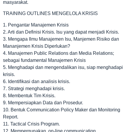
masyarakat.
TRAINING OUTLINES MENGELOLA KRISIS
1. Pengantar Manajemen Krisis
2. Arti dan Definisi Krisis. Isu yang dapat menjadi Krisis.
3. Mengapa Ilmu Manajemen Isu, Manjemen Risiko dan
Mananjemen Krisis Diperlukan?
4. Manajemen Public Relations dan Media Relations;
sebagai fundamental Manajemen Krisis
5. Menghadapi dan mengendalikan isu, siap menghadapi
krisis.
6. Identifikasi dan analisis krisis.
7. Strategi menghadapi krisis.
8. Membentuk Tim Krisis.
9. Mempersiapkan Data dan Prosedur.
10. Bentuk Communication Policy Maker dan Monitoring
Report.
11. Tactical Crisis Program.
12. Mempergunakan on-line communication.