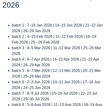
2026
batch 1 : 7–18 Jan 2026 | 14–15 Jan 2026 | 21–22 Jan
2026 | 28–29 Jan 2026
batch 2 : 4–15 Feb 2026 | 11–12 Feb 2026 | 18–19
Feb 2026 | 25 –26 Feb 2026
batch 3 : 4–5 Mar 2026 | 11–12 Mar 2026 | 25–26 Mar
2026
batch 4 : 6–7 Apr 2026 | 14–15 Apr 2026 | 21–22 Apr
2026 | 28–29 Apr 2026
batch 5 : 6–7 Mei 2026 | 12–13 Mei 2026 | 20–21 Mei
2026 | 25–26 Mei 2026
batch 6 : 2–3 Jun 2026 | 10–11 Jun 2026 | 17–18 Jun
2026 | 24–25 Jun 2026
batch 7 : 8–9 Jul 2026 | 15–16 Jul 2026 | 22–23 Jul
2026 | 29–30 Jul 2026
batch 8 : 5–6 Aug 2026 | 12–13 Aug 2026 | 18–19 Aug