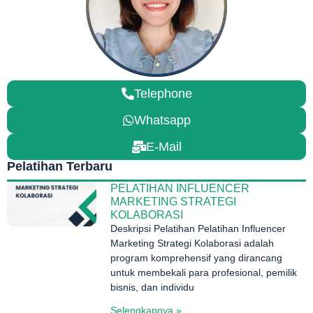
Telephone
Whatsapp
E-Mail
Pelatihan Terbaru
PELATIHAN INFLUENCER
MARKETING STRATEGI
KOLABORASI
Deskripsi Pelatihan Pelatihan Influencer
Marketing Strategi Kolaborasi adalah
program komprehensif yang dirancang
untuk membekali para profesional, pemilik
bisnis, dan individu
Selengkapnya »