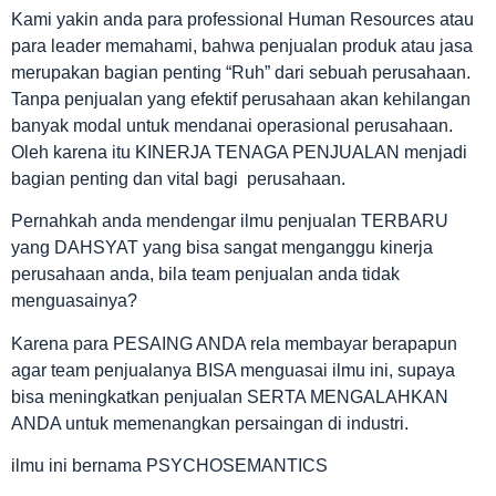
Kami yakin anda para professional Human Resources atau
para leader memahami, bahwa penjualan produk atau jasa
merupakan bagian penting “Ruh” dari sebuah perusahaan.
Tanpa penjualan yang efektif perusahaan akan kehilangan
banyak modal untuk mendanai operasional perusahaan.
Oleh karena itu KINERJA TENAGA PENJUALAN menjadi
bagian penting dan vital bagi perusahaan.
Pernahkah anda mendengar ilmu penjualan TERBARU
yang DAHSYAT yang bisa sangat menganggu kinerja
perusahaan anda, bila team penjualan anda tidak
menguasainya?
Karena para PESAING ANDA rela membayar berapapun
agar team penjualanya BISA menguasai ilmu ini, supaya
bisa meningkatkan penjualan SERTA MENGALAHKAN
ANDA untuk memenangkan persaingan di industri.
ilmu ini bernama PSYCHOSEMANTICS