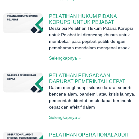
PELATIHAN HUKUM PIDANA
KORUPSI UNTUK PEJABAT
Deskripsi Pelatihan Hukum Pidana Korupsi
untuk Pejabat ini dirancang khusus untuk
membekali para pejabat publik dengan
pemahaman mendalam mengenai aspek
Selengkapnya »
PELATIHAN PENGADAAN
DARURAT PEMERINTAH CEPAT
Dalam menghadapi situasi darurat seperti
bencana alam, pandemi, atau krisis lainnya,
pemerintah dituntut untuk dapat bertindak
cepat dan efektif dalam
Selengkapnya »
PELATIHAN OPERATIONAL AUDIT