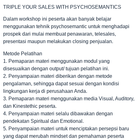
TRIPLE YOUR SALES WITH PSYCHOSEMANTICS
Dalam workshop ini peserta akan banyak belajar
menggunakan tehnik psychosemantic untuk menghadapi
prospek dari mulai membuat penawaran, telesales,
presentasi maupun melakukan closing penjualan.
Metode Pelatihan
1. Pemaparan materi menggunakan modul yang
disesuaikan dengan output/ tujuan pelatihan ini.
2. Penyampaian materi diberikan dengan metode
pengalaman, sehingga dapat sesuai dengan kondisi
lingkungan kerja di perusahaan Anda.
3. Pemaparan materi menggunakan media Visual, Auditory,
dan Kinestethic peserta.
4. Penyampaian materi selalu dibawakan dengan
pendekatan Spiritual dan Emotional.
5. Penyampaian materi untuk menciptakan persepsi baru
yang dapat merubah mindset dan pemahaman peserta