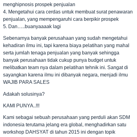
menghipnosis prospek penjualan
4. Mengetahui cara cerdas untuk membuat surat penawaran
penjualan, yang mempengaruhi cara berpikir prospek
5. Dan…..buanyaaaak lagi
Sebenarnya banyak perusahaan yang sudah mengetahui
kehadiran ilmu ini, tapi karena biaya pelatihan yang mahal
serta jumlah tenaga penjualan yang banyak sehingga
banyak perusahaan tidak cukup punya budget untuk
melibatkan team nya dalam pelatihan tehnik ini. Sangat di
sayangkan karena ilmu ini dibanyak negara, menjadi ilmu
WAJIB PARA SALES
Adakah solusinya?
KAMI PUNYA..!!!
Kami sebagai sebuah perusahaan yang perduli akan SDM
indonesia terutama jelang era global, menghadirkan satu
workshop DAHSYAT di tahun 2015 ini dengan topik