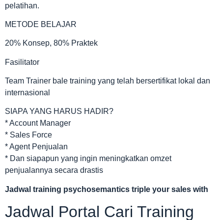
pelatihan.
METODE BELAJAR
20% Konsep, 80% Praktek
Fasilitator
Team Trainer bale training yang telah bersertifikat lokal dan
internasional
SIAPA YANG HARUS HADIR?
* Account Manager
* Sales Force
* Agent Penjualan
* Dan siapapun yang ingin meningkatkan omzet
penjualannya secara drastis
Jadwal
training psychosemantics triple your sales with
Jadwal Portal Cari Training