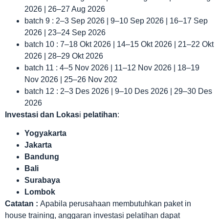
2026 | 26–27 Aug 2026
batch 9 : 2–3 Sep 2026 | 9–10 Sep 2026 | 16–17 Sep
2026 | 23–24 Sep 2026
batch 10 : 7–18 Okt 2026 | 14–15 Okt 2026 | 21–22 Okt
2026 | 28–29 Okt 2026
batch 11 : 4–5 Nov 2026 | 11–12 Nov 2026 | 18–19
Nov 2026 | 25–26 Nov 202
batch 12 : 2–3 Des 2026 | 9–10 Des 2026 | 29–30 Des
2026
Investasi dan Lokas
i
pelatihan
:
Yogyakarta
Jakarta
Bandung
Bali
Surabaya
Lombok
Catatan :
Apabila perusahaan membutuhkan paket in
house training, anggaran investasi pelatihan dapat