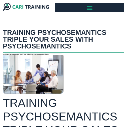
TRAINING PSYCHOSEMANTICS
TRIPLE YOUR SALES WITH
PSYCHOSEMANTICS
TRAINING
PSYCHOSEMANTICS