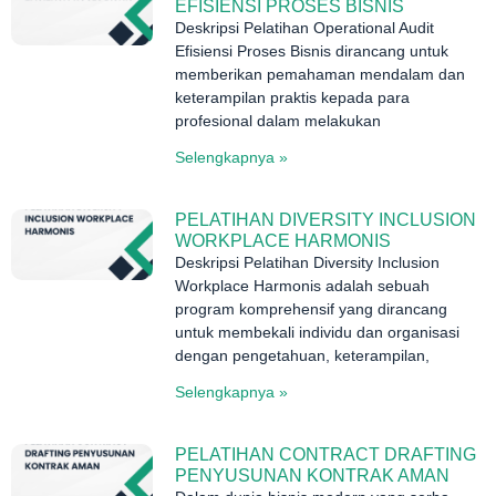
EFISIENSI PROSES BISNIS
Deskripsi Pelatihan Operational Audit
Efisiensi Proses Bisnis dirancang untuk
memberikan pemahaman mendalam dan
keterampilan praktis kepada para
profesional dalam melakukan
Selengkapnya »
PELATIHAN DIVERSITY INCLUSION
WORKPLACE HARMONIS
Deskripsi Pelatihan Diversity Inclusion
Workplace Harmonis adalah sebuah
program komprehensif yang dirancang
untuk membekali individu dan organisasi
dengan pengetahuan, keterampilan,
Selengkapnya »
PELATIHAN CONTRACT DRAFTING
PENYUSUNAN KONTRAK AMAN