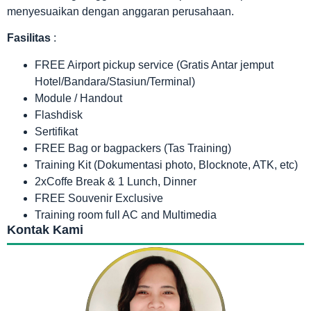
menyesuaikan dengan anggaran perusahaan.
Fasilitas
:
FREE Airport pickup service (Gratis Antar jemput
Hotel/Bandara/Stasiun/Terminal)
Module / Handout
Flashdisk
Sertifikat
FREE Bag or bagpackers (Tas Training)
Training Kit (Dokumentasi photo, Blocknote, ATK, etc)
2xCoffe Break & 1 Lunch, Dinner
FREE Souvenir Exclusive
Training room full AC and Multimedia
Kontak Kami