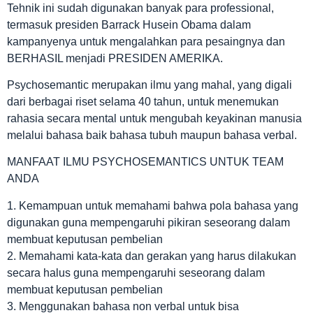
Tehnik ini sudah digunakan banyak para professional,
termasuk presiden Barrack Husein Obama dalam
kampanyenya untuk mengalahkan para pesaingnya dan
BERHASIL menjadi PRESIDEN AMERIKA.
Psychosemantic merupakan ilmu yang mahal, yang digali
dari berbagai riset selama 40 tahun, untuk menemukan
rahasia secara mental untuk mengubah keyakinan manusia
melalui bahasa baik bahasa tubuh maupun bahasa verbal.
MANFAAT ILMU PSYCHOSEMANTICS UNTUK TEAM
ANDA
1. Kemampuan untuk memahami bahwa pola bahasa yang
digunakan guna mempengaruhi pikiran seseorang dalam
membuat keputusan pembelian
2. Memahami kata-kata dan gerakan yang harus dilakukan
secara halus guna mempengaruhi seseorang dalam
membuat keputusan pembelian
3. Menggunakan bahasa non verbal untuk bisa