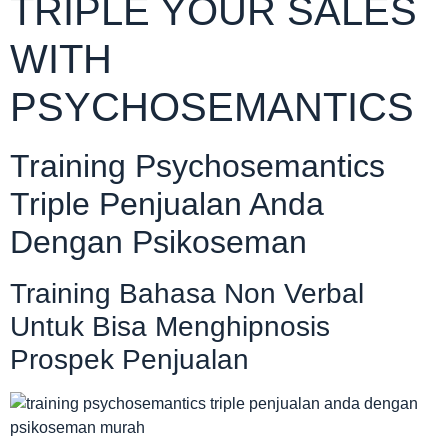
TRIPLE YOUR SALES
WITH
PSYCHOSEMANTICS
Training Psychosemantics
Triple Penjualan Anda
Dengan Psikoseman
Training Bahasa Non Verbal
Untuk Bisa Menghipnosis
Prospek Penjualan