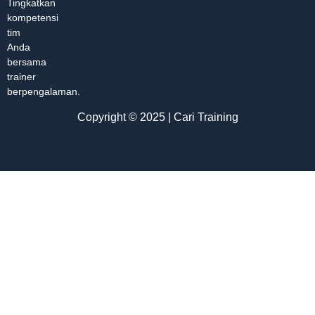
Tingkatkan
kompetensi
tim
Anda
bersama
trainer
berpengalaman.
Copyright © 2025 | Cari Training