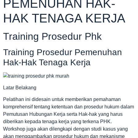
PEMENUHAN HAK-
HAK TENAGA KERJA
Training Prosedur Phk
Training Prosedur Pemenuhan
Hak-Hak Tenaga Kerja
Latar Belakang
Pelatihan ini didesain untuk memberikan pemahaman
komprehensif tentang ketentuan dan prosedur hukum dalam
Pemutusan Hubungan Kerja serta Hak-hak yang harus
diberikan kepada tenaga kerja yang terkena PHK.
Workshop juga akan dilengkapi dengan studi kasus yang
akan menggambarkan prosedur hukum dan mekanisme