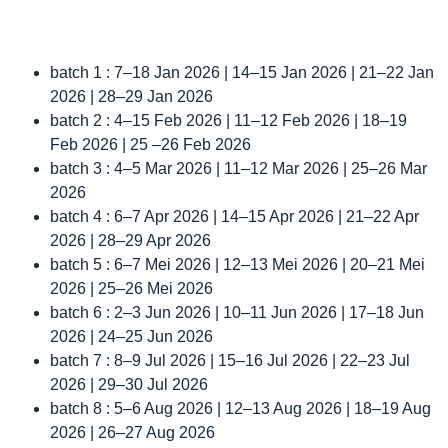
batch 1 : 7–18 Jan 2026 | 14–15 Jan 2026 | 21–22 Jan
2026 | 28–29 Jan 2026
batch 2 : 4–15 Feb 2026 | 11–12 Feb 2026 | 18–19
Feb 2026 | 25 –26 Feb 2026
batch 3 : 4–5 Mar 2026 | 11–12 Mar 2026 | 25–26 Mar
2026
batch 4 : 6–7 Apr 2026 | 14–15 Apr 2026 | 21–22 Apr
2026 | 28–29 Apr 2026
batch 5 : 6–7 Mei 2026 | 12–13 Mei 2026 | 20–21 Mei
2026 | 25–26 Mei 2026
batch 6 : 2–3 Jun 2026 | 10–11 Jun 2026 | 17–18 Jun
2026 | 24–25 Jun 2026
batch 7 : 8–9 Jul 2026 | 15–16 Jul 2026 | 22–23 Jul
2026 | 29–30 Jul 2026
batch 8 : 5–6 Aug 2026 | 12–13 Aug 2026 | 18–19 Aug
2026 | 26–27 Aug 2026