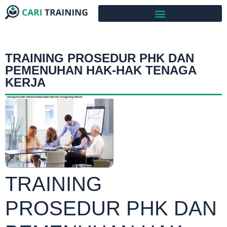
TRAINING PROSEDUR PHK DAN
PEMENUHAN HAK-HAK TENAGA
KERJA
TRAINING
PROSEDUR PHK DAN