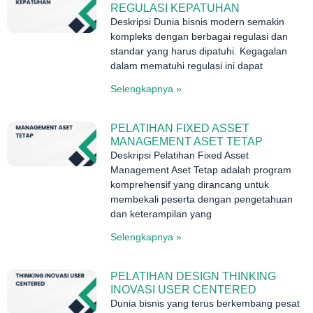
REGULASI KEPATUHAN
Deskripsi Dunia bisnis modern semakin
kompleks dengan berbagai regulasi dan
standar yang harus dipatuhi. Kegagalan
dalam mematuhi regulasi ini dapat
Selengkapnya »
PELATIHAN FIXED ASSET
MANAGEMENT ASET TETAP
Deskripsi Pelatihan Fixed Asset
Management Aset Tetap adalah program
komprehensif yang dirancang untuk
membekali peserta dengan pengetahuan
dan keterampilan yang
Selengkapnya »
PELATIHAN DESIGN THINKING
INOVASI USER CENTERED
Dunia bisnis yang terus berkembang pesat