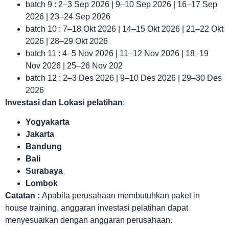
batch 9 : 2–3 Sep 2026 | 9–10 Sep 2026 | 16–17 Sep
2026 | 23–24 Sep 2026
batch 10 : 7–18 Okt 2026 | 14–15 Okt 2026 | 21–22 Okt
2026 | 28–29 Okt 2026
batch 11 : 4–5 Nov 2026 | 11–12 Nov 2026 | 18–19
Nov 2026 | 25–26 Nov 202
batch 12 : 2–3 Des 2026 | 9–10 Des 2026 | 29–30 Des
2026
Investasi dan Lokas
i
pelatihan
:
Yogyakarta
Jakarta
Bandung
Bali
Surabaya
Lombok
Catatan :
Apabila perusahaan membutuhkan paket in
house training, anggaran investasi pelatihan dapat
menyesuaikan dengan anggaran perusahaan.