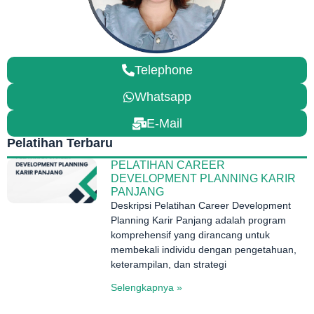
Telephone
Whatsapp
E-Mail
Pelatihan Terbaru
PELATIHAN CAREER
DEVELOPMENT PLANNING KARIR
PANJANG
Deskripsi Pelatihan Career Development
Planning Karir Panjang adalah program
komprehensif yang dirancang untuk
membekali individu dengan pengetahuan,
keterampilan, dan strategi
Selengkapnya »