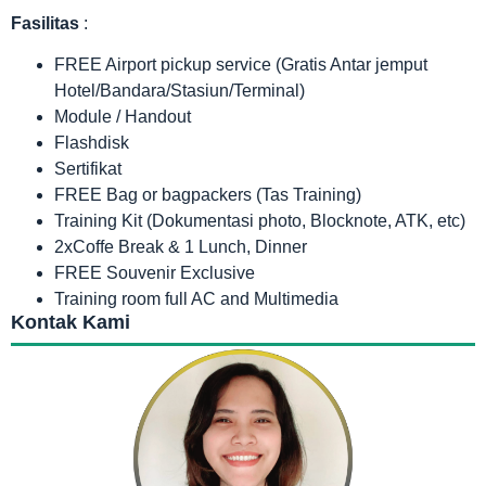
Fasilitas
:
FREE Airport pickup service (Gratis Antar jemput
Hotel/Bandara/Stasiun/Terminal)
Module / Handout
Flashdisk
Sertifikat
FREE Bag or bagpackers (Tas Training)
Training Kit (Dokumentasi photo, Blocknote, ATK, etc)
2xCoffe Break & 1 Lunch, Dinner
FREE Souvenir Exclusive
Training room full AC and Multimedia
Kontak Kami