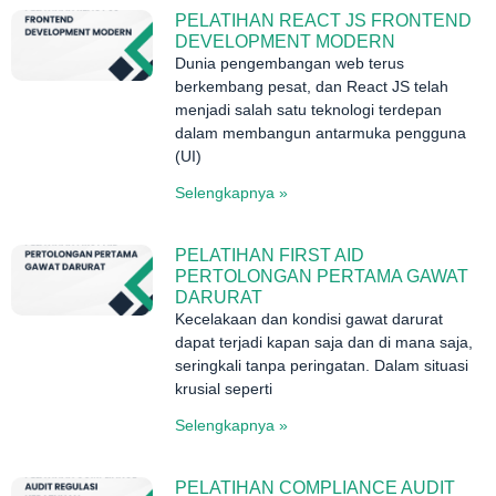
PELATIHAN REACT JS FRONTEND
DEVELOPMENT MODERN
Dunia pengembangan web terus
berkembang pesat, dan React JS telah
menjadi salah satu teknologi terdepan
dalam membangun antarmuka pengguna
(UI)
Selengkapnya »
PELATIHAN FIRST AID
PERTOLONGAN PERTAMA GAWAT
DARURAT
Kecelakaan dan kondisi gawat darurat
dapat terjadi kapan saja dan di mana saja,
seringkali tanpa peringatan. Dalam situasi
krusial seperti
Selengkapnya »
PELATIHAN COMPLIANCE AUDIT