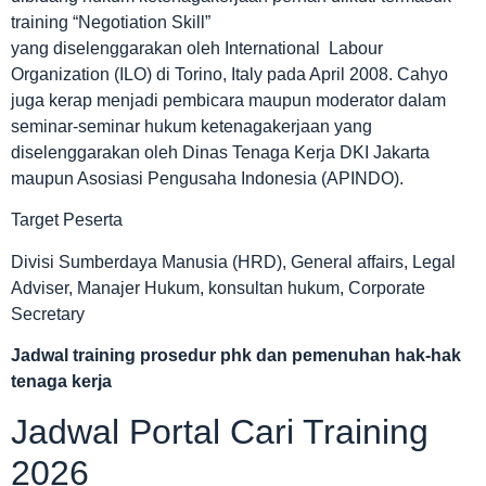
training “Negotiation Skill”
yang diselenggarakan oleh International Labour
Organization (ILO) di Torino, Italy pada April 2008. Cahyo
juga kerap menjadi pembicara maupun moderator dalam
seminar-seminar hukum ketenagakerjaan yang
diselenggarakan oleh Dinas Tenaga Kerja DKI Jakarta
maupun Asosiasi Pengusaha Indonesia (APINDO).
Target Peserta
Divisi Sumberdaya Manusia (HRD), General affairs, Legal
Adviser, Manajer Hukum, konsultan hukum, Corporate
Secretary
Jadwal
training prosedur phk dan pemenuhan hak-hak
tenaga kerja
Jadwal Portal Cari Training
2026