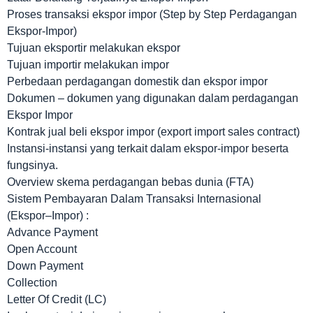
Proses transaksi ekspor impor (Step by Step Perdagangan
Ekspor-Impor)
Tujuan eksportir melakukan ekspor
Tujuan importir melakukan impor
Perbedaan perdagangan domestik dan ekspor impor
Dokumen – dokumen yang digunakan dalam perdagangan
Ekspor Impor
Kontrak jual beli ekspor impor (export import sales contract)
Instansi-instansi yang terkait dalam ekspor-impor beserta
fungsinya.
Overview skema perdagangan bebas dunia (FTA)
Sistem Pembayaran Dalam Transaksi Internasional
(Ekspor–Impor) :
Advance Payment
Open Account
Down Payment
Collection
Letter Of Credit (LC)