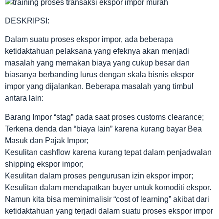
DESKRIPSI:
Dalam suatu proses ekspor impor, ada beberapa
ketidaktahuan pelaksana yang efeknya akan menjadi
masalah yang memakan biaya yang cukup besar dan
biasanya berbanding lurus dengan skala bisnis ekspor
impor yang dijalankan. Beberapa masalah yang timbul
antara lain:
Barang Impor “stag” pada saat proses customs clearance;
Terkena denda dan “biaya lain” karena kurang bayar Bea
Masuk dan Pajak Impor;
Kesulitan cashflow karena kurang tepat dalam penjadwalan
shipping ekspor impor;
Kesulitan dalam proses pengurusan izin ekspor impor;
Kesulitan dalam mendapatkan buyer untuk komoditi ekspor.
Namun kita bisa meminimalisir “cost of learning” akibat dari
ketidaktahuan yang terjadi dalam suatu proses ekspor impor