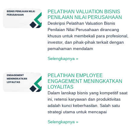
PELATIHAN VALUATION BISNIS
PENILAIAN NILAI PERUSAHAAN
Deskripsi Pelatihan Valuation Bisnis
Penilaian Nilai Perusahaan dirancang
khusus untuk membekali para profesional,
investor, dan pihak-pihak terkait dengan
pemahaman mendalam
Selengkapnya »
PELATIHAN EMPLOYEE
ENGAGEMENT MENINGKATKAN
LOYALITAS
Dalam lanskap bisnis yang kompetitif saat
ini, retensi karyawan dan produktivitas
adalah kunci keberhasilan. Salah satu
strategi utama untuk mencapai
Selengkapnya »