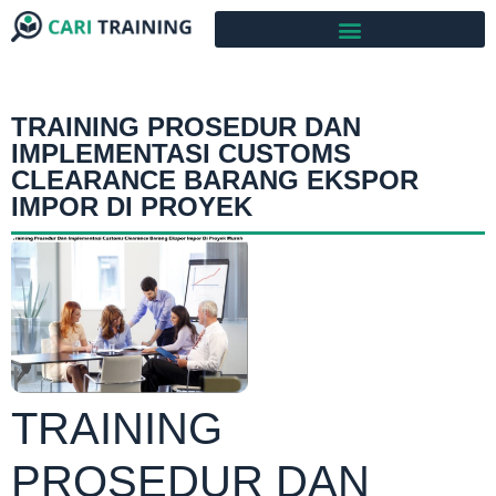
TRAINING PROSEDUR DAN
IMPLEMENTASI CUSTOMS
CLEARANCE BARANG EKSPOR
IMPOR DI PROYEK
TRAINING
PROSEDUR DAN