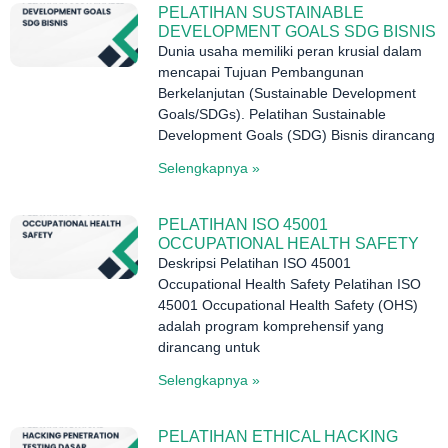
PELATIHAN SUSTAINABLE
DEVELOPMENT GOALS SDG BISNIS
Dunia usaha memiliki peran krusial dalam
mencapai Tujuan Pembangunan
Berkelanjutan (Sustainable Development
Goals/SDGs). Pelatihan Sustainable
Development Goals (SDG) Bisnis dirancang
Selengkapnya »
PELATIHAN ISO 45001
OCCUPATIONAL HEALTH SAFETY
Deskripsi Pelatihan ISO 45001
Occupational Health Safety Pelatihan ISO
45001 Occupational Health Safety (OHS)
adalah program komprehensif yang
dirancang untuk
Selengkapnya »
PELATIHAN ETHICAL HACKING