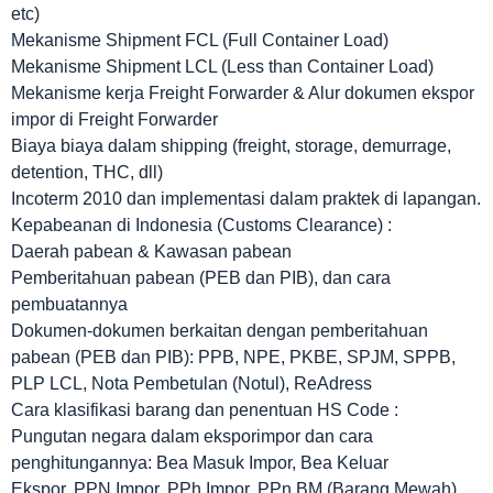
etc)
Mekanisme Shipment FCL (Full Container Load)
Mekanisme Shipment LCL (Less than Container Load)
Mekanisme kerja Freight Forwarder & Alur dokumen ekspor
impor di Freight Forwarder
Biaya biaya dalam shipping (freight, storage, demurrage,
detention, THC, dll)
Incoterm 2010 dan implementasi dalam praktek di lapangan.
Kepabeanan di Indonesia (Customs Clearance) :
Daerah pabean & Kawasan pabean
Pemberitahuan pabean (PEB dan PIB), dan cara
pembuatannya
Dokumen-dokumen berkaitan dengan pemberitahuan
pabean (PEB dan PIB): PPB, NPE, PKBE, SPJM, SPPB,
PLP LCL, Nota Pembetulan (Notul), ReAdress
Cara klasifikasi barang dan penentuan HS Code :
Pungutan negara dalam eksporimpor dan cara
penghitungannya: Bea Masuk Impor, Bea Keluar
Ekspor, PPN Impor, PPh Impor, PPn BM (Barang Mewah),