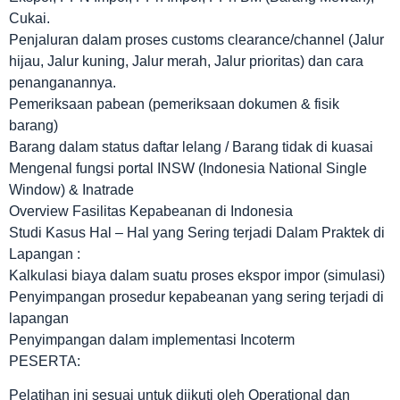
Cukai.
Penjaluran dalam proses customs clearance/channel (Jalur
hijau, Jalur kuning, Jalur merah, Jalur prioritas) dan cara
penanganannya.
Pemeriksaan pabean (pemeriksaan dokumen & fisik
barang)
Barang dalam status daftar lelang / Barang tidak di kuasai
Mengenal fungsi portal INSW (Indonesia National Single
Window) & Inatrade
Overview Fasilitas Kepabeanan di Indonesia
Studi Kasus Hal – Hal yang Sering terjadi Dalam Praktek di
Lapangan :
Kalkulasi biaya dalam suatu proses ekspor impor (simulasi)
Penyimpangan prosedur kepabeanan yang sering terjadi di
lapangan
Penyimpangan dalam implementasi Incoterm
PESERTA:
Pelatihan ini sesuai untuk diikuti oleh Operational dan