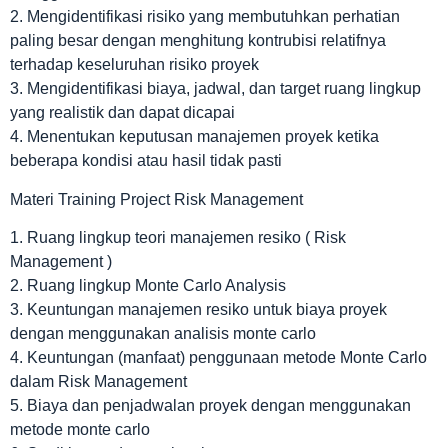
2. Mengidentifikasi risiko yang membutuhkan perhatian
paling besar dengan menghitung kontrubisi relatifnya
terhadap keseluruhan risiko proyek
3. Mengidentifikasi biaya, jadwal, dan target ruang lingkup
yang realistik dan dapat dicapai
4. Menentukan keputusan manajemen proyek ketika
beberapa kondisi atau hasil tidak pasti
Materi Training Project Risk Management
1. Ruang lingkup teori manajemen resiko ( Risk
Management )
2. Ruang lingkup Monte Carlo Analysis
3. Keuntungan manajemen resiko untuk biaya proyek
dengan menggunakan analisis monte carlo
4. Keuntungan (manfaat) penggunaan metode Monte Carlo
dalam Risk Management
5. Biaya dan penjadwalan proyek dengan menggunakan
metode monte carlo