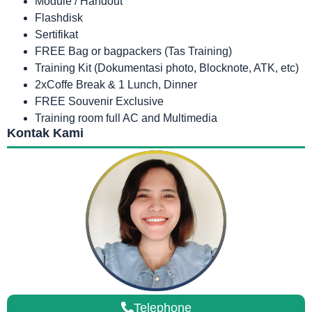
Module / Handout
Flashdisk
Sertifikat
FREE Bag or bagpackers (Tas Training)
Training Kit (Dokumentasi photo, Blocknote, ATK, etc)
2xCoffe Break & 1 Lunch, Dinner
FREE Souvenir Exclusive
Training room full AC and Multimedia
Kontak Kami
Telephone