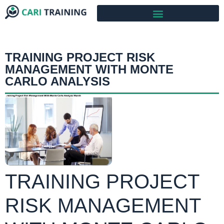
TRAINING PROJECT RISK
MANAGEMENT WITH MONTE
CARLO ANALYSIS
TRAINING PROJECT
RISK MANAGEMENT