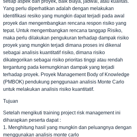
setiap aspek dari proyek, baik biaya, jadwal, atau kualitas.
Yang perlu diperhatikan adalah dengan melakukan
identifikasi resiko yang mungkin dapat terjadi pada awal
proyek dan mengembangkan rencana respon risiko yang
tepat. Untuk mengembangkan rencana tanggap Risiko,
maka perlu dilakukan pengukuran terhadap dampak risiko
proyek yang mungkin terjadi dimana proses ini dikenal
sebagai analisis kuantitatif risiko, dimana risiko
dikategorikan sebagai risiko prioritas tinggi atau rendah
tergantung pada kemungkinan dampak yang terjadi
terhadap proyek. Proyek Management Body of Knowledge
(PMBOK) pendukung penggunaan analisis Monte Carlo
untuk melakukan analisis risiko kuantitatif.
Tujuan
Setelah mengikuti training project risk management ini
diharapkan peserta dapat :
1. Menghitung hasil yang mungkin dan peluangnya dengan
menggunakan analisis monte carlo