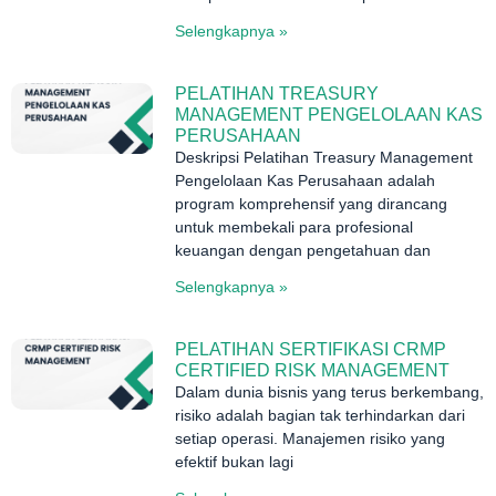
Selengkapnya »
PELATIHAN TREASURY
MANAGEMENT PENGELOLAAN KAS
PERUSAHAAN
Deskripsi Pelatihan Treasury Management
Pengelolaan Kas Perusahaan adalah
program komprehensif yang dirancang
untuk membekali para profesional
keuangan dengan pengetahuan dan
Selengkapnya »
PELATIHAN SERTIFIKASI CRMP
CERTIFIED RISK MANAGEMENT
Dalam dunia bisnis yang terus berkembang,
risiko adalah bagian tak terhindarkan dari
setiap operasi. Manajemen risiko yang
efektif bukan lagi