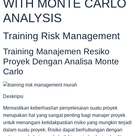
WITH MONTE CARLO
ANALYSIS
Training Risk Management
Training Manajemen Resiko
Proyek Dengan Analisa Monte
Carlo
Deskripsi
Memastikan keberhasilan penyelesaian suatu proyek
merupakan hal yang sangat penting bagi manajer proyek
untuk menangani ketidakpastian risiko yang mungkin terjadi
dalam suatu proyek. Risiko dapat berhubungan dengan