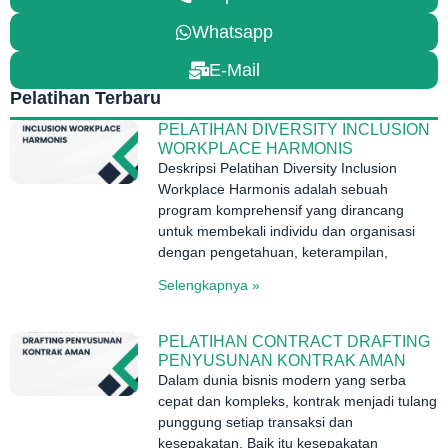
Whatsapp
E-Mail
Pelatihan Terbaru
PELATIHAN DIVERSITY INCLUSION
WORKPLACE HARMONIS
Deskripsi Pelatihan Diversity Inclusion
Workplace Harmonis adalah sebuah
program komprehensif yang dirancang
untuk membekali individu dan organisasi
dengan pengetahuan, keterampilan,
Selengkapnya »
PELATIHAN CONTRACT DRAFTING
PENYUSUNAN KONTRAK AMAN
Dalam dunia bisnis modern yang serba
cepat dan kompleks, kontrak menjadi tulang
punggung setiap transaksi dan
kesepakatan. Baik itu kesepakatan