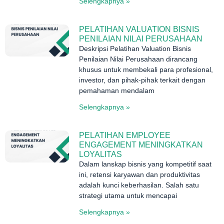
Selengkapnya »
PELATIHAN VALUATION BISNIS
PENILAIAN NILAI PERUSAHAAN
Deskripsi Pelatihan Valuation Bisnis
Penilaian Nilai Perusahaan dirancang
khusus untuk membekali para profesional,
investor, dan pihak-pihak terkait dengan
pemahaman mendalam
Selengkapnya »
PELATIHAN EMPLOYEE
ENGAGEMENT MENINGKATKAN
LOYALITAS
Dalam lanskap bisnis yang kompetitif saat
ini, retensi karyawan dan produktivitas
adalah kunci keberhasilan. Salah satu
strategi utama untuk mencapai
Selengkapnya »