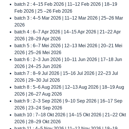
batch 2 : 4–15 Feb 2026 | 11–12 Feb 2026 | 18–19
Feb 2026 | 25 –26 Feb 2026
batch 3 : 4–5 Mar 2026 | 11–12 Mar 2026 | 25–26 Mar
2026
batch 4 : 6–7 Apr 2026 | 14–15 Apr 2026 | 21–22 Apr
2026 | 28–29 Apr 2026
batch 5 : 6–7 Mei 2026 | 12–13 Mei 2026 | 20–21 Mei
2026 | 25–26 Mei 2026
batch 6 : 2–3 Jun 2026 | 10–11 Jun 2026 | 17–18 Jun
2026 | 24–25 Jun 2026
batch 7 : 8–9 Jul 2026 | 15–16 Jul 2026 | 22–23 Jul
2026 | 29–30 Jul 2026
batch 8 : 5–6 Aug 2026 | 12–13 Aug 2026 | 18–19 Aug
2026 | 26–27 Aug 2026
batch 9 : 2–3 Sep 2026 | 9–10 Sep 2026 | 16–17 Sep
2026 | 23–24 Sep 2026
batch 10 : 7–18 Okt 2026 | 14–15 Okt 2026 | 21–22 Okt
2026 | 28–29 Okt 2026
batch 11 : 4–5 Nov 2026 | 11–12 Nov 2026 | 18–19