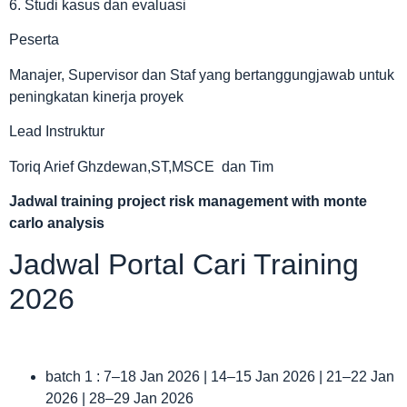
6. Studi kasus dan evaluasi
Peserta
Manajer, Supervisor dan Staf yang bertanggungjawab untuk
peningkatan kinerja proyek
Lead Instruktur
Toriq Arief Ghzdewan,ST,MSCE dan Tim
Jadwal
training project risk management with monte
carlo analysis
Jadwal Portal Cari Training
2026
batch 1 : 7–18 Jan 2026 | 14–15 Jan 2026 | 21–22 Jan
2026 | 28–29 Jan 2026