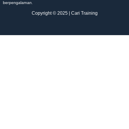
berpengalaman.
Copyright © 2025 | Cari Training