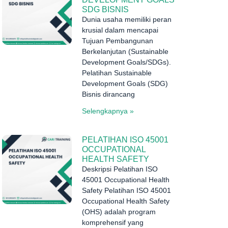
SDG BISNIS
Dunia usaha memiliki peran
krusial dalam mencapai
Tujuan Pembangunan
Berkelanjutan (Sustainable
Development Goals/SDGs).
Pelatihan Sustainable
Development Goals (SDG)
Bisnis dirancang
Selengkapnya »
PELATIHAN ISO 45001
OCCUPATIONAL
HEALTH SAFETY
Deskripsi Pelatihan ISO
45001 Occupational Health
Safety Pelatihan ISO 45001
Occupational Health Safety
(OHS) adalah program
komprehensif yang