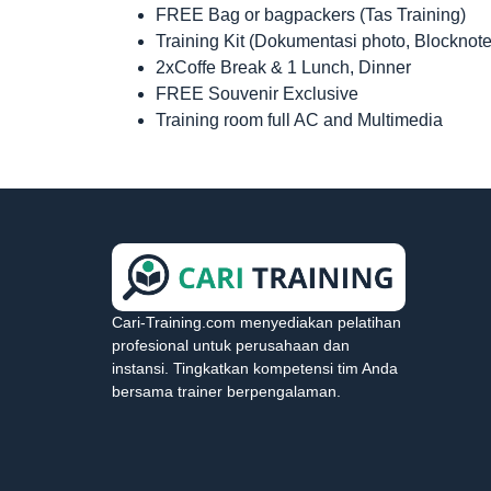
FREE Bag or bagpackers (Tas Training)
Training Kit (Dokumentasi photo, Blocknote
2xCoffe Break & 1 Lunch, Dinner
FREE Souvenir Exclusive
Training room full AC and Multimedia
Cari-Training.com menyediakan pelatihan
profesional untuk perusahaan dan
instansi. Tingkatkan kompetensi tim Anda
bersama trainer berpengalaman.