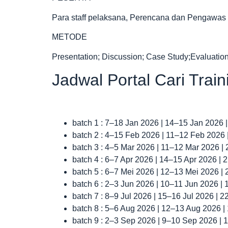
Para staff pelaksana, Perencana dan Pengawas 
METODE
Presentation; Discussion; Case Study;Evaluation;
Jadwal Portal Cari Trai
batch 1 : 7–18 Jan 2026 | 14–15 Jan 2026 
batch 2 : 4–15 Feb 2026 | 11–12 Feb 2026
batch 3 : 4–5 Mar 2026 | 11–12 Mar 2026 |
batch 4 : 6–7 Apr 2026 | 14–15 Apr 2026 |
batch 5 : 6–7 Mei 2026 | 12–13 Mei 2026 |
batch 6 : 2–3 Jun 2026 | 10–11 Jun 2026 |
batch 7 : 8–9 Jul 2026 | 15–16 Jul 2026 | 
batch 8 : 5–6 Aug 2026 | 12–13 Aug 2026 
batch 9 : 2–3 Sep 2026 | 9–10 Sep 2026 |