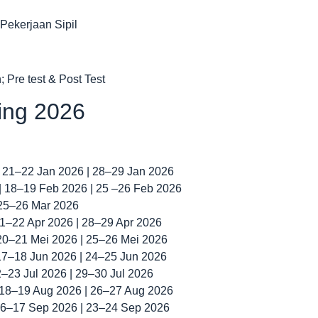
Pekerjaan Sipil
 Pre test & Post Test
ning 2026
| 21–22 Jan 2026 | 28–29 Jan 2026
 | 18–19 Feb 2026 | 25 –26 Feb 2026
 25–26 Mar 2026
 21–22 Apr 2026 | 28–29 Apr 2026
 20–21 Mei 2026 | 25–26 Mei 2026
 17–18 Jun 2026 | 24–25 Jun 2026
22–23 Jul 2026 | 29–30 Jul 2026
| 18–19 Aug 2026 | 26–27 Aug 2026
 16–17 Sep 2026 | 23–24 Sep 2026