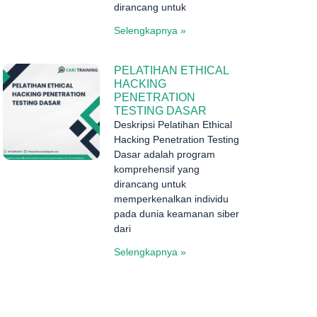
dirancang untuk
Selengkapnya »
PELATIHAN ETHICAL
HACKING
PENETRATION
TESTING DASAR
Deskripsi Pelatihan Ethical
Hacking Penetration Testing
Dasar adalah program
komprehensif yang
dirancang untuk
memperkenalkan individu
pada dunia keamanan siber
dari
Selengkapnya »