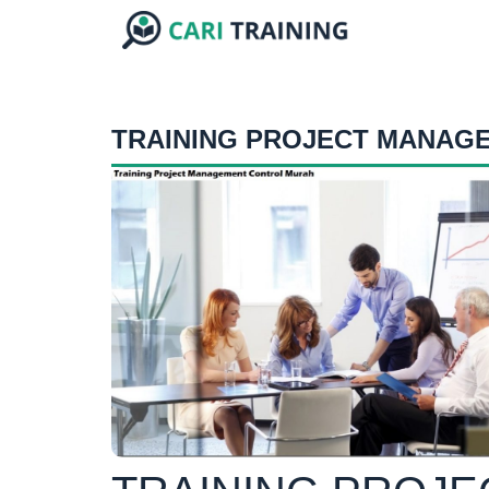
TRAINING PROJECT MANAG