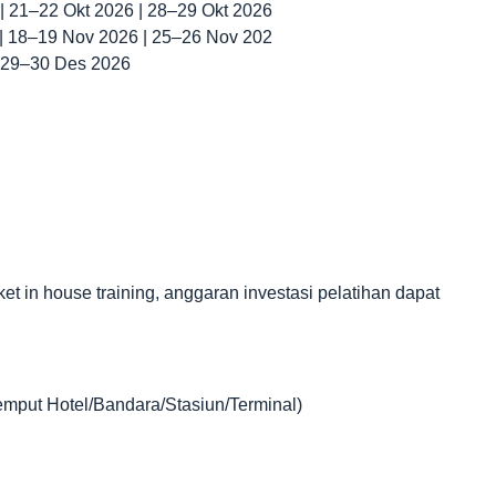
 | 21–22 Okt 2026 | 28–29 Okt 2026
 | 18–19 Nov 2026 | 25–26 Nov 202
| 29–30 Des 2026
in house training, anggaran investasi pelatihan dapat
jemput Hotel/Bandara/Stasiun/Terminal)