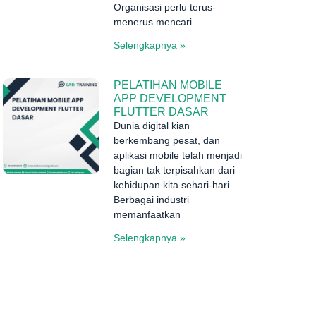
Organisasi perlu terus-
menerus mencari
Selengkapnya »
PELATIHAN MOBILE
APP DEVELOPMENT
FLUTTER DASAR
Dunia digital kian
berkembang pesat, dan
aplikasi mobile telah menjadi
bagian tak terpisahkan dari
kehidupan kita sehari-hari.
Berbagai industri
memanfaatkan
Selengkapnya »