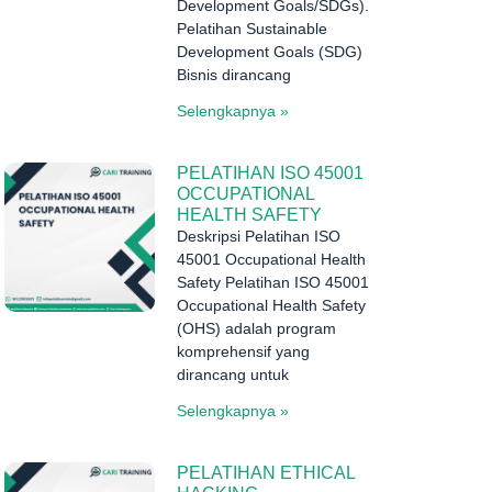
Development Goals/SDGs).
Pelatihan Sustainable
Development Goals (SDG)
Bisnis dirancang
Selengkapnya »
PELATIHAN ISO 45001
OCCUPATIONAL
HEALTH SAFETY
Deskripsi Pelatihan ISO
45001 Occupational Health
Safety Pelatihan ISO 45001
Occupational Health Safety
(OHS) adalah program
komprehensif yang
dirancang untuk
Selengkapnya »
PELATIHAN ETHICAL