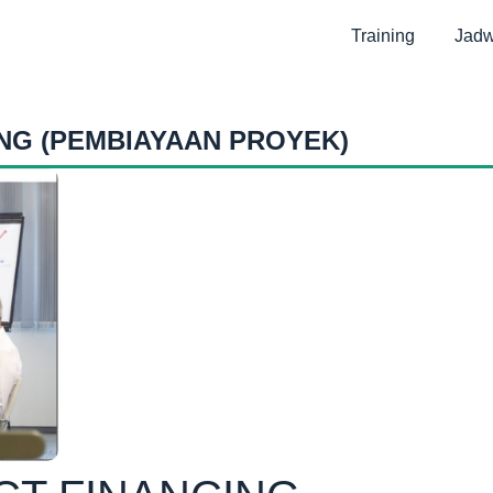
Training
Jadw
NG (PEMBIAYAAN PROYEK)