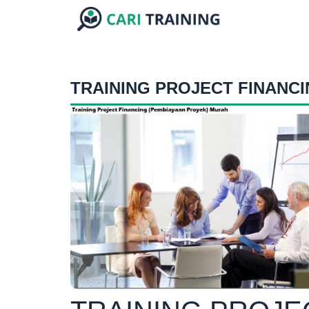
TRAINING PROJECT FINANCI