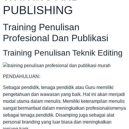
PUBLISHING
Training Penulisan
Profesional Dan Publikasi
Training Penulisan Teknik Editing
PENDAHULUAN:
Sebagai pendidik, tenaga pendidik atau Guru memiliki
pengetahuan dan wawasan yang baik. Hal ini akan menjadi
modal utama dalam menulis. Memiliki keterampilan menulis
sangat bermanfaat dalam meningkatkan profesionalismenya
sebagai tenaga pendidik. Disamping juga sebagai alat
personal branding yang luar biasa dan meningkatkan
jenjang karir.