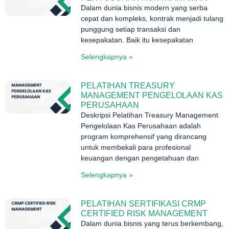
Dalam dunia bisnis modern yang serba
cepat dan kompleks, kontrak menjadi tulang
punggung setiap transaksi dan
kesepakatan. Baik itu kesepakatan
Selengkapnya »
PELATIHAN TREASURY
MANAGEMENT PENGELOLAAN KAS
PERUSAHAAN
Deskripsi Pelatihan Treasury Management
Pengelolaan Kas Perusahaan adalah
program komprehensif yang dirancang
untuk membekali para profesional
keuangan dengan pengetahuan dan
Selengkapnya »
PELATIHAN SERTIFIKASI CRMP
CERTIFIED RISK MANAGEMENT
Dalam dunia bisnis yang terus berkembang,