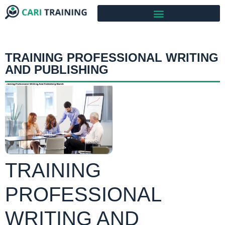
TRAINING PROFESSIONAL WRITING
AND PUBLISHING
TRAINING
PROFESSIONAL
WRITING AND