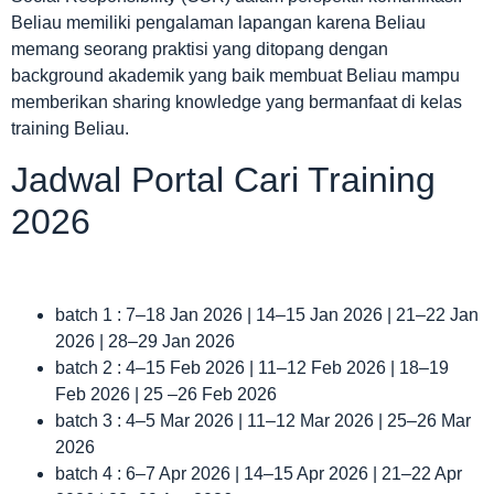
Beliau memiliki pengalaman lapangan karena Beliau
memang seorang praktisi yang ditopang dengan
background akademik yang baik membuat Beliau mampu
memberikan sharing knowledge yang bermanfaat di kelas
training Beliau.
Jadwal Portal Cari Training
2026
batch 1 : 7–18 Jan 2026 | 14–15 Jan 2026 | 21–22 Jan
2026 | 28–29 Jan 2026
batch 2 : 4–15 Feb 2026 | 11–12 Feb 2026 | 18–19
Feb 2026 | 25 –26 Feb 2026
batch 3 : 4–5 Mar 2026 | 11–12 Mar 2026 | 25–26 Mar
2026
batch 4 : 6–7 Apr 2026 | 14–15 Apr 2026 | 21–22 Apr