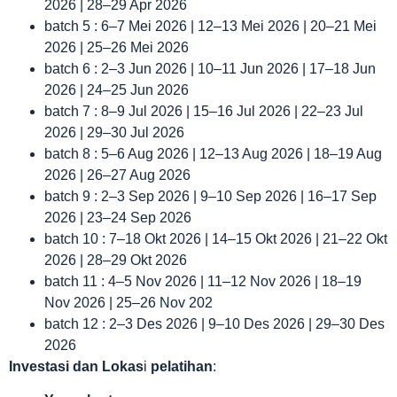
2026 | 28–29 Apr 2026
batch 5 : 6–7 Mei 2026 | 12–13 Mei 2026 | 20–21 Mei
2026 | 25–26 Mei 2026
batch 6 : 2–3 Jun 2026 | 10–11 Jun 2026 | 17–18 Jun
2026 | 24–25 Jun 2026
batch 7 : 8–9 Jul 2026 | 15–16 Jul 2026 | 22–23 Jul
2026 | 29–30 Jul 2026
batch 8 : 5–6 Aug 2026 | 12–13 Aug 2026 | 18–19 Aug
2026 | 26–27 Aug 2026
batch 9 : 2–3 Sep 2026 | 9–10 Sep 2026 | 16–17 Sep
2026 | 23–24 Sep 2026
batch 10 : 7–18 Okt 2026 | 14–15 Okt 2026 | 21–22 Okt
2026 | 28–29 Okt 2026
batch 11 : 4–5 Nov 2026 | 11–12 Nov 2026 | 18–19
Nov 2026 | 25–26 Nov 202
batch 12 : 2–3 Des 2026 | 9–10 Des 2026 | 29–30 Des
2026
Investasi dan Lokas
i
pelatihan
: