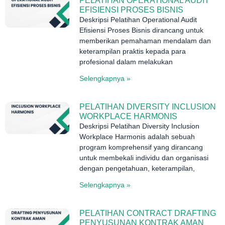
PELATIHAN OPERATIONAL AUDIT
EFISIENSI PROSES BISNIS
Deskripsi Pelatihan Operational Audit
Efisiensi Proses Bisnis dirancang untuk
memberikan pemahaman mendalam dan
keterampilan praktis kepada para
profesional dalam melakukan
Selengkapnya »
PELATIHAN DIVERSITY INCLUSION
WORKPLACE HARMONIS
Deskripsi Pelatihan Diversity Inclusion
Workplace Harmonis adalah sebuah
program komprehensif yang dirancang
untuk membekali individu dan organisasi
dengan pengetahuan, keterampilan,
Selengkapnya »
PELATIHAN CONTRACT DRAFTING
PENYUSUNAN KONTRAK AMAN