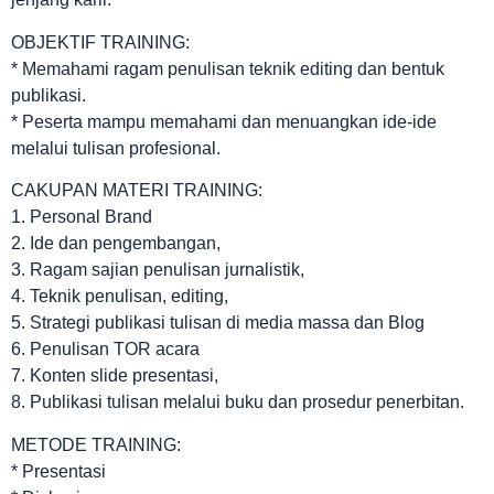
OBJEKTIF TRAINING:
* Memahami ragam penulisan teknik editing dan bentuk
publikasi.
* Peserta mampu memahami dan menuangkan ide-ide
melalui tulisan profesional.
CAKUPAN MATERI TRAINING:
1. Personal Brand
2. Ide dan pengembangan,
3. Ragam sajian penulisan jurnalistik,
4. Teknik penulisan, editing,
5. Strategi publikasi tulisan di media massa dan Blog
6. Penulisan TOR acara
7. Konten slide presentasi,
8. Publikasi tulisan melalui buku dan prosedur penerbitan.
METODE TRAINING:
* Presentasi