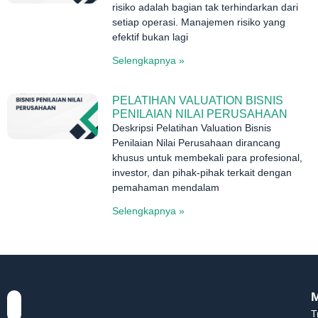
risiko adalah bagian tak terhindarkan dari
setiap operasi. Manajemen risiko yang
efektif bukan lagi
Selengkapnya »
PELATIHAN VALUATION BISNIS
PENILAIAN NILAI PERUSAHAAN
Deskripsi Pelatihan Valuation Bisnis
Penilaian Nilai Perusahaan dirancang
khusus untuk membekali para profesional,
investor, dan pihak-pihak terkait dengan
pemahaman mendalam
Selengkapnya »
T