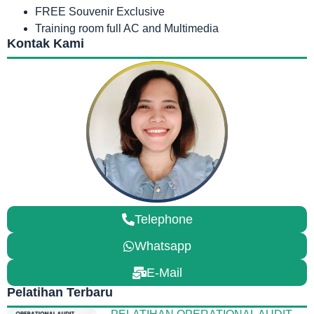
FREE Souvenir Exclusive
Training room full AC and Multimedia
Kontak Kami
Telephone
Whatsapp
E-Mail
Pelatihan Terbaru