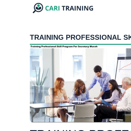
TRAINING PROFESSIONAL S