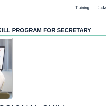
Training
Jadw
KILL PROGRAM FOR SECRETARY