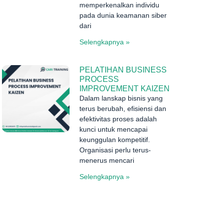
memperkenalkan individu
pada dunia keamanan siber
dari
Selengkapnya »
PELATIHAN BUSINESS
PROCESS
IMPROVEMENT KAIZEN
Dalam lanskap bisnis yang
terus berubah, efisiensi dan
efektivitas proses adalah
kunci untuk mencapai
keunggulan kompetitif.
Organisasi perlu terus-
menerus mencari
Selengkapnya »