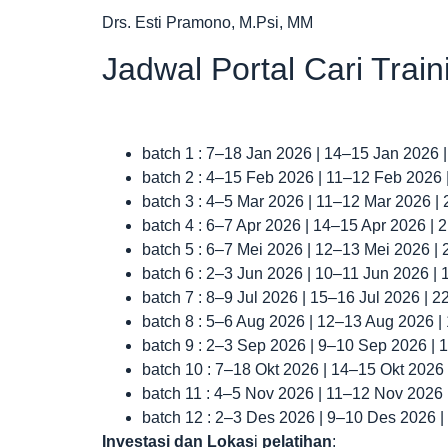
Drs. Esti Pramono, M.Psi, MM
Jadwal Portal Cari Trai
batch 1 : 7–18 Jan 2026 | 14–15 Jan 2026 
batch 2 : 4–15 Feb 2026 | 11–12 Feb 2026
batch 3 : 4–5 Mar 2026 | 11–12 Mar 2026 |
batch 4 : 6–7 Apr 2026 | 14–15 Apr 2026 |
batch 5 : 6–7 Mei 2026 | 12–13 Mei 2026 |
batch 6 : 2–3 Jun 2026 | 10–11 Jun 2026 |
batch 7 : 8–9 Jul 2026 | 15–16 Jul 2026 | 
batch 8 : 5–6 Aug 2026 | 12–13 Aug 2026 
batch 9 : 2–3 Sep 2026 | 9–10 Sep 2026 |
batch 10 : 7–18 Okt 2026 | 14–15 Okt 2026
batch 11 : 4–5 Nov 2026 | 11–12 Nov 2026
batch 12 : 2–3 Des 2026 | 9–10 Des 2026 
Investasi dan Lokas
i
pelatihan
: