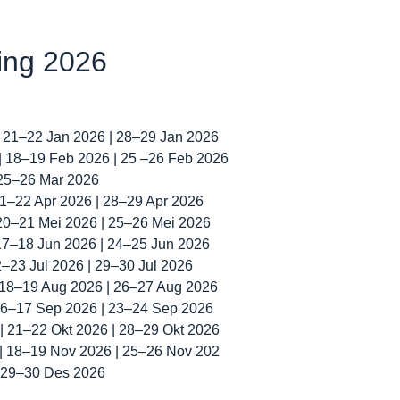
ning 2026
| 21–22 Jan 2026 | 28–29 Jan 2026
 | 18–19 Feb 2026 | 25 –26 Feb 2026
 25–26 Mar 2026
 21–22 Apr 2026 | 28–29 Apr 2026
 20–21 Mei 2026 | 25–26 Mei 2026
 17–18 Jun 2026 | 24–25 Jun 2026
22–23 Jul 2026 | 29–30 Jul 2026
| 18–19 Aug 2026 | 26–27 Aug 2026
 16–17 Sep 2026 | 23–24 Sep 2026
 | 21–22 Okt 2026 | 28–29 Okt 2026
 | 18–19 Nov 2026 | 25–26 Nov 202
| 29–30 Des 2026