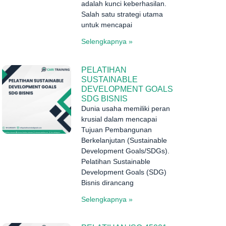
adalah kunci keberhasilan.
Salah satu strategi utama
untuk mencapai
Selengkapnya »
PELATIHAN
SUSTAINABLE
DEVELOPMENT GOALS
SDG BISNIS
Dunia usaha memiliki peran
krusial dalam mencapai
Tujuan Pembangunan
Berkelanjutan (Sustainable
Development Goals/SDGs).
Pelatihan Sustainable
Development Goals (SDG)
Bisnis dirancang
Selengkapnya »