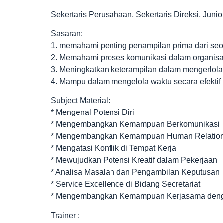
Sekertaris Perusahaan, Sekertaris Direksi, Juni
Sasaran:
1. memahami penting penampilan prima dari seor
2. Memahami proses komunikasi dalam organisa
3. Meningkatkan keterampilan dalam mengerlola
4. Mampu dalam mengelola waktu secara efektif
Subject Material:
* Mengenal Potensi Diri
* Mengembangkan Kemampuan Berkomunikasi
* Mengembangkan Kemampuan Human Relatio
* Mengatasi Konflik di Tempat Kerja
* Mewujudkan Potensi Kreatif dalam Pekerjaan
* Analisa Masalah dan Pengambilan Keputusan
* Service Excellence di Bidang Secretariat
* Mengembangkan Kemampuan Kerjasama denga
Trainer :