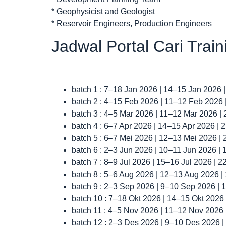
* Geophysicist and Geologist
* Reservoir Engineers, Production Engineers
Jadwal Portal Cari Trai
batch 1 : 7–18 Jan 2026 | 14–15 Jan 2026 
batch 2 : 4–15 Feb 2026 | 11–12 Feb 2026
batch 3 : 4–5 Mar 2026 | 11–12 Mar 2026 |
batch 4 : 6–7 Apr 2026 | 14–15 Apr 2026 |
batch 5 : 6–7 Mei 2026 | 12–13 Mei 2026 |
batch 6 : 2–3 Jun 2026 | 10–11 Jun 2026 |
batch 7 : 8–9 Jul 2026 | 15–16 Jul 2026 | 
batch 8 : 5–6 Aug 2026 | 12–13 Aug 2026 
batch 9 : 2–3 Sep 2026 | 9–10 Sep 2026 |
batch 10 : 7–18 Okt 2026 | 14–15 Okt 2026
batch 11 : 4–5 Nov 2026 | 11–12 Nov 2026
batch 12 : 2–3 Des 2026 | 9–10 Des 2026 