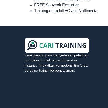
FREE Souvenir Exclusive
Training room full AC and Multimedia
Cari-Training.com menyediakan pelatihan
profesional untuk perusahaan dan
instansi. Tingkatkan kompetensi tim Anda
bersama trainer berpengalaman.