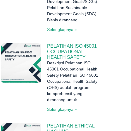
Development Goals/SDGs).
Pelatihan Sustainable
Development Goals (SDG)
Bisnis dirancang
Selengkapnya »
PELATIHAN ISO 45001
OCCUPATIONAL
HEALTH SAFETY
Deskripsi Pelatihan ISO
45001 Occupational Health
Safety Pelatihan ISO 45001
Occupational Health Safety
(OHS) adalah program
komprehensif yang
dirancang untuk
Selengkapnya »
PELATIHAN ETHICAL