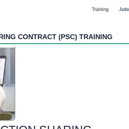
Training
Jadw
RING CONTRACT (PSC) TRAINING