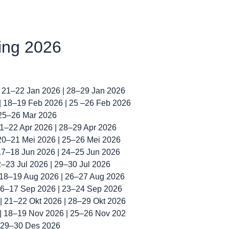
ning 2026
| 21–22 Jan 2026 | 28–29 Jan 2026
 | 18–19 Feb 2026 | 25 –26 Feb 2026
 25–26 Mar 2026
 21–22 Apr 2026 | 28–29 Apr 2026
 20–21 Mei 2026 | 25–26 Mei 2026
 17–18 Jun 2026 | 24–25 Jun 2026
22–23 Jul 2026 | 29–30 Jul 2026
| 18–19 Aug 2026 | 26–27 Aug 2026
 16–17 Sep 2026 | 23–24 Sep 2026
 | 21–22 Okt 2026 | 28–29 Okt 2026
 | 18–19 Nov 2026 | 25–26 Nov 202
| 29–30 Des 2026