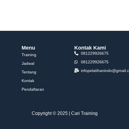
Menu
Kontak Kami
081229926675
Training
081229926675
Jadwal
infopelatihanindo@gmail.
Tentang
Kontak
Pendaftaran
Copyright © 2025 | Cari Training