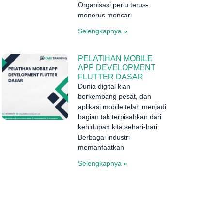
Organisasi perlu terus-
menerus mencari
Selengkapnya »
PELATIHAN MOBILE
APP DEVELOPMENT
FLUTTER DASAR
Dunia digital kian
berkembang pesat, dan
aplikasi mobile telah menjadi
bagian tak terpisahkan dari
kehidupan kita sehari-hari.
Berbagai industri
memanfaatkan
Selengkapnya »