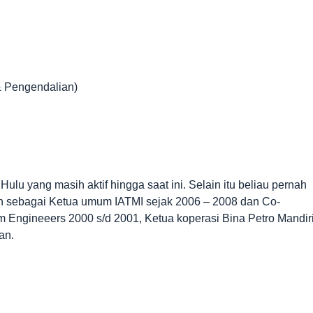
 Pengendalian)
Hulu yang masih aktif hingga saat ini. Selain itu beliau pernah
ain sebagai Ketua umum IATMI sejak 2006 – 2008 dan Co-
m Engineeers 2000 s/d 2001, Ketua koperasi Bina Petro Mandir
an.