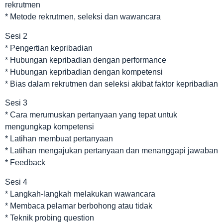
rekrutmen
* Metode rekrutmen, seleksi dan wawancara
Sesi 2
* Pengertian kepribadian
* Hubungan kepribadian dengan performance
* Hubungan kepribadian dengan kompetensi
* Bias dalam rekrutmen dan seleksi akibat faktor kepribadian
Sesi 3
* Cara merumuskan pertanyaan yang tepat untuk
mengungkap kompetensi
* Latihan membuat pertanyaan
* Latihan mengajukan pertanyaan dan menanggapi jawaban
* Feedback
Sesi 4
* Langkah-langkah melakukan wawancara
* Membaca pelamar berbohong atau tidak
* Teknik probing question