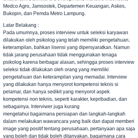
Medco Agro, Jamsostek, Departemen Keuangan, Askes,
Bukopin, dan Pemda Metro Lampung.
Latar Belakang :
Pada umumnya, proses interview untuk seleksi karyawan
dilakukan oleh psikolog yang telah memiliki pengetahuan,
keterampilan, bahkan lisensi yang dipersyaratkan. Namun
tidak jarang perusahaan tidak menggunakan tenaga
psikolog karena berbagai alasan, sehingga proses interview
seleksi tidak dilakukan oleh orang yang memiliki
pengetahuan dan keterampilan yang memadai. Interview
yang dilakukan hanya menyorot kompetensi teknis si
pelamar, dan hanya sedikit yang menyorot aspek
kompetensi non teknis, seperti karakter, kepribadian, dan
sebagainya. Interviwer juga kurang
mengetahui bagaimana persiapan dan langkah-langkah
dalam melakukan wawancara yang baik dan dapat memberi
image yang positif tentang perusahaan, pertanyaan apa saja
yang boleh dan tidak boleh ditanyakan, bagaimana cara