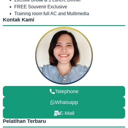
FREE Souvenir Exclusive
Training room full AC and Multimedia
Kontak Kami
Telephone
Whatsapp
E-Mail
Pelatihan Terbaru