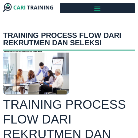
TRAINING PROCESS FLOW DARI
REKRUTMEN DAN SELEKSI
TRAINING PROCESS
FLOW DARI
REKRUTMEN DAN