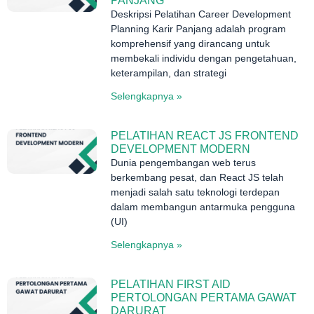
PANJANG
Deskripsi Pelatihan Career Development
Planning Karir Panjang adalah program
komprehensif yang dirancang untuk
membekali individu dengan pengetahuan,
keterampilan, dan strategi
Selengkapnya »
PELATIHAN REACT JS FRONTEND
DEVELOPMENT MODERN
Dunia pengembangan web terus
berkembang pesat, dan React JS telah
menjadi salah satu teknologi terdepan
dalam membangun antarmuka pengguna
(UI)
Selengkapnya »
PELATIHAN FIRST AID
PERTOLONGAN PERTAMA GAWAT
DARURAT