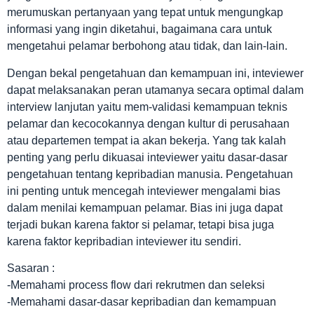
merumuskan pertanyaan yang tepat untuk mengungkap
informasi yang ingin diketahui, bagaimana cara untuk
mengetahui pelamar berbohong atau tidak, dan lain-lain.
Dengan bekal pengetahuan dan kemampuan ini, inteviewer
dapat melaksanakan peran utamanya secara optimal dalam
interview lanjutan yaitu mem-validasi kemampuan teknis
pelamar dan kecocokannya dengan kultur di perusahaan
atau departemen tempat ia akan bekerja. Yang tak kalah
penting yang perlu dikuasai inteviewer yaitu dasar-dasar
pengetahuan tentang kepribadian manusia. Pengetahuan
ini penting untuk mencegah inteviewer mengalami bias
dalam menilai kemampuan pelamar. Bias ini juga dapat
terjadi bukan karena faktor si pelamar, tetapi bisa juga
karena faktor kepribadian inteviewer itu sendiri.
Sasaran :
-Memahami process flow dari rekrutmen dan seleksi
-Memahami dasar-dasar kepribadian dan kemampuan