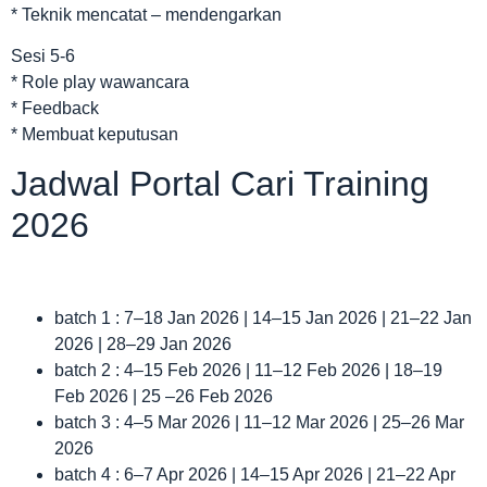
* Teknik mencatat – mendengarkan
Sesi 5-6
* Role play wawancara
* Feedback
* Membuat keputusan
Jadwal Portal Cari Training
2026
batch 1 : 7–18 Jan 2026 | 14–15 Jan 2026 | 21–22 Jan
2026 | 28–29 Jan 2026
batch 2 : 4–15 Feb 2026 | 11–12 Feb 2026 | 18–19
Feb 2026 | 25 –26 Feb 2026
batch 3 : 4–5 Mar 2026 | 11–12 Mar 2026 | 25–26 Mar
2026
batch 4 : 6–7 Apr 2026 | 14–15 Apr 2026 | 21–22 Apr