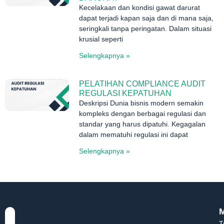
Kecelakaan dan kondisi gawat darurat
dapat terjadi kapan saja dan di mana saja,
seringkali tanpa peringatan. Dalam situasi
krusial seperti
Selengkapnya »
PELATIHAN COMPLIANCE AUDIT
REGULASI KEPATUHAN
Deskripsi Dunia bisnis modern semakin
kompleks dengan berbagai regulasi dan
standar yang harus dipatuhi. Kegagalan
dalam mematuhi regulasi ini dapat
Selengkapnya »
T