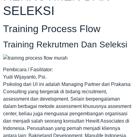
SELEKSI
Training Process Flow
Training Rekrutmen Dan Seleksi
Pembicara / Fasilitator:
Yudi Wijayanto, Psi.
Psikolog dari UI ini adalah Managing Partner dari Prakarsa
Consulting yang bergerak di bidang recruitment,
assessment dan development. Selain berpengalaman
dalam berbagai metode assessment khususnya assesment
center, beliau juga menguasai pengembangan organisasi
dan menjadi salah seorang konsultan Hewitt Associates di
Indonesia. Perusahaan yang pernah menjadi kliennya
antara lain: Bakrieland Development, Manulife Indonesia,