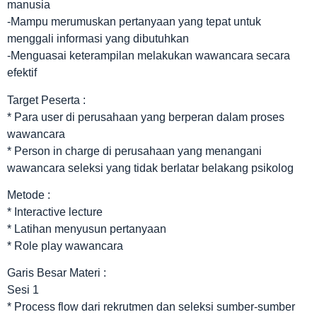
manusia
-Mampu merumuskan pertanyaan yang tepat untuk
menggali informasi yang dibutuhkan
-Menguasai keterampilan melakukan wawancara secara
efektif
Target Peserta :
* Para user di perusahaan yang berperan dalam proses
wawancara
* Person in charge di perusahaan yang menangani
wawancara seleksi yang tidak berlatar belakang psikolog
Metode :
* Interactive lecture
* Latihan menyusun pertanyaan
* Role play wawancara
Garis Besar Materi :
Sesi 1
* Process flow dari rekrutmen dan seleksi sumber-sumber