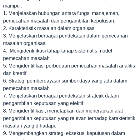
mampu :
1. Menjelaskan hubungan antara fungsi manajemen,
pemecahan masalah dan pengambilan keputusan.
2. Karakteristik masalah dalam organisasi
3. Menjelaskan berbagai pendekatan dalam pemecahan
masalah organisasi
4. Mengidentifikasi tahap-tahap sistematis model
pemecahan masalah
5. Mengidentifikasi perbedaan pemecahan masalah analitis
dan kreatif
6. Strategi pemberdayaan sumber daya yang ada dalam
pemecahan masalah
7. Menjelaskan berbagai pendekatan stratejik dalam
pengambilan keputusan yang efektif
8. Mengidentifikasi, menetapkan dan menerapkan alat
pengambilan keputusan yang relevan terhadap karakteristik
masalah yang dihadapi.
9. Mengembangkan strategi eksekusi keputusan dalam