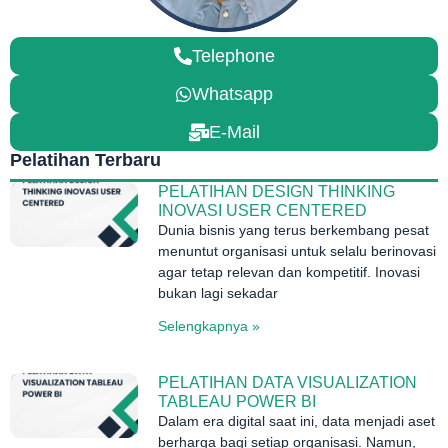
Telephone
Whatsapp
E-Mail
Pelatihan Terbaru
PELATIHAN DESIGN THINKING
INOVASI USER CENTERED
Dunia bisnis yang terus berkembang pesat
menuntut organisasi untuk selalu berinovasi
agar tetap relevan dan kompetitif. Inovasi
bukan lagi sekadar
Selengkapnya »
PELATIHAN DATA VISUALIZATION
TABLEAU POWER BI
Dalam era digital saat ini, data menjadi aset
berharga bagi setiap organisasi. Namun,