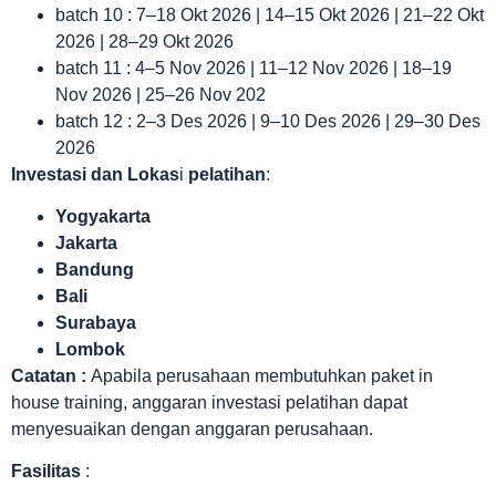
batch 10 : 7–18 Okt 2026 | 14–15 Okt 2026 | 21–22 Okt
2026 | 28–29 Okt 2026
batch 11 : 4–5 Nov 2026 | 11–12 Nov 2026 | 18–19
Nov 2026 | 25–26 Nov 202
batch 12 : 2–3 Des 2026 | 9–10 Des 2026 | 29–30 Des
2026
Investasi dan Lokas
i
pelatihan
:
Yogyakarta
Jakarta
Bandung
Bali
Surabaya
Lombok
Catatan :
Apabila perusahaan membutuhkan paket in
house training, anggaran investasi pelatihan dapat
menyesuaikan dengan anggaran perusahaan.
Fasilitas
: