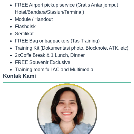
FREE Airport pickup service (Gratis Antar jemput
Hotel/Bandara/Stasiun/Terminal)
Module / Handout
Flashdisk
Sertifikat
FREE Bag or bagpackers (Tas Training)
Training Kit (Dokumentasi photo, Blocknote, ATK, etc)
2xCoffe Break & 1 Lunch, Dinner
FREE Souvenir Exclusive
Training room full AC and Multimedia
Kontak Kami