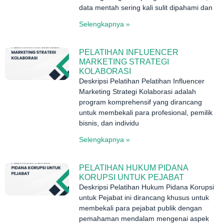
data mentah sering kali sulit dipahami dan
Selengkapnya »
PELATIHAN INFLUENCER
MARKETING STRATEGI
KOLABORASI
Deskripsi Pelatihan Pelatihan Influencer
Marketing Strategi Kolaborasi adalah
program komprehensif yang dirancang
untuk membekali para profesional, pemilik
bisnis, dan individu
Selengkapnya »
PELATIHAN HUKUM PIDANA
KORUPSI UNTUK PEJABAT
Deskripsi Pelatihan Hukum Pidana Korupsi
untuk Pejabat ini dirancang khusus untuk
membekali para pejabat publik dengan
pemahaman mendalam mengenai aspek