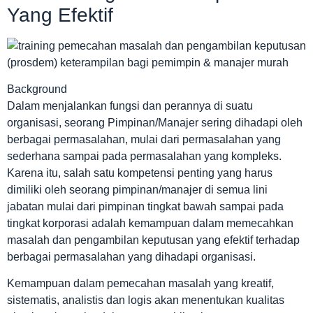
Yang Efektif
Background
Dalam menjalankan fungsi dan perannya di suatu
organisasi, seorang Pimpinan/Manajer sering dihadapi oleh
berbagai permasalahan, mulai dari permasalahan yang
sederhana sampai pada permasalahan yang kompleks.
Karena itu, salah satu kompetensi penting yang harus
dimiliki oleh seorang pimpinan/manajer di semua lini
jabatan mulai dari pimpinan tingkat bawah sampai pada
tingkat korporasi adalah kemampuan dalam memecahkan
masalah dan pengambilan keputusan yang efektif terhadap
berbagai permasalahan yang dihadapi organisasi.
Kemampuan dalam pemecahan masalah yang kreatif,
sistematis, analistis dan logis akan menentukan kualitas