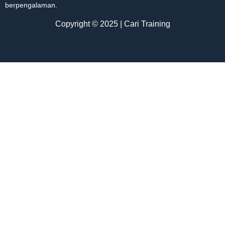
berpengalaman.
Copyright © 2025 | Cari Training