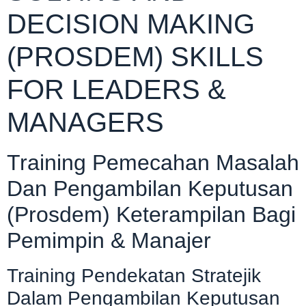
DECISION MAKING
(PROSDEM) SKILLS
FOR LEADERS &
MANAGERS
Training Pemecahan Masalah
Dan Pengambilan Keputusan
(Prosdem) Keterampilan Bagi
Pemimpin & Manajer
Training Pendekatan Stratejik
Dalam Pengambilan Keputusan