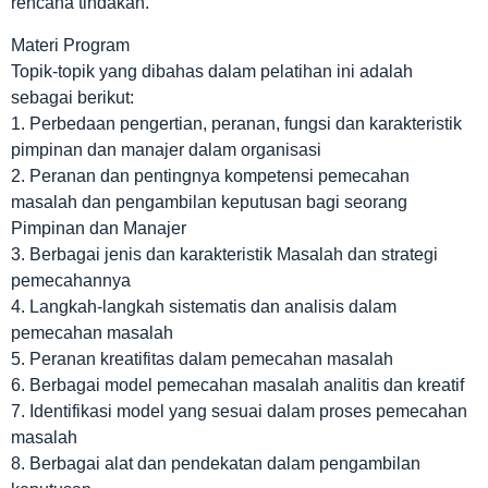
rencana tindakan.
Materi Program
Topik-topik yang dibahas dalam pelatihan ini adalah
sebagai berikut:
1. Perbedaan pengertian, peranan, fungsi dan karakteristik
pimpinan dan manajer dalam organisasi
2. Peranan dan pentingnya kompetensi pemecahan
masalah dan pengambilan keputusan bagi seorang
Pimpinan dan Manajer
3. Berbagai jenis dan karakteristik Masalah dan strategi
pemecahannya
4. Langkah-langkah sistematis dan analisis dalam
pemecahan masalah
5. Peranan kreatifitas dalam pemecahan masalah
6. Berbagai model pemecahan masalah analitis dan kreatif
7. Identifikasi model yang sesuai dalam proses pemecahan
masalah
8. Berbagai alat dan pendekatan dalam pengambilan