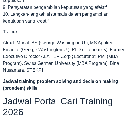
keputusan
9. Persyaratan pengambilan keputusan yang efektif
10. Langkah-langkah sistematis dalam pengambilan
keputusan yang kreatif
Trainer:
Alex I. Munaf, BS (George Washington U.); MS Applied
Finance (George Washington U.); PhD (Economics); Former
Executive Director ALATIEF Corp.; Lecturer at IPMI (MBA
Program), Swiss German University (MBA Program), Bina
Nusantara, STEKPI
Jadwal
training problem solving and decision making
(prosdem) skills
Jadwal Portal Cari Training
2026