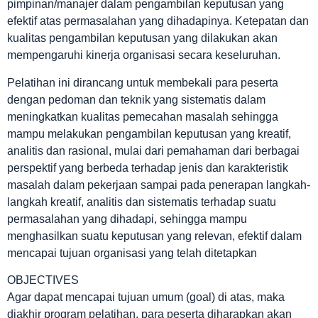
pimpinan/manajer dalam pengambilan keputusan yang
efektif atas permasalahan yang dihadapinya. Ketepatan dan
kualitas pengambilan keputusan yang dilakukan akan
mempengaruhi kinerja organisasi secara keseluruhan.
Pelatihan ini dirancang untuk membekali para peserta
dengan pedoman dan teknik yang sistematis dalam
meningkatkan kualitas pemecahan masalah sehingga
mampu melakukan pengambilan keputusan yang kreatif,
analitis dan rasional, mulai dari pemahaman dari berbagai
perspektif yang berbeda terhadap jenis dan karakteristik
masalah dalam pekerjaan sampai pada penerapan langkah-
langkah kreatif, analitis dan sistematis terhadap suatu
permasalahan yang dihadapi, sehingga mampu
menghasilkan suatu keputusan yang relevan, efektif dalam
mencapai tujuan organisasi yang telah ditetapkan
OBJECTIVES
Agar dapat mencapai tujuan umum (goal) di atas, maka
diakhir program pelatihan, para peserta diharapkan akan