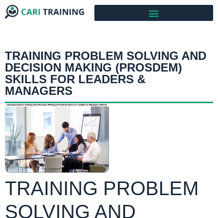
TRAINING PROBLEM SOLVING AND
DECISION MAKING (PROSDEM)
SKILLS FOR LEADERS &
MANAGERS
TRAINING PROBLEM
SOLVING AND