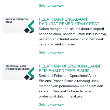
Selengkapnya »
PELATIHAN PENGADAAN
DARURAT PEMERINTAH CEPAT
Dalam menghadapi situasi darurat seperti
bencana alam, pandemi, atau krisis lainnya,
pemerintah dituntut untuk dapat bertindak
cepat dan efektif dalam
Selengkapnya »
PELATIHAN OPERATIONAL AUDIT
EFISIENSI PROSES BISNIS
Deskripsi Pelatihan Operational Audit
Efisiensi Proses Bisnis dirancang untuk
memberikan pemahaman mendalam dan
keterampilan praktis kepada para
profesional dalam melakukan
Selengkapnya »