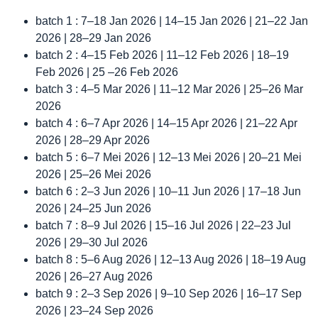
batch 1 : 7–18 Jan 2026 | 14–15 Jan 2026 | 21–22 Jan
2026 | 28–29 Jan 2026
batch 2 : 4–15 Feb 2026 | 11–12 Feb 2026 | 18–19
Feb 2026 | 25 –26 Feb 2026
batch 3 : 4–5 Mar 2026 | 11–12 Mar 2026 | 25–26 Mar
2026
batch 4 : 6–7 Apr 2026 | 14–15 Apr 2026 | 21–22 Apr
2026 | 28–29 Apr 2026
batch 5 : 6–7 Mei 2026 | 12–13 Mei 2026 | 20–21 Mei
2026 | 25–26 Mei 2026
batch 6 : 2–3 Jun 2026 | 10–11 Jun 2026 | 17–18 Jun
2026 | 24–25 Jun 2026
batch 7 : 8–9 Jul 2026 | 15–16 Jul 2026 | 22–23 Jul
2026 | 29–30 Jul 2026
batch 8 : 5–6 Aug 2026 | 12–13 Aug 2026 | 18–19 Aug
2026 | 26–27 Aug 2026
batch 9 : 2–3 Sep 2026 | 9–10 Sep 2026 | 16–17 Sep
2026 | 23–24 Sep 2026