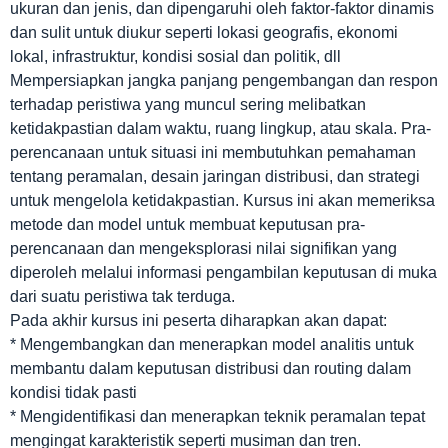
ukuran dan jenis, dan dipengaruhi oleh faktor-faktor dinamis
dan sulit untuk diukur seperti lokasi geografis, ekonomi
lokal, infrastruktur, kondisi sosial dan politik, dll
Mempersiapkan jangka panjang pengembangan dan respon
terhadap peristiwa yang muncul sering melibatkan
ketidakpastian dalam waktu, ruang lingkup, atau skala. Pra-
perencanaan untuk situasi ini membutuhkan pemahaman
tentang peramalan, desain jaringan distribusi, dan strategi
untuk mengelola ketidakpastian. Kursus ini akan memeriksa
metode dan model untuk membuat keputusan pra-
perencanaan dan mengeksplorasi nilai signifikan yang
diperoleh melalui informasi pengambilan keputusan di muka
dari suatu peristiwa tak terduga.
Pada akhir kursus ini peserta diharapkan akan dapat:
* Mengembangkan dan menerapkan model analitis untuk
membantu dalam keputusan distribusi dan routing dalam
kondisi tidak pasti
* Mengidentifikasi dan menerapkan teknik peramalan tepat
mengingat karakteristik seperti musiman dan tren.