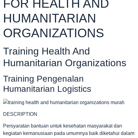
FOR HEALTH AND
HUMANITARIAN
ORGANIZATIONS
Training Health And
Humanitarian Organizations
Training Pengenalan
Humanitarian Logistics
DESCRIPTION
Persyaratan bantuan untuk kesehatan masyarakat dan
kegiatan kemanusiaan pada umumnya baik diketahui dalam