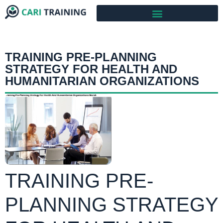
TRAINING PRE-PLANNING
STRATEGY FOR HEALTH AND
HUMANITARIAN ORGANIZATIONS
TRAINING PRE-
PLANNING STRATEGY