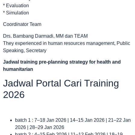
* Evaluation
* Simulation
Coordinator Team
Drs. Bambang Darmadi, MM dan TEAM
They experienced in human resources management, Public
Speaking, Secretary
Jadwal
training pre-planning strategy for health and
humanitarian
Jadwal Portal Cari Training
2026
batch 1 : 7–18 Jan 2026 | 14–15 Jan 2026 | 21–22 Jan
2026 | 28–29 Jan 2026
batch 2 : 4–15 Feb 2026 | 11–12 Feb 2026 | 18–19