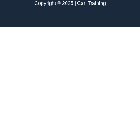
Copyright © 2025 | Cari Training