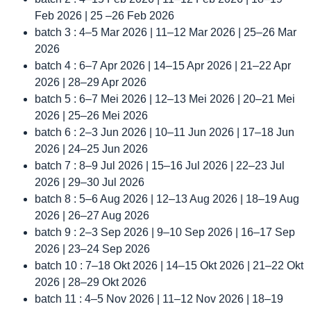
Feb 2026 | 25 –26 Feb 2026
batch 3 : 4–5 Mar 2026 | 11–12 Mar 2026 | 25–26 Mar
2026
batch 4 : 6–7 Apr 2026 | 14–15 Apr 2026 | 21–22 Apr
2026 | 28–29 Apr 2026
batch 5 : 6–7 Mei 2026 | 12–13 Mei 2026 | 20–21 Mei
2026 | 25–26 Mei 2026
batch 6 : 2–3 Jun 2026 | 10–11 Jun 2026 | 17–18 Jun
2026 | 24–25 Jun 2026
batch 7 : 8–9 Jul 2026 | 15–16 Jul 2026 | 22–23 Jul
2026 | 29–30 Jul 2026
batch 8 : 5–6 Aug 2026 | 12–13 Aug 2026 | 18–19 Aug
2026 | 26–27 Aug 2026
batch 9 : 2–3 Sep 2026 | 9–10 Sep 2026 | 16–17 Sep
2026 | 23–24 Sep 2026
batch 10 : 7–18 Okt 2026 | 14–15 Okt 2026 | 21–22 Okt
2026 | 28–29 Okt 2026
batch 11 : 4–5 Nov 2026 | 11–12 Nov 2026 | 18–19