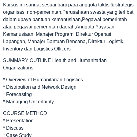
Kursus ini sangat sesuai bagi para anggota taktis & strategis
organisasi non-pemerintah,Perusahaan swasta yang terlibat
dalam upaya bantuan kemanusiaan,Pegawai pemerintah
atau pegawai pemerintah daerah,Anggota Yayasan
Kemanusiaan, Manajer Program, Direktur Operasi
Lapangan, Manajer Bantuan Bencana, Direktur Logistik,
Inventory dan Logistics Officers
SUMMARY OUTLINE Health and Humanitarian
Organizations
* Overview of Humanitarian Logistics
* Distribution and Network Design
* Forecasting
* Managing Uncertainty
COURSE METHOD
* Presentation
* Discuss
* Case Study