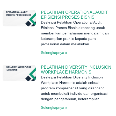
PELATIHAN OPERATIONAL AUDIT
EFISIENSI PROSES BISNIS
Deskripsi Pelatihan Operational Audit
Efisiensi Proses Bisnis dirancang untuk
memberikan pemahaman mendalam dan
keterampilan praktis kepada para
profesional dalam melakukan
Selengkapnya »
PELATIHAN DIVERSITY INCLUSION
WORKPLACE HARMONIS
Deskripsi Pelatihan Diversity Inclusion
Workplace Harmonis adalah sebuah
program komprehensif yang dirancang
untuk membekali individu dan organisasi
dengan pengetahuan, keterampilan,
Selengkapnya »