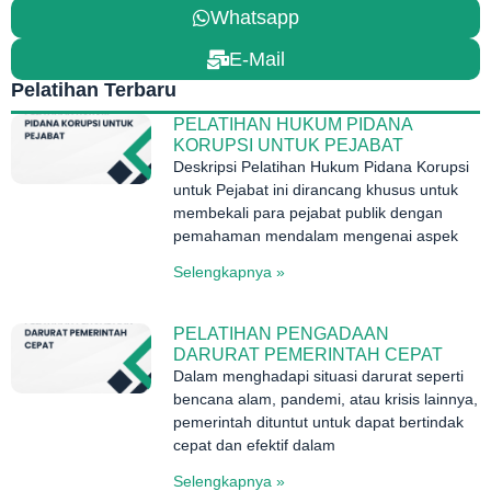
Whatsapp
E-Mail
Pelatihan Terbaru
PELATIHAN HUKUM PIDANA
KORUPSI UNTUK PEJABAT
Deskripsi Pelatihan Hukum Pidana Korupsi
untuk Pejabat ini dirancang khusus untuk
membekali para pejabat publik dengan
pemahaman mendalam mengenai aspek
Selengkapnya »
PELATIHAN PENGADAAN
DARURAT PEMERINTAH CEPAT
Dalam menghadapi situasi darurat seperti
bencana alam, pandemi, atau krisis lainnya,
pemerintah dituntut untuk dapat bertindak
cepat dan efektif dalam
Selengkapnya »