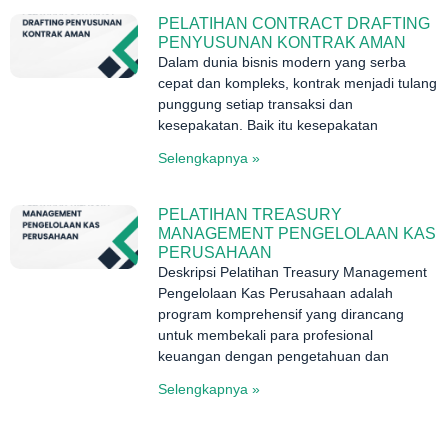
PELATIHAN CONTRACT DRAFTING
PENYUSUNAN KONTRAK AMAN
Dalam dunia bisnis modern yang serba
cepat dan kompleks, kontrak menjadi tulang
punggung setiap transaksi dan
kesepakatan. Baik itu kesepakatan
Selengkapnya »
PELATIHAN TREASURY
MANAGEMENT PENGELOLAAN KAS
PERUSAHAAN
Deskripsi Pelatihan Treasury Management
Pengelolaan Kas Perusahaan adalah
program komprehensif yang dirancang
untuk membekali para profesional
keuangan dengan pengetahuan dan
Selengkapnya »