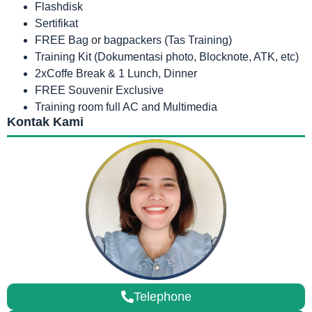
Flashdisk
Sertifikat
FREE Bag or bagpackers (Tas Training)
Training Kit (Dokumentasi photo, Blocknote, ATK, etc)
2xCoffe Break & 1 Lunch, Dinner
FREE Souvenir Exclusive
Training room full AC and Multimedia
Kontak Kami
Telephone