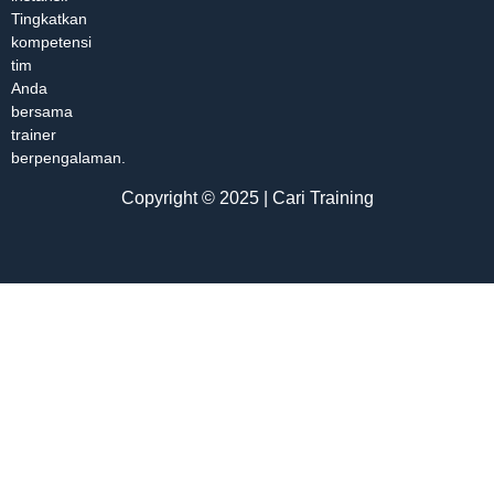
Tingkatkan
kompetensi
tim
Anda
bersama
trainer
berpengalaman.
Copyright © 2025 | Cari Training