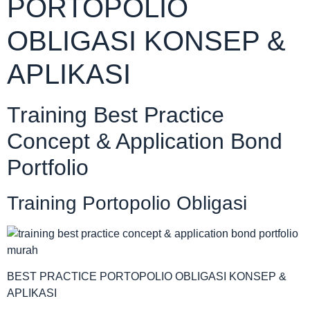
PORTOPOLIO
OBLIGASI KONSEP &
APLIKASI
Training Best Practice
Concept & Application Bond
Portfolio
Training Portopolio Obligasi
BEST PRACTICE PORTOPOLIO OBLIGASI KONSEP &
APLIKASI