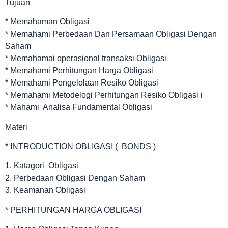
Tujuan
* Memahaman Obligasi
* Memahami Perbedaan Dan Persamaan Obligasi Dengan
Saham
* Memahamai operasional transaksi Obligasi
* Memahami Perhitungan Harga Obligasi
* Memahami Pengelolaan Resiko Obligasi
* Memahami Metodelogi Perhitungan Resiko Obligasi i
* Mahami Analisa Fundamental Obligasi
Materi
* INTRODUCTION OBLIGASI ( BONDS )
1. Katagori Obligasi
2. Perbedaan Obligasi Dengan Saham
3. Keamanan Obligasi
* PERHITUNGAN HARGA OBLIGASI