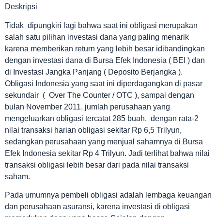
Deskripsi
Tidak dipungkiri lagi bahwa saat ini obligasi merupakan
salah satu pilihan investasi dana yang paling menarik
karena memberikan return yang lebih besar idibandingkan
dengan investasi dana di Bursa Efek Indonesia ( BEI ) dan
di Investasi Jangka Panjang ( Deposito Berjangka ).
Obligasi Indonesia yang saat ini diperdagangkan di pasar
sekundair ( Over The Counter / OTC ), sampai dengan
bulan November 2011, jumlah perusahaan yang
mengeluarkan obligasi tercatat 285 buah, dengan rata-2
nilai transaksi harian obligasi sekitar Rp 6,5 Trilyun,
sedangkan perusahaan yang menjual sahamnya di Bursa
Efek Indonesia sekitar Rp 4 Trilyun. Jadi terlihat bahwa nilai
transaksi obligasi lebih besar dari pada nilai transaksi
saham.
Pada umumnya pembeli obligasi adalah lembaga keuangan
dan perusahaan asuransi, karena investasi di obligasi