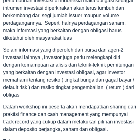
pertumbuhan investasi di Indonesia maka obligasi sebagai
intrumen investasi diperkirakan akan terus tumbuh dan
berkembang dari segi jumlah issuer maupun volume
perdagangannya. Seperti halnya perdagangan saham ,
maka informasi yang berkaitan dengan obligasi harus
diketahui oleh masyarakat luas
Selain informasi yang diperoleh dari bursa dan agen-2
investasi lainnya , investor juga perlu melengkapi diri
dengan kemampuan analisis dan teknik-teknik perhitungan
yang berkaitan dengan investasi obligasi, agar investor
memahami tentang resiko ( tingkat bunga dan gagal bayar /
default risk ) dan resiko tingkat pengembalian ( return ) dari
obligasi
Dalam workshop ini peserta akan mendapatkan sharing dari
praktisi finance dan cash management yang mempunyai
track record yang cukup dalam melakukan pilihan investasi
dalam deposito berjangka, saham dan obligasi.