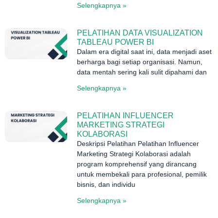
Selengkapnya »
PELATIHAN DATA VISUALIZATION
TABLEAU POWER BI
Dalam era digital saat ini, data menjadi aset
berharga bagi setiap organisasi. Namun,
data mentah sering kali sulit dipahami dan
Selengkapnya »
PELATIHAN INFLUENCER
MARKETING STRATEGI
KOLABORASI
Deskripsi Pelatihan Pelatihan Influencer
Marketing Strategi Kolaborasi adalah
program komprehensif yang dirancang
untuk membekali para profesional, pemilik
bisnis, dan individu
Selengkapnya »