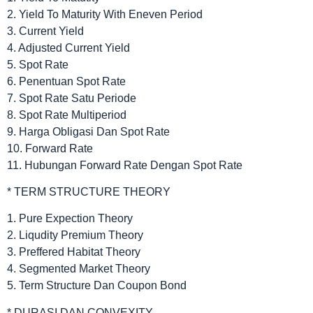
2. Yield To Maturity With Eneven Period
3. Current Yield
4. Adjusted Current Yield
5. Spot Rate
6. Penentuan Spot Rate
7. Spot Rate Satu Periode
8. Spot Rate Multiperiod
9. Harga Obligasi Dan Spot Rate
10. Forward Rate
11. Hubungan Forward Rate Dengan Spot Rate
* TERM STRUCTURE THEORY
1. Pure Expection Theory
2. Liqudity Premium Theory
3. Preffered Habitat Theory
4. Segmented Market Theory
5. Term Structure Dan Coupon Bond
* DURASI DAN CONVEXITY