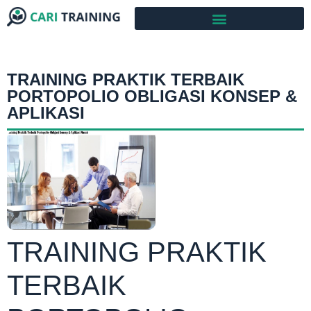
TRAINING PRAKTIK TERBAIK
PORTOPOLIO OBLIGASI KONSEP &
APLIKASI
TRAINING PRAKTIK
TERBAIK