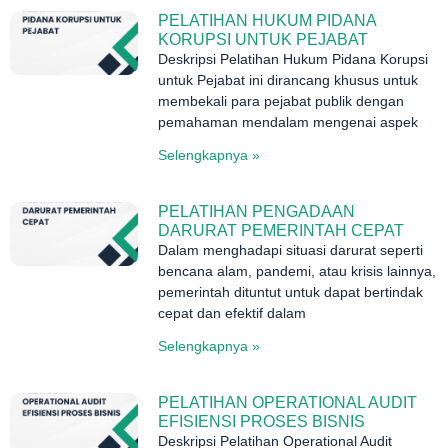
PELATIHAN HUKUM PIDANA
KORUPSI UNTUK PEJABAT
Deskripsi Pelatihan Hukum Pidana Korupsi
untuk Pejabat ini dirancang khusus untuk
membekali para pejabat publik dengan
pemahaman mendalam mengenai aspek
Selengkapnya »
PELATIHAN PENGADAAN
DARURAT PEMERINTAH CEPAT
Dalam menghadapi situasi darurat seperti
bencana alam, pandemi, atau krisis lainnya,
pemerintah dituntut untuk dapat bertindak
cepat dan efektif dalam
Selengkapnya »
PELATIHAN OPERATIONAL AUDIT
EFISIENSI PROSES BISNIS
Deskripsi Pelatihan Operational Audit