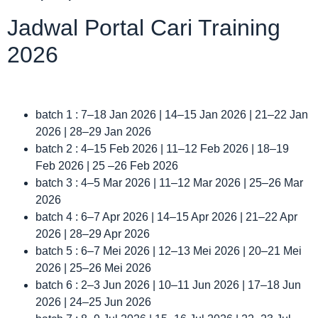
Jadwal Portal Cari Training
2026
batch 1 : 7–18 Jan 2026 | 14–15 Jan 2026 | 21–22 Jan
2026 | 28–29 Jan 2026
batch 2 : 4–15 Feb 2026 | 11–12 Feb 2026 | 18–19
Feb 2026 | 25 –26 Feb 2026
batch 3 : 4–5 Mar 2026 | 11–12 Mar 2026 | 25–26 Mar
2026
batch 4 : 6–7 Apr 2026 | 14–15 Apr 2026 | 21–22 Apr
2026 | 28–29 Apr 2026
batch 5 : 6–7 Mei 2026 | 12–13 Mei 2026 | 20–21 Mei
2026 | 25–26 Mei 2026
batch 6 : 2–3 Jun 2026 | 10–11 Jun 2026 | 17–18 Jun
2026 | 24–25 Jun 2026