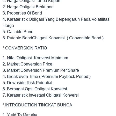
1. Harga Obligasi Tanpa Kupon
2. Harga Obligasi Berkupon
3. Properties Of Bond
4. Karateristik Obligasi Yang Berpengaruh Pada Volatilitas
Harga
5. Callable Bond
6. Putable BondObligasi Konversi ( Convertible Bond )
* CONVERSION RATIO
1. Nilai Obligasi Konversi Minimum
2. Market Conversion Price
3. Market Conversion Premium Per Share
4. Break even Time ( Premium Payback Period )
5. Downside Risk Potential
6. Berbagai Opsi Obligasi Konversi
7. Karateristik Investasi Obligasi Konversi
* INTRODUCTION TINGKAT BUNGA
1. Yield To Matutity