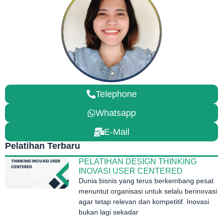
Telephone
Whatsapp
E-Mail
Pelatihan Terbaru
PELATIHAN DESIGN THINKING
INOVASI USER CENTERED
Dunia bisnis yang terus berkembang pesat
menuntut organisasi untuk selalu berinovasi
agar tetap relevan dan kompetitif. Inovasi
bukan lagi sekadar