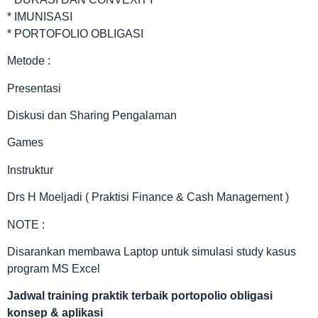
* IMUNISASI
* PORTOFOLIO OBLIGASI
Metode :
Presentasi
Diskusi dan Sharing Pengalaman
Games
Instruktur
Drs H Moeljadi ( Praktisi Finance & Cash Management )
NOTE :
Disarankan membawa Laptop untuk simulasi study kasus
program MS Excel
Jadwal
training praktik terbaik portopolio obligasi
konsep & aplikasi