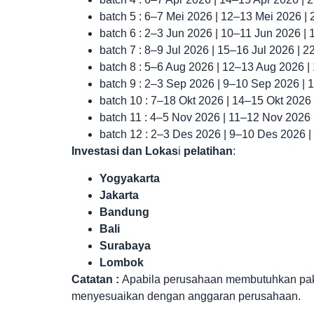
batch 5 : 6–7 Mei 2026 | 12–13 Mei 2026 |
batch 6 : 2–3 Jun 2026 | 10–11 Jun 2026 |
batch 7 : 8–9 Jul 2026 | 15–16 Jul 2026 | 
batch 8 : 5–6 Aug 2026 | 12–13 Aug 2026 
batch 9 : 2–3 Sep 2026 | 9–10 Sep 2026 |
batch 10 : 7–18 Okt 2026 | 14–15 Okt 2026
batch 11 : 4–5 Nov 2026 | 11–12 Nov 2026
batch 12 : 2–3 Des 2026 | 9–10 Des 2026 
Investasi dan Lokas
i
pelatihan
:
Yogyakarta
Jakarta
Bandung
Bali
Surabaya
Lombok
Catatan :
Apabila perusahaan membutuhkan paket 
menyesuaikan dengan anggaran perusahaan.