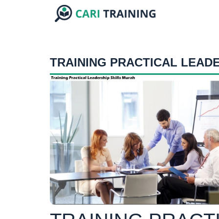
TRAINING PRACTICAL LEADE