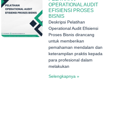
OPERATIONAL AUDIT
EFISIENSI PROSES
BISNIS
Deskripsi Pelatihan
Operational Audit Efisiensi
Proses Bisnis dirancang
untuk memberikan
pemahaman mendalam dan
keterampilan praktis kepada
para profesional dalam
melakukan
Selengkapnya »