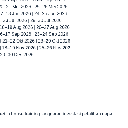
 20–21 Mei 2026 | 25–26 Mei 2026
 17–18 Jun 2026 | 24–25 Jun 2026
22–23 Jul 2026 | 29–30 Jul 2026
| 18–19 Aug 2026 | 26–27 Aug 2026
 16–17 Sep 2026 | 23–24 Sep 2026
 | 21–22 Okt 2026 | 28–29 Okt 2026
 | 18–19 Nov 2026 | 25–26 Nov 202
| 29–30 Des 2026
in house training, anggaran investasi pelatihan dapat