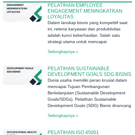
PELATIHAN EMPLOYEE
ENGAGEMENT MENINGKATKAN
LOYALITAS
Dalam lanskap bisnis yang kompetitif saat
ini, retensi karyawan dan produktivitas
adalah kunci keberhasilan. Salah satu
strategi utama untuk mencapai
Selengkapnya »
PELATIHAN SUSTAINABLE
DEVELOPMENT GOALS SDG BISNIS
Dunia usaha memiliki peran krusial dalam
mencapai Tujuan Pembangunan
Berkelanjutan (Sustainable Development
Goals/SDGs). Pelatihan Sustainable
Development Goals (SDG) Bisnis dirancang
Selengkapnya »
PELATIHAN ISO 45001