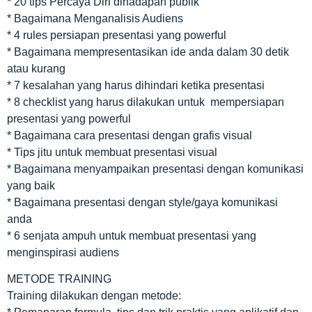
* 20 tips Percaya Diri dihadapan publik
* Bagaimana Menganalisis Audiens
* 4 rules persiapan presentasi yang powerful
* Bagaimana mempresentasikan ide anda dalam 30 detik
atau kurang
* 7 kesalahan yang harus dihindari ketika presentasi
* 8 checklist yang harus dilakukan untuk mempersiapan
presentasi yang powerful
* Bagaimana cara presentasi dengan grafis visual
* Tips jitu untuk membuat presentasi visual
* Bagaimana menyampaikan presentasi dengan komunikasi
yang baik
* Bagaimana presentasi dengan style/gaya komunikasi
anda
* 6 senjata ampuh untuk membuat presentasi yang
menginspirasi audiens
METODE TRAINING
Training dilakukan dengan metode: