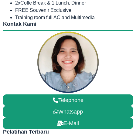
2xCoffe Break & 1 Lunch, Dinner
FREE Souvenir Exclusive
Training room full AC and Multimedia
Kontak Kami
Telephone
Whatsapp
E-Mail
Pelatihan Terbaru