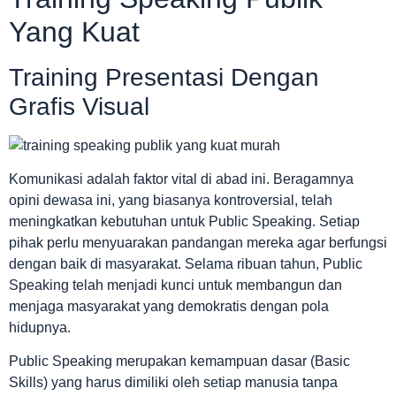
Yang Kuat
Training Presentasi Dengan
Grafis Visual
Komunikasi adalah faktor vital di abad ini. Beragamnya
opini dewasa ini, yang biasanya kontroversial, telah
meningkatkan kebutuhan untuk Public Speaking. Setiap
pihak perlu menyuarakan pandangan mereka agar berfungsi
dengan baik di masyarakat. Selama ribuan tahun, Public
Speaking telah menjadi kunci untuk membangun dan
menjaga masyarakat yang demokratis dengan pola
hidupnya.
Public Speaking merupakan kemampuan dasar (Basic
Skills) yang harus dimiliki oleh setiap manusia tanpa