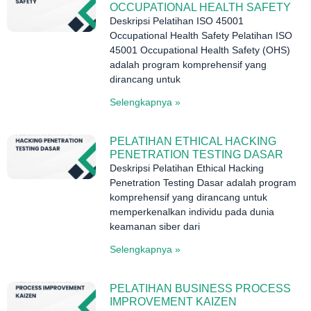
OCCUPATIONAL HEALTH SAFETY
Deskripsi Pelatihan ISO 45001
Occupational Health Safety Pelatihan ISO
45001 Occupational Health Safety (OHS)
adalah program komprehensif yang
dirancang untuk
Selengkapnya »
PELATIHAN ETHICAL HACKING
PENETRATION TESTING DASAR
Deskripsi Pelatihan Ethical Hacking
Penetration Testing Dasar adalah program
komprehensif yang dirancang untuk
memperkenalkan individu pada dunia
keamanan siber dari
Selengkapnya »
PELATIHAN BUSINESS PROCESS
IMPROVEMENT KAIZEN