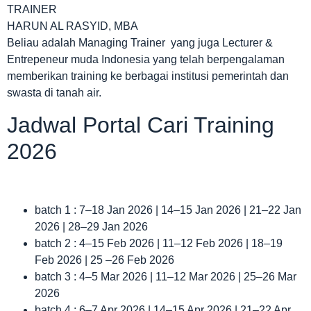
TRAINER
HARUN AL RASYID, MBA
Beliau adalah Managing Trainer yang juga Lecturer &
Entrepeneur muda Indonesia yang telah berpengalaman
memberikan training ke berbagai institusi pemerintah dan
swasta di tanah air.
Jadwal Portal Cari Training
2026
batch 1 : 7–18 Jan 2026 | 14–15 Jan 2026 | 21–22 Jan
2026 | 28–29 Jan 2026
batch 2 : 4–15 Feb 2026 | 11–12 Feb 2026 | 18–19
Feb 2026 | 25 –26 Feb 2026
batch 3 : 4–5 Mar 2026 | 11–12 Mar 2026 | 25–26 Mar
2026
batch 4 : 6–7 Apr 2026 | 14–15 Apr 2026 | 21–22 Apr