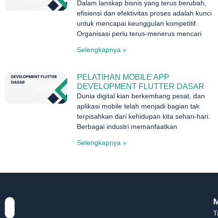
Dalam lanskap bisnis yang terus berubah,
efisiensi dan efektivitas proses adalah kunci
untuk mencapai keunggulan kompetitif.
Organisasi perlu terus-menerus mencari
Selengkapnya »
PELATIHAN MOBILE APP
DEVELOPMENT FLUTTER DASAR
Dunia digital kian berkembang pesat, dan
aplikasi mobile telah menjadi bagian tak
terpisahkan dari kehidupan kita sehari-hari.
Berbagai industri memanfaatkan
Selengkapnya »
T