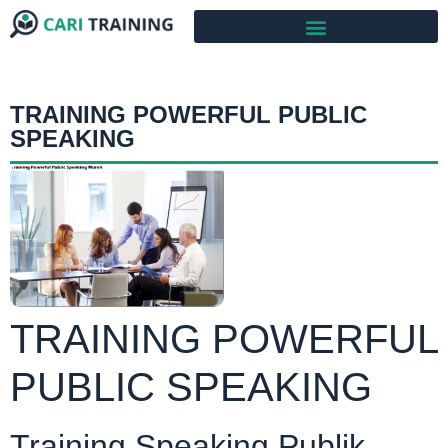
TRAINING POWERFUL PUBLIC
SPEAKING
TRAINING POWERFUL
PUBLIC SPEAKING
Training Speaking Publik