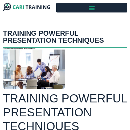
TRAINING POWERFUL
PRESENTATION TECHNIQUES
TRAINING POWERFUL
PRESENTATION
TECHNIQUES