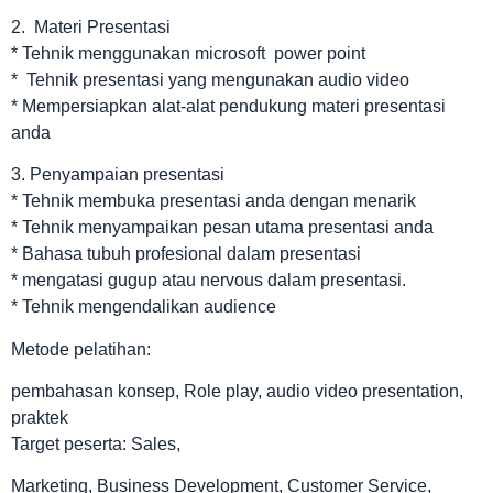
2. Materi Presentasi
* Tehnik menggunakan microsoft power point
* Tehnik presentasi yang mengunakan audio video
* Mempersiapkan alat-alat pendukung materi presentasi
anda
3. Penyampaian presentasi
* Tehnik membuka presentasi anda dengan menarik
* Tehnik menyampaikan pesan utama presentasi anda
* Bahasa tubuh profesional dalam presentasi
* mengatasi gugup atau nervous dalam presentasi.
* Tehnik mengendalikan audience
Metode pelatihan:
pembahasan konsep, Role play, audio video presentation,
praktek
Target peserta: Sales,
Marketing, Business Development, Customer Service,