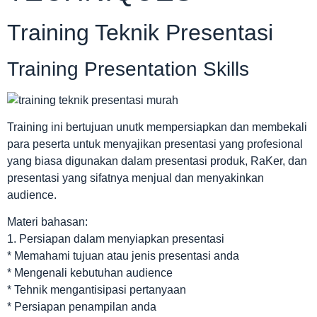
Training Teknik Presentasi
Training Presentation Skills
Training ini bertujuan unutk mempersiapkan dan membekali
para peserta untuk menyajikan presentasi yang profesional
yang biasa digunakan dalam presentasi produk, RaKer, dan
presentasi yang sifatnya menjual dan menyakinkan
audience.
Materi bahasan:
1. Persiapan dalam menyiapkan presentasi
* Memahami tujuan atau jenis presentasi anda
* Mengenali kebutuhan audience
* Tehnik mengantisipasi pertanyaan
* Persiapan penampilan anda