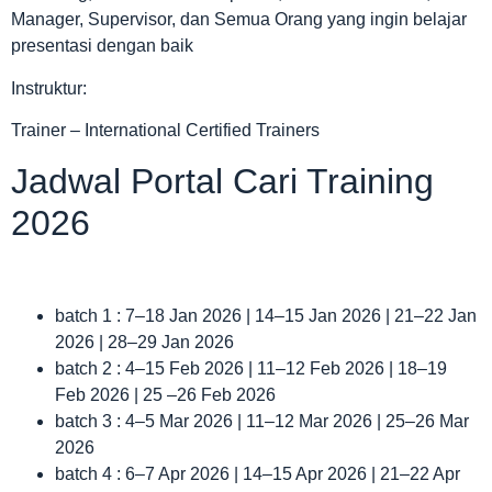
Manager, Supervisor, dan Semua Orang yang ingin belajar
presentasi dengan baik
Instruktur:
Trainer – International Certified Trainers
Jadwal Portal Cari Training
2026
batch 1 : 7–18 Jan 2026 | 14–15 Jan 2026 | 21–22 Jan
2026 | 28–29 Jan 2026
batch 2 : 4–15 Feb 2026 | 11–12 Feb 2026 | 18–19
Feb 2026 | 25 –26 Feb 2026
batch 3 : 4–5 Mar 2026 | 11–12 Mar 2026 | 25–26 Mar
2026
batch 4 : 6–7 Apr 2026 | 14–15 Apr 2026 | 21–22 Apr