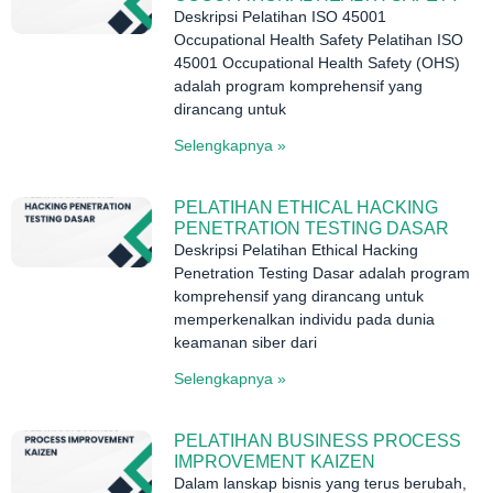
Deskripsi Pelatihan ISO 45001
Occupational Health Safety Pelatihan ISO
45001 Occupational Health Safety (OHS)
adalah program komprehensif yang
dirancang untuk
Selengkapnya »
PELATIHAN ETHICAL HACKING
PENETRATION TESTING DASAR
Deskripsi Pelatihan Ethical Hacking
Penetration Testing Dasar adalah program
komprehensif yang dirancang untuk
memperkenalkan individu pada dunia
keamanan siber dari
Selengkapnya »
PELATIHAN BUSINESS PROCESS
IMPROVEMENT KAIZEN
Dalam lanskap bisnis yang terus berubah,