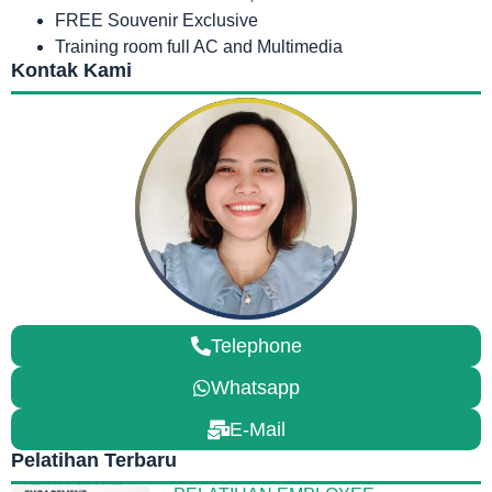
FREE Souvenir Exclusive
Training room full AC and Multimedia
Kontak Kami
Telephone
Whatsapp
E-Mail
Pelatihan Terbaru