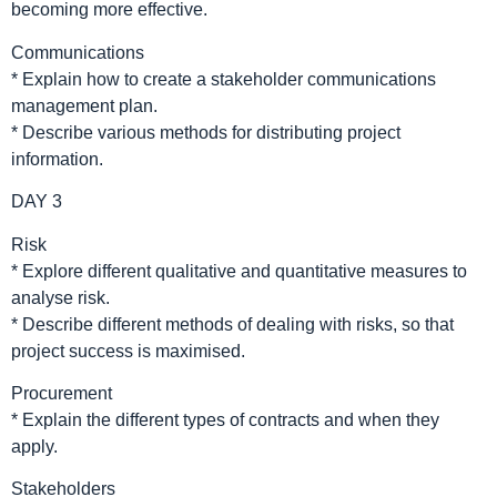
becoming more effective.
Communications
* Explain how to create a stakeholder communications
management plan.
* Describe various methods for distributing project
information.
DAY 3
Risk
* Explore different qualitative and quantitative measures to
analyse risk.
* Describe different methods of dealing with risks, so that
project success is maximised.
Procurement
* Explain the different types of contracts and when they
apply.
Stakeholders