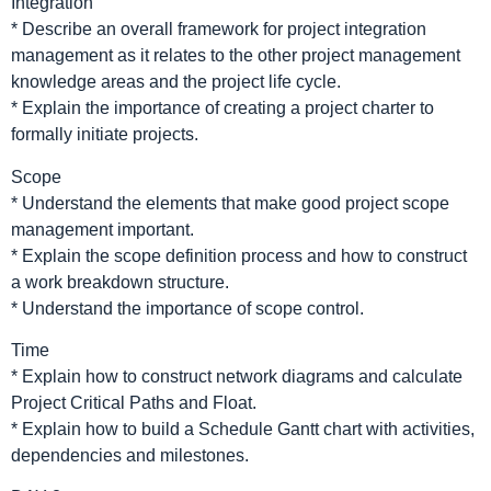
Integration
* Describe an overall framework for project integration
management as it relates to the other project management
knowledge areas and the project life cycle.
* Explain the importance of creating a project charter to
formally initiate projects.
Scope
* Understand the elements that make good project scope
management important.
* Explain the scope definition process and how to construct
a work breakdown structure.
* Understand the importance of scope control.
Time
* Explain how to construct network diagrams and calculate
Project Critical Paths and Float.
* Explain how to build a Schedule Gantt chart with activities,
dependencies and milestones.