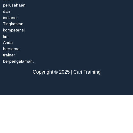
perusahaan
dan
instansi.
Tingkatkan
kompetensi
tim
Anda
bersama
trainer
berpengalaman.
Copyright © 2025 | Cari Training