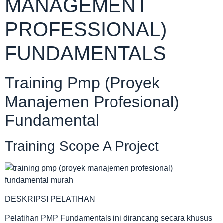
MANAGEMENT
PROFESSIONAL)
FUNDAMENTALS
Training Pmp (Proyek
Manajemen Profesional)
Fundamental
Training Scope A Project
DESKRIPSI PELATIHAN
Pelatihan PMP Fundamentals ini dirancang secara khusus