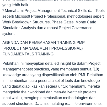
yang lebih baik.
* Memahami Project Management Technical Skills dan Tools
seperti Microsoft Project Professional, methodologies seperti
Work Breakdown Structures, Phase Gates, Monte Carlo
Simulation Analysis dan a robust Project Governance
system.
AGENDA DAN PEMBAHASAN TRAINING PMP
(PROJECT MANAGEMENT PROFESSIONAL)
FUNDAMENTALS TRAINING
Pelatihan ini menyajikan detailed insight ke dalam Project
Management best practices, yang membahas semua (10)
knowledge areas yang dispesifikasikan oleh PMI. Pelatihan
ini memberikan para peserta a set of tools dan knowledge
yang dapat diaplikasikan segera untuk membantu mereka
mengelola their workload dan men-deliver their projects
tepat waktu, mengimplementasikan methodologies dan
support structures. Dalam simulating real-life environments,