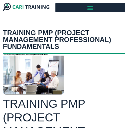
TRAINING PMP (PROJECT
MANAGEMENT PROFESSIONAL)
FUNDAMENTALS
TRAINING PMP
(PROJECT