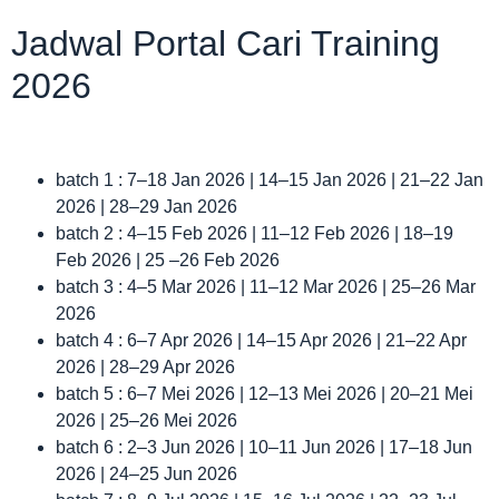
Jadwal Portal Cari Training
2026
batch 1 : 7–18 Jan 2026 | 14–15 Jan 2026 | 21–22 Jan
2026 | 28–29 Jan 2026
batch 2 : 4–15 Feb 2026 | 11–12 Feb 2026 | 18–19
Feb 2026 | 25 –26 Feb 2026
batch 3 : 4–5 Mar 2026 | 11–12 Mar 2026 | 25–26 Mar
2026
batch 4 : 6–7 Apr 2026 | 14–15 Apr 2026 | 21–22 Apr
2026 | 28–29 Apr 2026
batch 5 : 6–7 Mei 2026 | 12–13 Mei 2026 | 20–21 Mei
2026 | 25–26 Mei 2026
batch 6 : 2–3 Jun 2026 | 10–11 Jun 2026 | 17–18 Jun
2026 | 24–25 Jun 2026