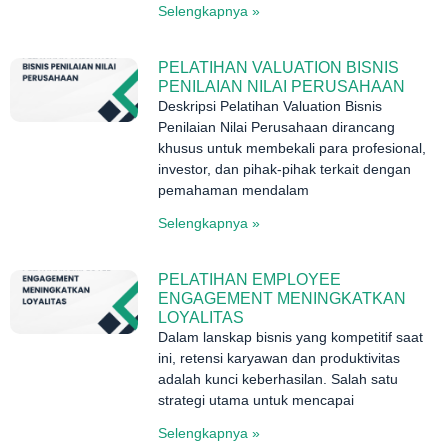
Selengkapnya »
PELATIHAN VALUATION BISNIS
PENILAIAN NILAI PERUSAHAAN
Deskripsi Pelatihan Valuation Bisnis
Penilaian Nilai Perusahaan dirancang
khusus untuk membekali para profesional,
investor, dan pihak-pihak terkait dengan
pemahaman mendalam
Selengkapnya »
PELATIHAN EMPLOYEE
ENGAGEMENT MENINGKATKAN
LOYALITAS
Dalam lanskap bisnis yang kompetitif saat
ini, retensi karyawan dan produktivitas
adalah kunci keberhasilan. Salah satu
strategi utama untuk mencapai
Selengkapnya »