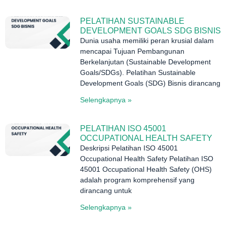
PELATIHAN SUSTAINABLE
DEVELOPMENT GOALS SDG BISNIS
Dunia usaha memiliki peran krusial dalam
mencapai Tujuan Pembangunan
Berkelanjutan (Sustainable Development
Goals/SDGs). Pelatihan Sustainable
Development Goals (SDG) Bisnis dirancang
Selengkapnya »
PELATIHAN ISO 45001
OCCUPATIONAL HEALTH SAFETY
Deskripsi Pelatihan ISO 45001
Occupational Health Safety Pelatihan ISO
45001 Occupational Health Safety (OHS)
adalah program komprehensif yang
dirancang untuk
Selengkapnya »