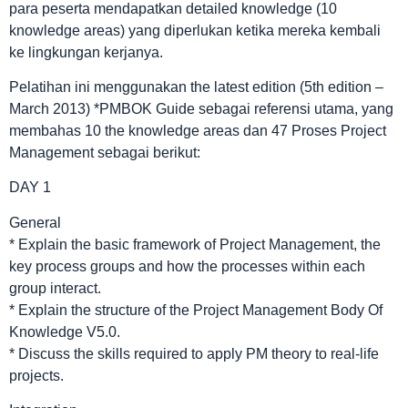
para peserta mendapatkan detailed knowledge (10
knowledge areas) yang diperlukan ketika mereka kembali
ke lingkungan kerjanya.
Pelatihan ini menggunakan the latest edition (5th edition –
March 2013) *PMBOK Guide sebagai referensi utama, yang
membahas 10 the knowledge areas dan 47 Proses Project
Management sebagai berikut:
DAY 1
General
* Explain the basic framework of Project Management, the
key process groups and how the processes within each
group interact.
* Explain the structure of the Project Management Body Of
Knowledge V5.0.
* Discuss the skills required to apply PM theory to real-life
projects.