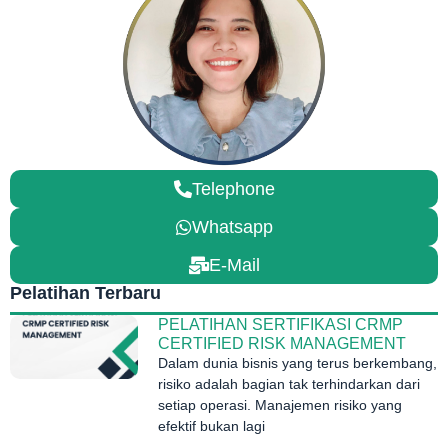
Telephone
Whatsapp
E-Mail
Pelatihan Terbaru
PELATIHAN SERTIFIKASI CRMP
CERTIFIED RISK MANAGEMENT
Dalam dunia bisnis yang terus berkembang,
risiko adalah bagian tak terhindarkan dari
setiap operasi. Manajemen risiko yang
efektif bukan lagi