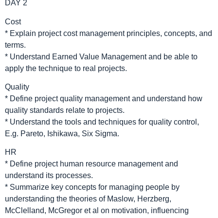
DAY 2
Cost
* Explain project cost management principles, concepts, and
terms.
* Understand Earned Value Management and be able to
apply the technique to real projects.
Quality
* Define project quality management and understand how
quality standards relate to projects.
* Understand the tools and techniques for quality control,
E.g. Pareto, Ishikawa, Six Sigma.
HR
* Define project human resource management and
understand its processes.
* Summarize key concepts for managing people by
understanding the theories of Maslow, Herzberg,
McClelland, McGregor et al on motivation, influencing