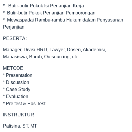
* Butir-butir Pokok Isi Perjanjian Kerja
* Butir-butir Pokok Perjanjian Pemborongan
* Mewaspadai Rambu-rambu Hukum dalam Penyusunan
Perjanjian
PESERTA :
Manager, Divisi HRD, Lawyer, Dosen, Akademisi,
Mahasiswa, Buruh, Outsourcing, etc
METODE
* Presentation
* Discussion
* Case Study
* Evaluation
* Pre test & Pos Test
INSTRUKTUR
Patisina, ST, MT