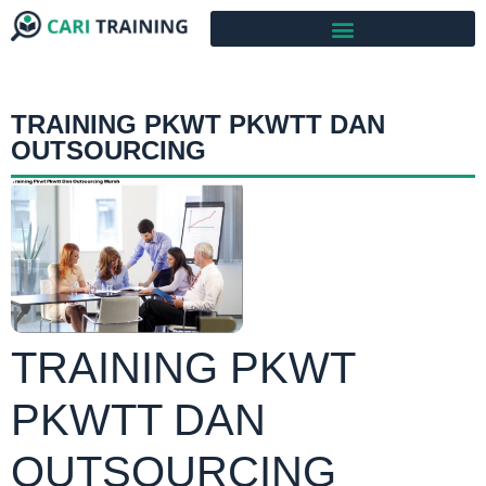
TRAINING PKWT PKWTT DAN
OUTSOURCING
TRAINING PKWT
PKWTT DAN
OUTSOURCING