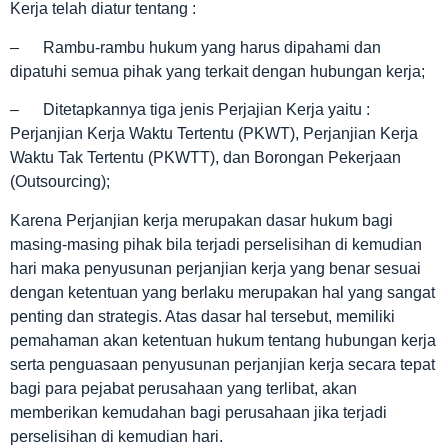
Kerja telah diatur tentang :
– Rambu-rambu hukum yang harus dipahami dan
dipatuhi semua pihak yang terkait dengan hubungan kerja;
– Ditetapkannya tiga jenis Perjajian Kerja yaitu :
Perjanjian Kerja Waktu Tertentu (PKWT), Perjanjian Kerja
Waktu Tak Tertentu (PKWTT), dan Borongan Pekerjaan
(Outsourcing);
Karena Perjanjian kerja merupakan dasar hukum bagi
masing-masing pihak bila terjadi perselisihan di kemudian
hari maka penyusunan perjanjian kerja yang benar sesuai
dengan ketentuan yang berlaku merupakan hal yang sangat
penting dan strategis. Atas dasar hal tersebut, memiliki
pemahaman akan ketentuan hukum tentang hubungan kerja
serta penguasaan penyusunan perjanjian kerja secara tepat
bagi para pejabat perusahaan yang terlibat, akan
memberikan kemudahan bagi perusahaan jika terjadi
perselisihan di kemudian hari.