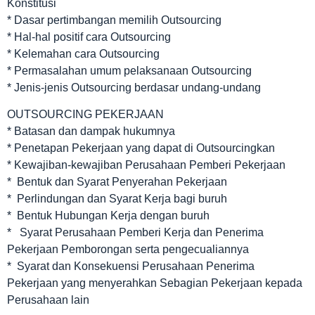
Konstitusi
* Dasar pertimbangan memilih Outsourcing
* Hal-hal positif cara Outsourcing
* Kelemahan cara Outsourcing
* Permasalahan umum pelaksanaan Outsourcing
* Jenis-jenis Outsourcing berdasar undang-undang
OUTSOURCING PEKERJAAN
* Batasan dan dampak hukumnya
* Penetapan Pekerjaan yang dapat di Outsourcingkan
* Kewajiban-kewajiban Perusahaan Pemberi Pekerjaan
* Bentuk dan Syarat Penyerahan Pekerjaan
* Perlindungan dan Syarat Kerja bagi buruh
* Bentuk Hubungan Kerja dengan buruh
* Syarat Perusahaan Pemberi Kerja dan Penerima
Pekerjaan Pemborongan serta pengecualiannya
* Syarat dan Konsekuensi Perusahaan Penerima
Pekerjaan yang menyerahkan Sebagian Pekerjaan kepada
Perusahaan lain