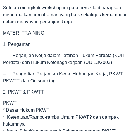
Setelah mengikuti workshop ini para perserta diharapkan
mendapatkan pemahaman yang baik sekaligus kemampuan
dalam menyusun perjanjian kerja.
MATERI TRAINING
1. Pengantar
– Perjanjian Kerja dalam Tatanan Hukum Perdata (KUH
Perdata) dan Hukum Ketenagakerjaan (UU 13/2003)
– Pengertian Perjanjian Kerja, Hubungan Kerja, PKWT,
PKWTT, dan Outsourcing
2. PKWT & PKWTT
PKWT
* Dasar Hukum PKWT
* Ketentuan/Rambu-rambu Umum PKWT? dan dampak
hukumnya