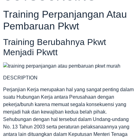
Training Perpanjangan Atau
Pembaruan Pkwt
Training Berubahnya Pkwt
Menjadi Pkwtt
DESCRIPTION
Perjanjian Kerja merupakan hal yang sangat penting dalam
suatu Hubungan Kerja antara Perusahaan dengan
pekerja/buruh karena memuat segala konsekuensi yang
menjadi hak dan kewajiban kedua belah pihak.
Sehubungan dengan hal tersebut dalam Undang-undang
No. 13 Tahun 2003 serta peraturan pelaksanaannya yang
antara lain dituangkan dalam Keputusan Menteri Tenaga