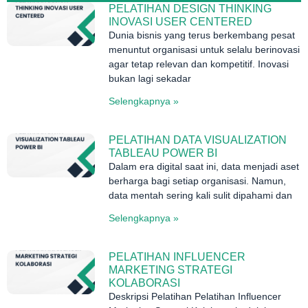
PELATIHAN DESIGN THINKING
INOVASI USER CENTERED
Dunia bisnis yang terus berkembang pesat
menuntut organisasi untuk selalu berinovasi
agar tetap relevan dan kompetitif. Inovasi
bukan lagi sekadar
Selengkapnya »
PELATIHAN DATA VISUALIZATION
TABLEAU POWER BI
Dalam era digital saat ini, data menjadi aset
berharga bagi setiap organisasi. Namun,
data mentah sering kali sulit dipahami dan
Selengkapnya »
PELATIHAN INFLUENCER
MARKETING STRATEGI
KOLABORASI
Deskripsi Pelatihan Pelatihan Influencer