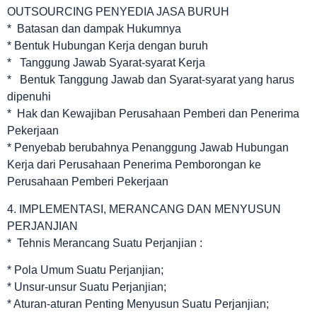
OUTSOURCING PENYEDIA JASA BURUH
* Batasan dan dampak Hukumnya
* Bentuk Hubungan Kerja dengan buruh
* Tanggung Jawab Syarat-syarat Kerja
* Bentuk Tanggung Jawab dan Syarat-syarat yang harus
dipenuhi
* Hak dan Kewajiban Perusahaan Pemberi dan Penerima
Pekerjaan
* Penyebab berubahnya Penanggung Jawab Hubungan
Kerja dari Perusahaan Penerima Pemborongan ke
Perusahaan Pemberi Pekerjaan
4. IMPLEMENTASI, MERANCANG DAN MENYUSUN
PERJANJIAN
* Tehnis Merancang Suatu Perjanjian :
* Pola Umum Suatu Perjanjian;
* Unsur-unsur Suatu Perjanjian;
* Aturan-aturan Penting Menyusun Suatu Perjanjian;