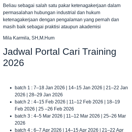
Beliau sebagai salah satu pakar ketenagakerjaan dalam
permasalahan hubungan industrial dan hukum
ketenagakerjaan dengan pengalaman yang pernah dan
masih baik sebagai praktisi ataupun akademisi
Mila Karmila, SH,M.Hum
Jadwal Portal Cari Training
2026
batch 1 : 7–18 Jan 2026 | 14–15 Jan 2026 | 21–22 Jan
2026 | 28–29 Jan 2026
batch 2 : 4–15 Feb 2026 | 11–12 Feb 2026 | 18–19
Feb 2026 | 25 –26 Feb 2026
batch 3 : 4–5 Mar 2026 | 11–12 Mar 2026 | 25–26 Mar
2026
batch 4 : 6–7 Apr 2026 | 14–15 Apr 2026 | 21–22 Apr