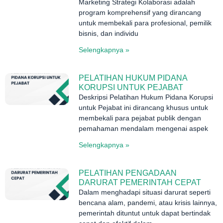
Marketing Strategi Kolaborasi adalah
program komprehensif yang dirancang
untuk membekali para profesional, pemilik
bisnis, dan individu
Selengkapnya »
PELATIHAN HUKUM PIDANA
KORUPSI UNTUK PEJABAT
Deskripsi Pelatihan Hukum Pidana Korupsi
untuk Pejabat ini dirancang khusus untuk
membekali para pejabat publik dengan
pemahaman mendalam mengenai aspek
Selengkapnya »
PELATIHAN PENGADAAN
DARURAT PEMERINTAH CEPAT
Dalam menghadapi situasi darurat seperti
bencana alam, pandemi, atau krisis lainnya,
pemerintah dituntut untuk dapat bertindak