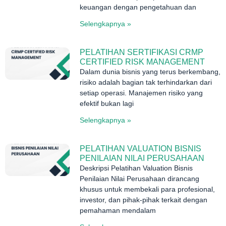
keuangan dengan pengetahuan dan
Selengkapnya »
PELATIHAN SERTIFIKASI CRMP
CERTIFIED RISK MANAGEMENT
Dalam dunia bisnis yang terus berkembang,
risiko adalah bagian tak terhindarkan dari
setiap operasi. Manajemen risiko yang
efektif bukan lagi
Selengkapnya »
PELATIHAN VALUATION BISNIS
PENILAIAN NILAI PERUSAHAAN
Deskripsi Pelatihan Valuation Bisnis
Penilaian Nilai Perusahaan dirancang
khusus untuk membekali para profesional,
investor, dan pihak-pihak terkait dengan
pemahaman mendalam