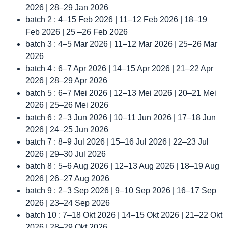
2026 | 28–29 Jan 2026
batch 2 : 4–15 Feb 2026 | 11–12 Feb 2026 | 18–19
Feb 2026 | 25 –26 Feb 2026
batch 3 : 4–5 Mar 2026 | 11–12 Mar 2026 | 25–26 Mar
2026
batch 4 : 6–7 Apr 2026 | 14–15 Apr 2026 | 21–22 Apr
2026 | 28–29 Apr 2026
batch 5 : 6–7 Mei 2026 | 12–13 Mei 2026 | 20–21 Mei
2026 | 25–26 Mei 2026
batch 6 : 2–3 Jun 2026 | 10–11 Jun 2026 | 17–18 Jun
2026 | 24–25 Jun 2026
batch 7 : 8–9 Jul 2026 | 15–16 Jul 2026 | 22–23 Jul
2026 | 29–30 Jul 2026
batch 8 : 5–6 Aug 2026 | 12–13 Aug 2026 | 18–19 Aug
2026 | 26–27 Aug 2026
batch 9 : 2–3 Sep 2026 | 9–10 Sep 2026 | 16–17 Sep
2026 | 23–24 Sep 2026
batch 10 : 7–18 Okt 2026 | 14–15 Okt 2026 | 21–22 Okt
2026 | 28–29 Okt 2026