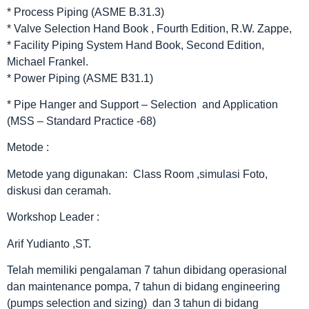
* Process Piping (ASME B.31.3)
* Valve Selection Hand Book , Fourth Edition, R.W. Zappe,
* Facility Piping System Hand Book, Second Edition,
Michael Frankel.
* Power Piping (ASME B31.1)
* Pipe Hanger and Support – Selection and Application
(MSS – Standard Practice -68)
Metode :
Metode yang digunakan: Class Room ,simulasi Foto,
diskusi dan ceramah.
Workshop Leader :
Arif Yudianto ,ST.
Telah memiliki pengalaman 7 tahun dibidang operasional
dan maintenance pompa, 7 tahun di bidang engineering
(pumps selection and sizing) dan 3 tahun di bidang