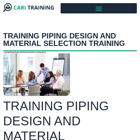
TRAINING PIPING DESIGN AND
MATERIAL SELECTION TRAINING
TRAINING PIPING
DESIGN AND
MATERIAL