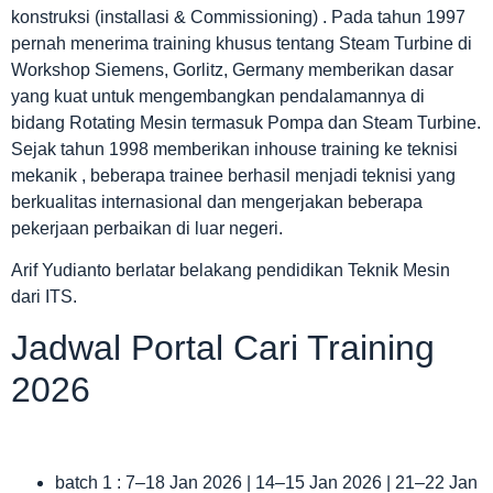
konstruksi (installasi & Commissioning) . Pada tahun 1997
pernah menerima training khusus tentang Steam Turbine di
Workshop Siemens, Gorlitz, Germany memberikan dasar
yang kuat untuk mengembangkan pendalamannya di
bidang Rotating Mesin termasuk Pompa dan Steam Turbine.
Sejak tahun 1998 memberikan inhouse training ke teknisi
mekanik , beberapa trainee berhasil menjadi teknisi yang
berkualitas internasional dan mengerjakan beberapa
pekerjaan perbaikan di luar negeri.
Arif Yudianto berlatar belakang pendidikan Teknik Mesin
dari ITS.
Jadwal Portal Cari Training
2026
batch 1 : 7–18 Jan 2026 | 14–15 Jan 2026 | 21–22 Jan