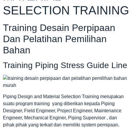
SELECTION TRAINING
Training Desain Perpipaan
Dan Pelatihan Pemilihan
Bahan
Training Piping Stress Guide Line
Piping Design and Material Selection Training merupakan
suatu program training yang diberikan kepada Piping
Designer, Field Engineer, Project Engineer, Maintenance
Engineer, Mechanical Enginer, Piping Supervisor , dan
pihak pihak yang terkait dan memiliki system pemipaan.