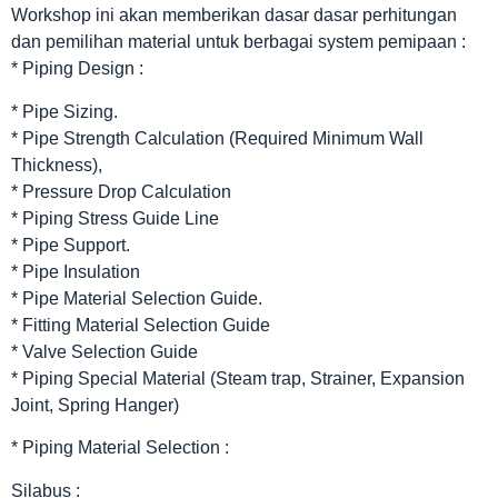
Workshop ini akan memberikan dasar dasar perhitungan
dan pemilihan material untuk berbagai system pemipaan :
* Piping Design :
* Pipe Sizing.
* Pipe Strength Calculation (Required Minimum Wall
Thickness),
* Pressure Drop Calculation
* Piping Stress Guide Line
* Pipe Support.
* Pipe Insulation
* Pipe Material Selection Guide.
* Fitting Material Selection Guide
* Valve Selection Guide
* Piping Special Material (Steam trap, Strainer, Expansion
Joint, Spring Hanger)
* Piping Material Selection :
Silabus :