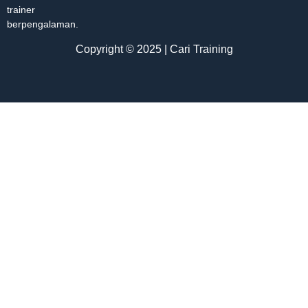
trainer
berpengalaman.
Copyright © 2025 | Cari Training