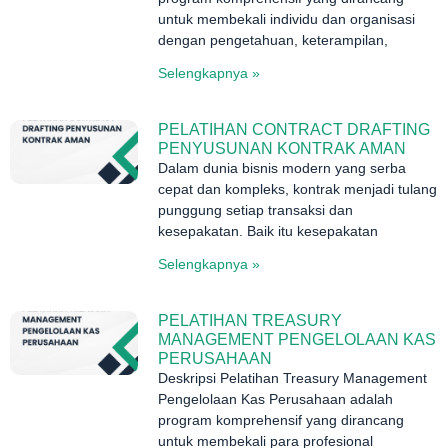
untuk membekali individu dan organisasi
dengan pengetahuan, keterampilan,
Selengkapnya »
PELATIHAN CONTRACT DRAFTING
PENYUSUNAN KONTRAK AMAN
Dalam dunia bisnis modern yang serba
cepat dan kompleks, kontrak menjadi tulang
punggung setiap transaksi dan
kesepakatan. Baik itu kesepakatan
Selengkapnya »
PELATIHAN TREASURY
MANAGEMENT PENGELOLAAN KAS
PERUSAHAAN
Deskripsi Pelatihan Treasury Management
Pengelolaan Kas Perusahaan adalah
program komprehensif yang dirancang
untuk membekali para profesional