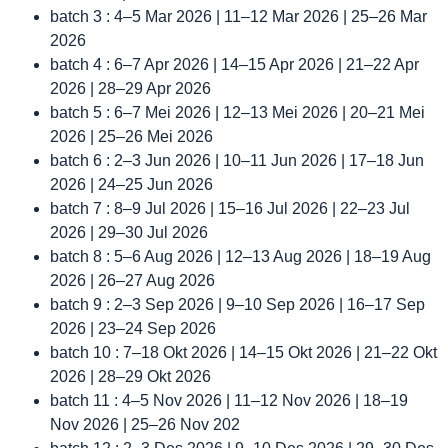
batch 3 : 4–5 Mar 2026 | 11–12 Mar 2026 | 25–26 Mar
2026
batch 4 : 6–7 Apr 2026 | 14–15 Apr 2026 | 21–22 Apr
2026 | 28–29 Apr 2026
batch 5 : 6–7 Mei 2026 | 12–13 Mei 2026 | 20–21 Mei
2026 | 25–26 Mei 2026
batch 6 : 2–3 Jun 2026 | 10–11 Jun 2026 | 17–18 Jun
2026 | 24–25 Jun 2026
batch 7 : 8–9 Jul 2026 | 15–16 Jul 2026 | 22–23 Jul
2026 | 29–30 Jul 2026
batch 8 : 5–6 Aug 2026 | 12–13 Aug 2026 | 18–19 Aug
2026 | 26–27 Aug 2026
batch 9 : 2–3 Sep 2026 | 9–10 Sep 2026 | 16–17 Sep
2026 | 23–24 Sep 2026
batch 10 : 7–18 Okt 2026 | 14–15 Okt 2026 | 21–22 Okt
2026 | 28–29 Okt 2026
batch 11 : 4–5 Nov 2026 | 11–12 Nov 2026 | 18–19
Nov 2026 | 25–26 Nov 202