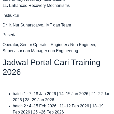
11. Enhanced Recovery Mechanisms
Instruktur
Dr. Ir. Nur Suharscaryo., MT dan Team
Peserta
Operator, Senior Operator, Engineer / Non Engineer,
Supervisor dan Manager non Engineering
Jadwal Portal Cari Training
2026
batch 1 : 7–18 Jan 2026 | 14–15 Jan 2026 | 21–22 Jan
2026 | 28–29 Jan 2026
batch 2 : 4–15 Feb 2026 | 11–12 Feb 2026 | 18–19
Feb 2026 | 25 –26 Feb 2026