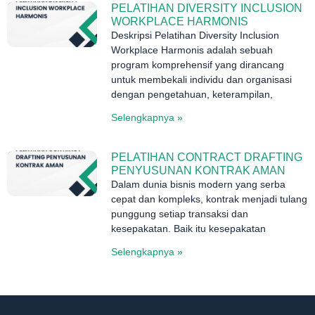
PELATIHAN DIVERSITY INCLUSION
WORKPLACE HARMONIS
Deskripsi Pelatihan Diversity Inclusion
Workplace Harmonis adalah sebuah
program komprehensif yang dirancang
untuk membekali individu dan organisasi
dengan pengetahuan, keterampilan,
Selengkapnya »
PELATIHAN CONTRACT DRAFTING
PENYUSUNAN KONTRAK AMAN
Dalam dunia bisnis modern yang serba
cepat dan kompleks, kontrak menjadi tulang
punggung setiap transaksi dan
kesepakatan. Baik itu kesepakatan
Selengkapnya »