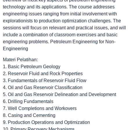
technology and its applications. The course addresses
engineering issues ranging from initial involvement with
explorationists to production optimization challenges. The
sessions will focus on relevant and practical issues, and will
include a combination of classroom exercises and basic
engineering problems. Petroleum Engineering for Non-
Engineering
Materi Pelatihan:
1. Basic Petroleum Geology
2. Reservoir Fluid and Rock Properties
3. Fundamentals of Reservoir Fluid Flow
4. Oil and Gas Reservoir Classification
5. Oil and Gas Reservoir Delineation and Development
6. Drilling Fundamentals
7. Well Completions and Workovers
8. Casing and Cementing
9. Production Operations and Optimization
10. Primary Recovery Mechanisms