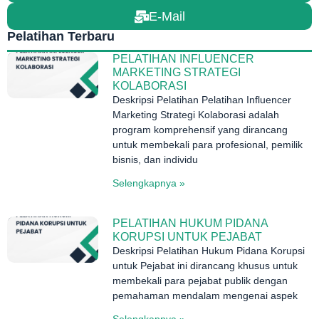
E-Mail
Pelatihan Terbaru
PELATIHAN INFLUENCER
MARKETING STRATEGI
KOLABORASI
Deskripsi Pelatihan Pelatihan Influencer
Marketing Strategi Kolaborasi adalah
program komprehensif yang dirancang
untuk membekali para profesional, pemilik
bisnis, dan individu
Selengkapnya »
PELATIHAN HUKUM PIDANA
KORUPSI UNTUK PEJABAT
Deskripsi Pelatihan Hukum Pidana Korupsi
untuk Pejabat ini dirancang khusus untuk
membekali para pejabat publik dengan
pemahaman mendalam mengenai aspek