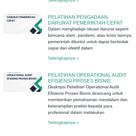
Selengkapnya »
PELATIHAN PENGADAAN
DARURAT PEMERINTAH CEPAT
Dalam menghadapi situasi darurat seperti
bencana alam, pandemi, atau krisis lainnya,
pemerintah dituntut untuk dapat bertindak
cepat dan efektif dalam
Selengkapnya »
PELATIHAN OPERATIONAL AUDIT
EFISIENSI PROSES BISNIS
Deskripsi Pelatihan Operational Audit
Efisiensi Proses Bisnis dirancang untuk
memberikan pemahaman mendalam dan
keterampilan praktis kepada para
profesional dalam melakukan
Selengkapnya »