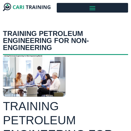
TRAINING PETROLEUM
ENGINEERING FOR NON-
ENGINEERING
TRAINING
PETROLEUM