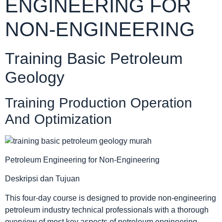
ENGINEERING FOR
NON-ENGINEERING
Training Basic Petroleum
Geology
Training Production Operation
And Optimization
Petroleum Engineering for Non-Engineering
Deskripsi dan Tujuan
This four-day course is designed to provide non-engineering
petroleum industry technical professionals with a thorough
overview of most key aspects of petroleum engineering