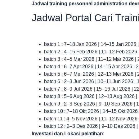
Jadwal
training personnel administration de
Jadwal Portal Cari Trai
batch 1 : 7–18 Jan 2026 | 14–15 Jan 2026 
batch 2 : 4–15 Feb 2026 | 11–12 Feb 2026
batch 3 : 4–5 Mar 2026 | 11–12 Mar 2026 |
batch 4 : 6–7 Apr 2026 | 14–15 Apr 2026 |
batch 5 : 6–7 Mei 2026 | 12–13 Mei 2026 |
batch 6 : 2–3 Jun 2026 | 10–11 Jun 2026 |
batch 7 : 8–9 Jul 2026 | 15–16 Jul 2026 | 
batch 8 : 5–6 Aug 2026 | 12–13 Aug 2026 
batch 9 : 2–3 Sep 2026 | 9–10 Sep 2026 |
batch 10 : 7–18 Okt 2026 | 14–15 Okt 2026
batch 11 : 4–5 Nov 2026 | 11–12 Nov 2026
batch 12 : 2–3 Des 2026 | 9–10 Des 2026 
Investasi dan Lokas
i
pelatihan
: