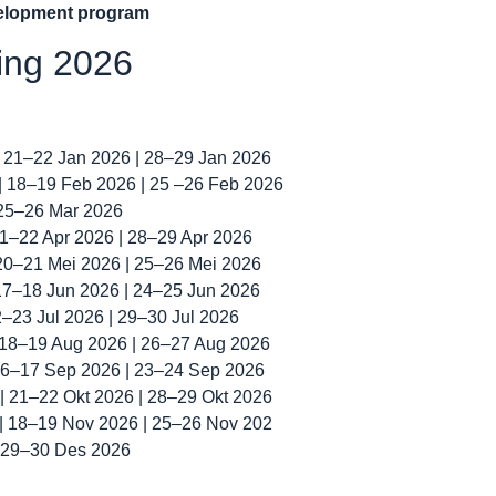
velopment program
ning 2026
| 21–22 Jan 2026 | 28–29 Jan 2026
 | 18–19 Feb 2026 | 25 –26 Feb 2026
 25–26 Mar 2026
 21–22 Apr 2026 | 28–29 Apr 2026
 20–21 Mei 2026 | 25–26 Mei 2026
 17–18 Jun 2026 | 24–25 Jun 2026
22–23 Jul 2026 | 29–30 Jul 2026
| 18–19 Aug 2026 | 26–27 Aug 2026
 16–17 Sep 2026 | 23–24 Sep 2026
 | 21–22 Okt 2026 | 28–29 Okt 2026
 | 18–19 Nov 2026 | 25–26 Nov 202
| 29–30 Des 2026