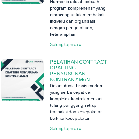
Harmonis adalah sebuah
program komprehensif yang
dirancang untuk membekali
individu dan organisasi
dengan pengetahuan,
keterampilan,
Selengkapnya »
PELATIHAN CONTRACT
DRAFTING
PENYUSUNAN
KONTRAK AMAN
Dalam dunia bisnis modern
yang serba cepat dan
kompleks, kontrak menjadi
tulang punggung setiap
transaksi dan kesepakatan.
Baik itu kesepakatan
Selengkapnya »