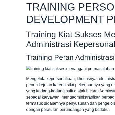
TRAINING PERSO
DEVELOPMENT 
Training Kiat Sukses 
Administrasi Kepersona
Training Peran Administrasi
Mengelola kepersonaliaan, khususnya administr
penuh kejutan karena sifat pekerjaannya yang 
yang kadang-kadang sulit diajak bicara. Adminst
sebagai karyawan, mengadministrasikan berbaga
termasuk didalamnya penyusunan dan pengelol
dengan peraturan perundangan yang berlaku.