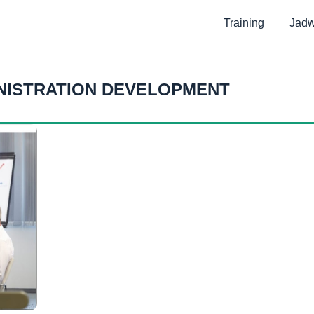
Training
Jadw
NISTRATION DEVELOPMENT