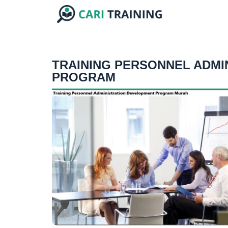
TRAINING PERSONNEL ADMI
PROGRAM