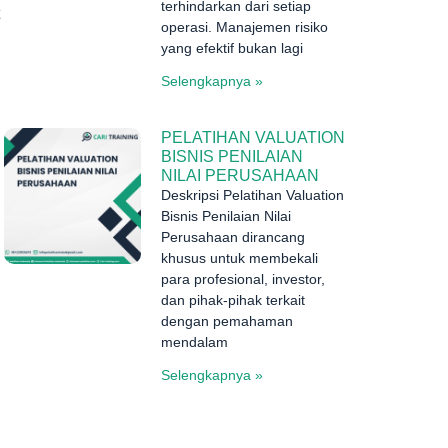
terhindarkan dari setiap
operasi. Manajemen risiko
yang efektif bukan lagi
Selengkapnya »
PELATIHAN VALUATION
BISNIS PENILAIAN
NILAI PERUSAHAAN
Deskripsi Pelatihan Valuation
Bisnis Penilaian Nilai
Perusahaan dirancang
khusus untuk membekali
para profesional, investor,
dan pihak-pihak terkait
dengan pemahaman
mendalam
Selengkapnya »