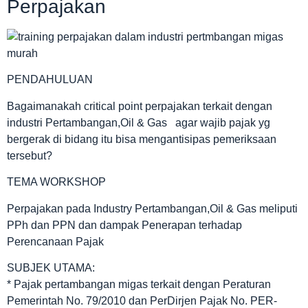
Perpajakan
PENDAHULUAN
Bagaimanakah critical point perpajakan terkait dengan
industri Pertambangan,Oil & Gas agar wajib pajak yg
bergerak di bidang itu bisa mengantisipas pemeriksaan
tersebut?
TEMA WORKSHOP
Perpajakan pada Industry Pertambangan,Oil & Gas meliputi
PPh dan PPN dan dampak Penerapan terhadap
Perencanaan Pajak
SUBJEK UTAMA:
* Pajak pertambangan migas terkait dengan Peraturan
Pemerintah No. 79/2010 dan PerDirjen Pajak No. PER-