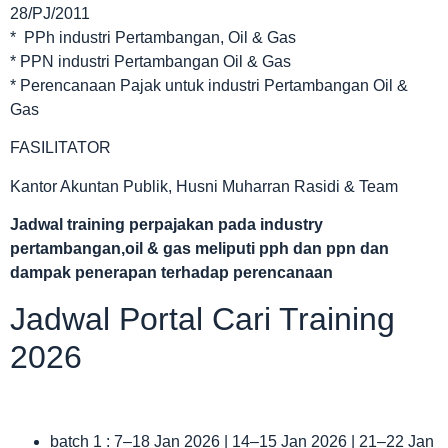
28/PJ/2011
* PPh industri Pertambangan, Oil & Gas
* PPN industri Pertambangan Oil & Gas
* Perencanaan Pajak untuk industri Pertambangan Oil &
Gas
FASILITATOR
Kantor Akuntan Publik, Husni Muharran Rasidi & Team
Jadwal
training perpajakan pada industry
pertambangan,oil & gas meliputi pph dan ppn dan
dampak penerapan terhadap perencanaan
Jadwal Portal Cari Training
2026
batch 1 : 7–18 Jan 2026 | 14–15 Jan 2026 | 21–22 Jan