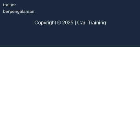
trainer
berpengalaman.
Copyright © 2025 | Cari Training