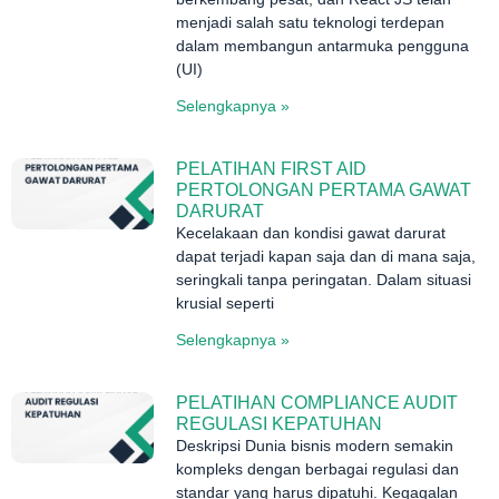
menjadi salah satu teknologi terdepan
dalam membangun antarmuka pengguna
(UI)
Selengkapnya »
PELATIHAN FIRST AID
PERTOLONGAN PERTAMA GAWAT
DARURAT
Kecelakaan dan kondisi gawat darurat
dapat terjadi kapan saja dan di mana saja,
seringkali tanpa peringatan. Dalam situasi
krusial seperti
Selengkapnya »
PELATIHAN COMPLIANCE AUDIT
REGULASI KEPATUHAN
Deskripsi Dunia bisnis modern semakin
kompleks dengan berbagai regulasi dan
standar yang harus dipatuhi. Kegagalan