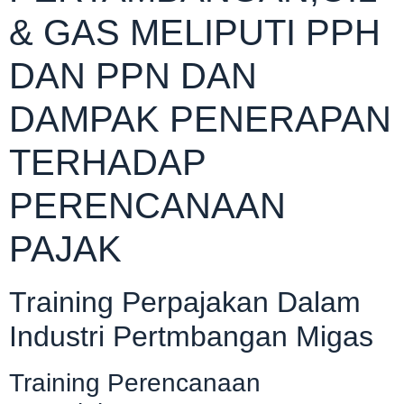
& GAS MELIPUTI PPH
DAN PPN DAN
DAMPAK PENERAPAN
TERHADAP
PERENCANAAN
PAJAK
Training Perpajakan Dalam
Industri Pertmbangan Migas
Training Perencanaan