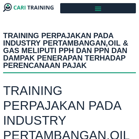
TRAINING PERPAJAKAN PADA
INDUSTRY PERTAMBANGAN,OIL &
GAS MELIPUTI PPH DAN PPN DAN
DAMPAK PENERAPAN TERHADAP
PERENCANAAN PAJAK
TRAINING
PERPAJAKAN PADA
INDUSTRY
PERTAMBANGAN,OIL