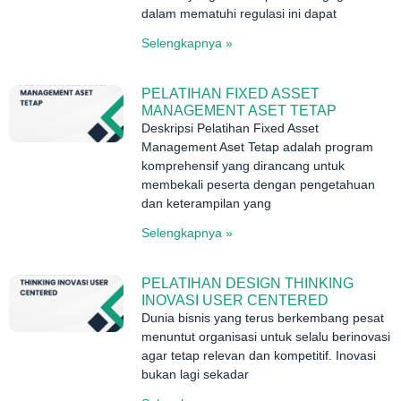
dalam mematuhi regulasi ini dapat
Selengkapnya »
PELATIHAN FIXED ASSET
MANAGEMENT ASET TETAP
Deskripsi Pelatihan Fixed Asset
Management Aset Tetap adalah program
komprehensif yang dirancang untuk
membekali peserta dengan pengetahuan
dan keterampilan yang
Selengkapnya »
PELATIHAN DESIGN THINKING
INOVASI USER CENTERED
Dunia bisnis yang terus berkembang pesat
menuntut organisasi untuk selalu berinovasi
agar tetap relevan dan kompetitif. Inovasi
bukan lagi sekadar