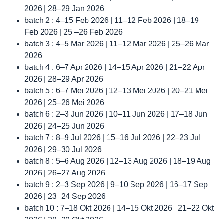
2026 | 28–29 Jan 2026
batch 2 : 4–15 Feb 2026 | 11–12 Feb 2026 | 18–19
Feb 2026 | 25 –26 Feb 2026
batch 3 : 4–5 Mar 2026 | 11–12 Mar 2026 | 25–26 Mar
2026
batch 4 : 6–7 Apr 2026 | 14–15 Apr 2026 | 21–22 Apr
2026 | 28–29 Apr 2026
batch 5 : 6–7 Mei 2026 | 12–13 Mei 2026 | 20–21 Mei
2026 | 25–26 Mei 2026
batch 6 : 2–3 Jun 2026 | 10–11 Jun 2026 | 17–18 Jun
2026 | 24–25 Jun 2026
batch 7 : 8–9 Jul 2026 | 15–16 Jul 2026 | 22–23 Jul
2026 | 29–30 Jul 2026
batch 8 : 5–6 Aug 2026 | 12–13 Aug 2026 | 18–19 Aug
2026 | 26–27 Aug 2026
batch 9 : 2–3 Sep 2026 | 9–10 Sep 2026 | 16–17 Sep
2026 | 23–24 Sep 2026
batch 10 : 7–18 Okt 2026 | 14–15 Okt 2026 | 21–22 Okt