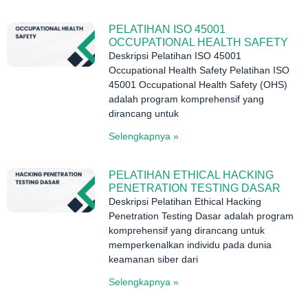
PELATIHAN ISO 45001
OCCUPATIONAL HEALTH SAFETY
Deskripsi Pelatihan ISO 45001
Occupational Health Safety Pelatihan ISO
45001 Occupational Health Safety (OHS)
adalah program komprehensif yang
dirancang untuk
Selengkapnya »
PELATIHAN ETHICAL HACKING
PENETRATION TESTING DASAR
Deskripsi Pelatihan Ethical Hacking
Penetration Testing Dasar adalah program
komprehensif yang dirancang untuk
memperkenalkan individu pada dunia
keamanan siber dari
Selengkapnya »