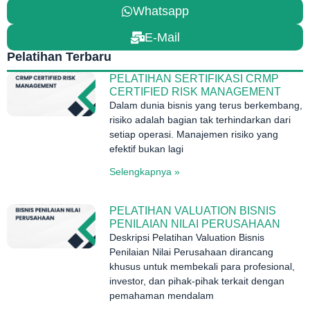
Whatsapp
E-Mail
Pelatihan Terbaru
PELATIHAN SERTIFIKASI CRMP
CERTIFIED RISK MANAGEMENT
Dalam dunia bisnis yang terus berkembang,
risiko adalah bagian tak terhindarkan dari
setiap operasi. Manajemen risiko yang
efektif bukan lagi
Selengkapnya »
PELATIHAN VALUATION BISNIS
PENILAIAN NILAI PERUSAHAAN
Deskripsi Pelatihan Valuation Bisnis
Penilaian Nilai Perusahaan dirancang
khusus untuk membekali para profesional,
investor, dan pihak-pihak terkait dengan
pemahaman mendalam