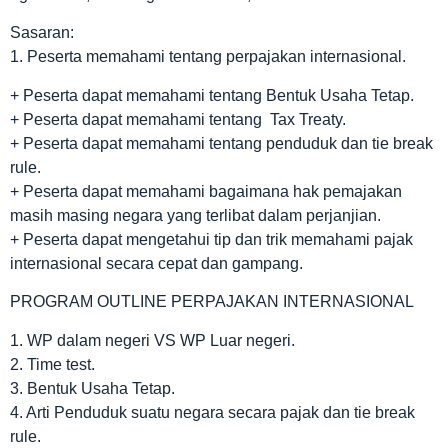
Sasaran:
1. Peserta memahami tentang perpajakan internasional.
+ Peserta dapat memahami tentang Bentuk Usaha Tetap.
+ Peserta dapat memahami tentang Tax Treaty.
+ Peserta dapat memahami tentang penduduk dan tie break
rule.
+ Peserta dapat memahami bagaimana hak pemajakan
masih masing negara yang terlibat dalam perjanjian.
+ Peserta dapat mengetahui tip dan trik memahami pajak
internasional secara cepat dan gampang.
PROGRAM OUTLINE PERPAJAKAN INTERNASIONAL
1. WP dalam negeri VS WP Luar negeri.
2. Time test.
3. Bentuk Usaha Tetap.
4. Arti Penduduk suatu negara secara pajak dan tie break
rule.