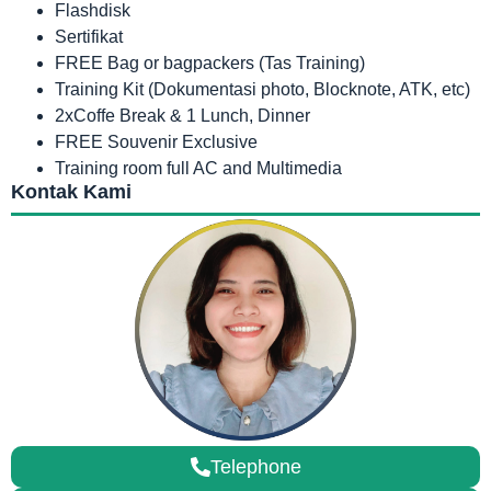
Flashdisk
Sertifikat
FREE Bag or bagpackers (Tas Training)
Training Kit (Dokumentasi photo, Blocknote, ATK, etc)
2xCoffe Break & 1 Lunch, Dinner
FREE Souvenir Exclusive
Training room full AC and Multimedia
Kontak Kami
Telephone