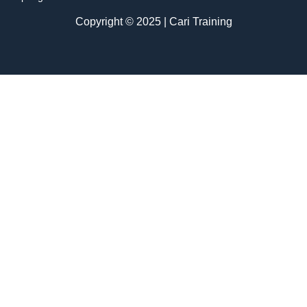
Copyright © 2025 | Cari Training