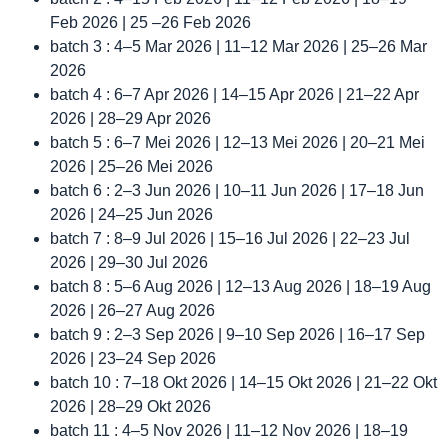
Feb 2026 | 25 –26 Feb 2026
batch 3 : 4–5 Mar 2026 | 11–12 Mar 2026 | 25–26 Mar
2026
batch 4 : 6–7 Apr 2026 | 14–15 Apr 2026 | 21–22 Apr
2026 | 28–29 Apr 2026
batch 5 : 6–7 Mei 2026 | 12–13 Mei 2026 | 20–21 Mei
2026 | 25–26 Mei 2026
batch 6 : 2–3 Jun 2026 | 10–11 Jun 2026 | 17–18 Jun
2026 | 24–25 Jun 2026
batch 7 : 8–9 Jul 2026 | 15–16 Jul 2026 | 22–23 Jul
2026 | 29–30 Jul 2026
batch 8 : 5–6 Aug 2026 | 12–13 Aug 2026 | 18–19 Aug
2026 | 26–27 Aug 2026
batch 9 : 2–3 Sep 2026 | 9–10 Sep 2026 | 16–17 Sep
2026 | 23–24 Sep 2026
batch 10 : 7–18 Okt 2026 | 14–15 Okt 2026 | 21–22 Okt
2026 | 28–29 Okt 2026
batch 11 : 4–5 Nov 2026 | 11–12 Nov 2026 | 18–19