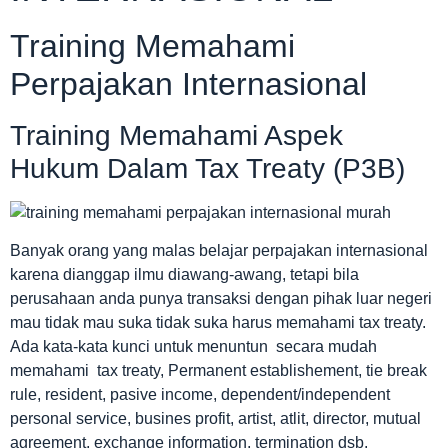
Training Memahami
Perpajakan Internasional
Training Memahami Aspek
Hukum Dalam Tax Treaty (P3B)
Banyak orang yang malas belajar perpajakan internasional
karena dianggap ilmu diawang-awang, tetapi bila
perusahaan anda punya transaksi dengan pihak luar negeri
mau tidak mau suka tidak suka harus memahami tax treaty.
Ada kata-kata kunci untuk menuntun secara mudah
memahami tax treaty, Permanent establishement, tie break
rule, resident, pasive income, dependent/independent
personal service, busines profit, artist, atlit, director, mutual
agreement, exchange information, termination dsb.