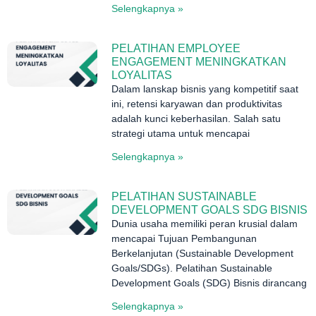
Selengkapnya »
PELATIHAN EMPLOYEE
ENGAGEMENT MENINGKATKAN
LOYALITAS
Dalam lanskap bisnis yang kompetitif saat
ini, retensi karyawan dan produktivitas
adalah kunci keberhasilan. Salah satu
strategi utama untuk mencapai
Selengkapnya »
PELATIHAN SUSTAINABLE
DEVELOPMENT GOALS SDG BISNIS
Dunia usaha memiliki peran krusial dalam
mencapai Tujuan Pembangunan
Berkelanjutan (Sustainable Development
Goals/SDGs). Pelatihan Sustainable
Development Goals (SDG) Bisnis dirancang
Selengkapnya »