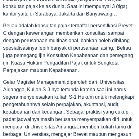
konsultan pajak kelas dunia. Saat ini mempunyai 3 (tiga)
kantor yaitu di Surabaya, Jakarta dan Banyuwangi, .
Beliau adalah konsultan pajak terdaftar bersertifkasi Brevet
C dengan kewenangan memberikan konsultasi sampai
dengan perusahaan multinasional, bahkan boleh dibilang
spesialisasinya lebih banyak di perusahaan asing. Beliau
juga pemegang ijin Konsultan Kepabeanan dan pemegang
ijin Kuasa Hukum Pengadilan Pajak untuk Sengketa
Perpajakan maupun Kepabeanan.
Gelar Magister Management diperoleh dari Universitas
Airlangga, Kuliah S-3 nya tertunda karena saai ini harus
segera menyelesaikan kuliah S-1 Hukum untuk melengkapi
pengetahuannya selain perpajakan, akuntansi, audit,
kepabeanan dan keuangan. Sebagai praktisi yang cukup
padat jadwalnya masih berusaha menyempatkan diri untuk
mengajar di Universitas Airlangga, memberi kuliah tamu di
berbagai Universitas, mengajar Brevet maupun mengasuh