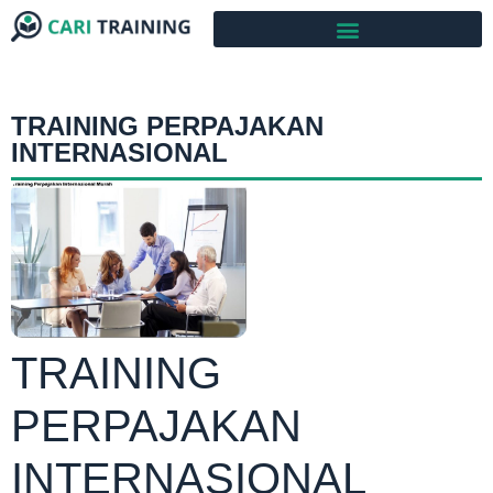
TRAINING PERPAJAKAN
INTERNASIONAL
TRAINING
PERPAJAKAN
INTERNASIONAL