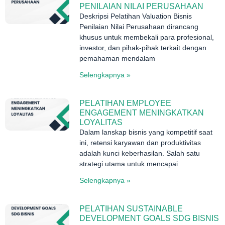
PENILAIAN NILAI PERUSAHAAN
Deskripsi Pelatihan Valuation Bisnis
Penilaian Nilai Perusahaan dirancang
khusus untuk membekali para profesional,
investor, dan pihak-pihak terkait dengan
pemahaman mendalam
Selengkapnya »
PELATIHAN EMPLOYEE
ENGAGEMENT MENINGKATKAN
LOYALITAS
Dalam lanskap bisnis yang kompetitif saat
ini, retensi karyawan dan produktivitas
adalah kunci keberhasilan. Salah satu
strategi utama untuk mencapai
Selengkapnya »
PELATIHAN SUSTAINABLE
DEVELOPMENT GOALS SDG BISNIS