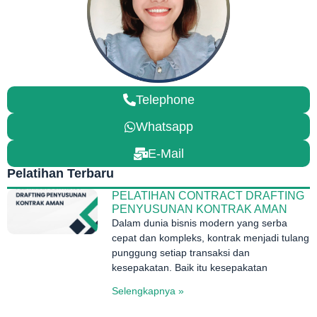
Telephone
Whatsapp
E-Mail
Pelatihan Terbaru
PELATIHAN CONTRACT DRAFTING
PENYUSUNAN KONTRAK AMAN
Dalam dunia bisnis modern yang serba
cepat dan kompleks, kontrak menjadi tulang
punggung setiap transaksi dan
kesepakatan. Baik itu kesepakatan
Selengkapnya »