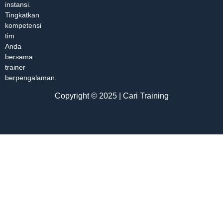
instansi.
Tingkatkan
kompetensi
tim
Anda
bersama
trainer
berpengalaman.
Copyright © 2025 | Cari Training