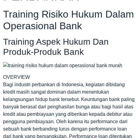
Training Risiko Hukum Dalam
Operasional Bank
Training Aspek Hukum Dan
Produk-Produk Bank
OVERVIEW
Bagi industri perbankan di Indonesia, kegiatan dibidang
kredit masih sangat dominan dalam menentukan
kelangsungan hidup bank tersebut. Keuntungan bank paling
banyak berasal dari penghasilan bunga atau bagi hasil atas
kredit atau pembiayaan yang diberikan kepada debitur atau
pengguna pembiayaan. Oleh karena itu performance dari
sebuah bank berbanding lurus dengan performance loan
dari bank yang bersangkutan. Performance loan ditentukan