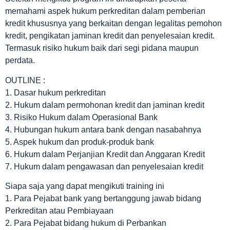
memahami aspek hukum perkreditan dalam pemberian
kredit khususnya yang berkaitan dengan legalitas pemohon
kredit, pengikatan jaminan kredit dan penyelesaian kredit.
Termasuk risiko hukum baik dari segi pidana maupun
perdata.
OUTLINE :
1. Dasar hukum perkreditan
2. Hukum dalam permohonan kredit dan jaminan kredit
3. Risiko Hukum dalam Operasional Bank
4. Hubungan hukum antara bank dengan nasabahnya
5. Aspek hukum dan produk-produk bank
6. Hukum dalam Perjanjian Kredit dan Anggaran Kredit
7. Hukum dalam pengawasan dan penyelesaian kredit
Siapa saja yang dapat mengikuti training ini
1. Para Pejabat bank yang bertanggung jawab bidang
Perkreditan atau Pembiayaan
2. Para Pejabat bidang hukum di Perbankan