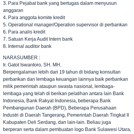
3. Para Pejabat bank yang bertugas dalam menyusun
anggaran
4. Para anggota komite kredit
5. Operational manager/Operation supervisor di perbankan
6. Para analis kredit
7. Satuan Kerja Audit Intern bank
8. Internal auditor bank
NARASUMBER :
Ir. Gatot Iswantoro, SH. MH.
Berpengalaman lebih dari 19 tahun di bidang konsultan
perbankan dan lembaga keuangan lainnya baik perbankan
milik pemerintah ataupun swasta nasional, lembaga-
lembaga yang telah di berikan pelatihan antara lain Bank
Indonesia, Bank Rakyat Indonesia, beberapa Bank
Pembangunan Daerah (BPD), Beberapa Perusahaan
Industri di Daerah Tangerang, Pemerintah Daerah Tingkat II
Kabupaten Deli Serdang, dan lain-lain. Beliau juga
berperan serta dalam pembuatan logo Bank Sulawesi Utara,