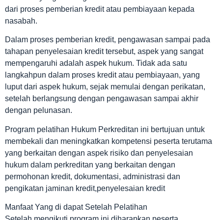
dari proses pemberian kredit atau pembiayaan kepada
nasabah.
Dalam proses pemberian kredit, pengawasan sampai pada
tahapan penyelesaian kredit tersebut, aspek yang sangat
mempengaruhi adalah aspek hukum. Tidak ada satu
langkahpun dalam proses kredit atau pembiayaan, yang
luput dari aspek hukum, sejak memulai dengan perikatan,
setelah berlangsung dengan pengawasan sampai akhir
dengan pelunasan.
Program pelatihan Hukum Perkreditan ini bertujuan untuk
membekali dan meningkatkan kompetensi peserta terutama
yang berkaitan dengan aspek risiko dan penyelesaian
hukum dalam perkreditan yang berkaitan dengan
permohonan kredit, dokumentasi, administrasi dan
pengikatan jaminan kredit,penyelesaian kredit
Manfaat Yang di dapat Setelah Pelatihan
Setelah mengikuti program ini diharapkan peserta