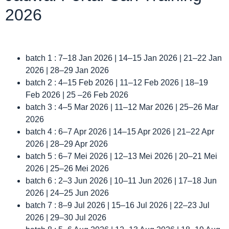
2026
batch 1 : 7–18 Jan 2026 | 14–15 Jan 2026 | 21–22 Jan
2026 | 28–29 Jan 2026
batch 2 : 4–15 Feb 2026 | 11–12 Feb 2026 | 18–19
Feb 2026 | 25 –26 Feb 2026
batch 3 : 4–5 Mar 2026 | 11–12 Mar 2026 | 25–26 Mar
2026
batch 4 : 6–7 Apr 2026 | 14–15 Apr 2026 | 21–22 Apr
2026 | 28–29 Apr 2026
batch 5 : 6–7 Mei 2026 | 12–13 Mei 2026 | 20–21 Mei
2026 | 25–26 Mei 2026
batch 6 : 2–3 Jun 2026 | 10–11 Jun 2026 | 17–18 Jun
2026 | 24–25 Jun 2026
batch 7 : 8–9 Jul 2026 | 15–16 Jul 2026 | 22–23 Jul
2026 | 29–30 Jul 2026