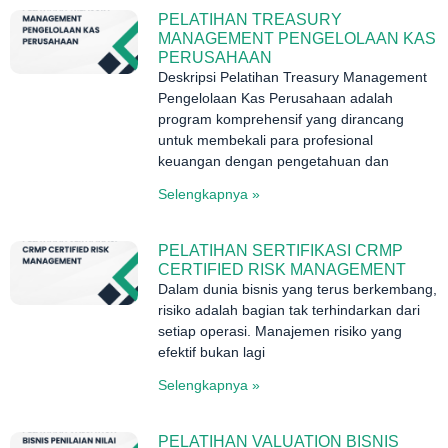
PELATIHAN TREASURY
MANAGEMENT PENGELOLAAN KAS
PERUSAHAAN
Deskripsi Pelatihan Treasury Management
Pengelolaan Kas Perusahaan adalah
program komprehensif yang dirancang
untuk membekali para profesional
keuangan dengan pengetahuan dan
Selengkapnya »
PELATIHAN SERTIFIKASI CRMP
CERTIFIED RISK MANAGEMENT
Dalam dunia bisnis yang terus berkembang,
risiko adalah bagian tak terhindarkan dari
setiap operasi. Manajemen risiko yang
efektif bukan lagi
Selengkapnya »
PELATIHAN VALUATION BISNIS