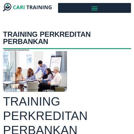
TRAINING PERKREDITAN
PERBANKAN
TRAINING
PERKREDITAN
PERBANKAN