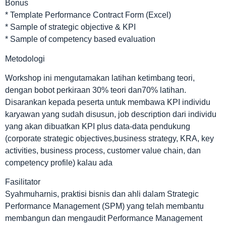
Bonus
* Template Performance Contract Form (Excel)
* Sample of strategic objective & KPI
* Sample of competency based evaluation
Metodologi
Workshop ini mengutamakan latihan ketimbang teori,
dengan bobot perkiraan 30% teori dan70% latihan.
Disarankan kepada peserta untuk membawa KPI individu
karyawan yang sudah disusun, job description dari individu
yang akan dibuatkan KPI plus data-data pendukung
(corporate strategic objectives,business strategy, KRA, key
activities, business process, customer value chain, dan
competency profile) kalau ada
Fasilitator
Syahmuharnis, praktisi bisnis dan ahli dalam Strategic
Performance Management (SPM) yang telah membantu
membangun dan mengaudit Performance Management