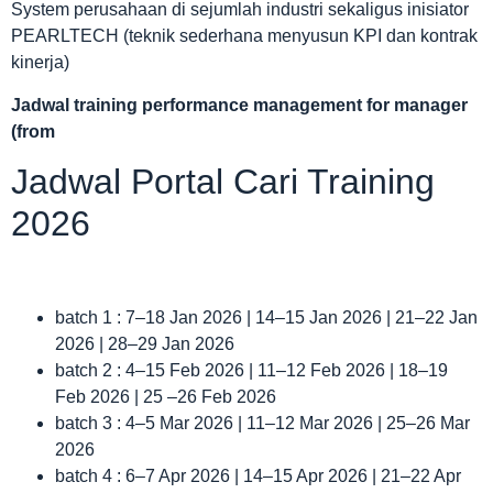
System perusahaan di sejumlah industri sekaligus inisiator
PEARLTECH (teknik sederhana menyusun KPI dan kontrak
kinerja)
Jadwal
training performance management for manager
(from
Jadwal Portal Cari Training
2026
batch 1 : 7–18 Jan 2026 | 14–15 Jan 2026 | 21–22 Jan
2026 | 28–29 Jan 2026
batch 2 : 4–15 Feb 2026 | 11–12 Feb 2026 | 18–19
Feb 2026 | 25 –26 Feb 2026
batch 3 : 4–5 Mar 2026 | 11–12 Mar 2026 | 25–26 Mar
2026
batch 4 : 6–7 Apr 2026 | 14–15 Apr 2026 | 21–22 Apr