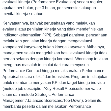
evaluasi kinerja (Performance Evaluation) secara reguler;
apakah per bulan, per 3 bulan, per semester, ataupun
menilai kinerja setahun.
Kenyataannya, banyak perusahaan yang melakukan
evaluasi atau penilaian kinerja yang tidak mendefinisikan
indikator keberhasilan (KPI). Sebagai gantinya, perusahaan
melakukan penilaian kinerja dengan mengevaluasi
kompetensi karyawan; bukan kinerja karyawan. Akibatnya,
manajemen selalu mengeluhkan hasil evaluasi kinerja tidak
pernah selaras dengan kinerja korporasi. Workshop ini akan
mengupas masalah ini mulai dari cara menyusun
Performance Contract hingga melaksanakan Performance
Appraisal secara efektif dan konsisten. Program ini ditujukan
untuk membantu menyusun KPI dan target kinerja individu
(metode job description/Key Result Area/customer value
chain dan metode Strategic Performance
Management/Balanced Scorecard/Top-Down). Selain itu,
membantu peserta dalam melakukan Performance