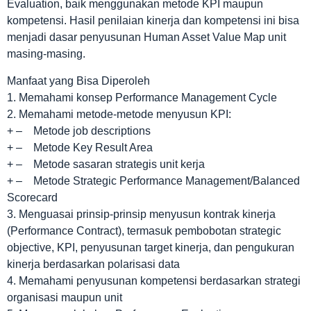
Evaluation, baik menggunakan metode KPI maupun
kompetensi. Hasil penilaian kinerja dan kompetensi ini bisa
menjadi dasar penyusunan Human Asset Value Map unit
masing-masing.
Manfaat yang Bisa Diperoleh
1. Memahami konsep Performance Management Cycle
2. Memahami metode-metode menyusun KPI:
+ – Metode job descriptions
+ – Metode Key Result Area
+ – Metode sasaran strategis unit kerja
+ – Metode Strategic Performance Management/Balanced
Scorecard
3. Menguasai prinsip-prinsip menyusun kontrak kinerja
(Performance Contract), termasuk pembobotan strategic
objective, KPI, penyusunan target kinerja, dan pengukuran
kinerja berdasarkan polarisasi data
4. Memahami penyusunan kompetensi berdasarkan strategi
organisasi maupun unit