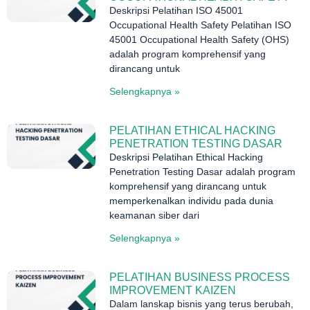
Deskripsi Pelatihan ISO 45001
Occupational Health Safety Pelatihan ISO
45001 Occupational Health Safety (OHS)
adalah program komprehensif yang
dirancang untuk
Selengkapnya »
PELATIHAN ETHICAL HACKING
PENETRATION TESTING DASAR
Deskripsi Pelatihan Ethical Hacking
Penetration Testing Dasar adalah program
komprehensif yang dirancang untuk
memperkenalkan individu pada dunia
keamanan siber dari
Selengkapnya »
PELATIHAN BUSINESS PROCESS
IMPROVEMENT KAIZEN
Dalam lanskap bisnis yang terus berubah,