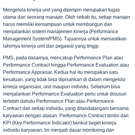
Mengelola kinerja unit yang dipimpin merupakan tugas
utama dari seorang manajer. Oleh sebab itu, setiap manajer
harus memiliki kemampuan untuk membangun dan
menjalankan sistem manajemen kinerja (Performance
Management System/PMS). Tujuannya untuk memastikan
lahirnya kinerja unit dan pegawai yang tinggi.
PMS, pada dasarnya, mencakup Performance Plan atau
Performance Contract hingga Performance Evaluation atau
Performance Appraisal. Kedua hal itu merupakan satu
kesatuan, yang tidak bisa dipisahkan di dalam mengelola
kinerja organisasi, unit maupun individu. Sebelum bisa
menjalankan Performance Evaluation perlu untuk disusun
terlebih dahulu Performance Plan atau Performance
Contract dari setiap individu, yang ditandatangani bersama
karyawan dengan atasan. Performance Contract terdiri dari
KPI (Key Performance Indicator) berikut target kinerja
individu karyawan. Ini menjadi dasar monitoring dan