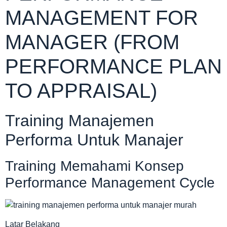
MANAGEMENT FOR
MANAGER (FROM
PERFORMANCE PLAN
TO APPRAISAL)
Training Manajemen
Performa Untuk Manajer
Training Memahami Konsep
Performance Management Cycle
Latar Belakang