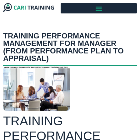
TRAINING PERFORMANCE
MANAGEMENT FOR MANAGER
(FROM PERFORMANCE PLAN TO
APPRAISAL)
TRAINING
PERFORMANCE