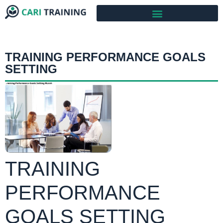
TRAINING PERFORMANCE GOALS
SETTING
TRAINING
PERFORMANCE
GOALS SETTING