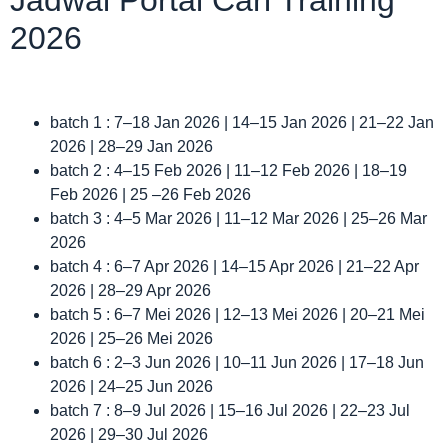
Jadwal Portal Cari Training
2026
batch 1 : 7–18 Jan 2026 | 14–15 Jan 2026 | 21–22 Jan
2026 | 28–29 Jan 2026
batch 2 : 4–15 Feb 2026 | 11–12 Feb 2026 | 18–19
Feb 2026 | 25 –26 Feb 2026
batch 3 : 4–5 Mar 2026 | 11–12 Mar 2026 | 25–26 Mar
2026
batch 4 : 6–7 Apr 2026 | 14–15 Apr 2026 | 21–22 Apr
2026 | 28–29 Apr 2026
batch 5 : 6–7 Mei 2026 | 12–13 Mei 2026 | 20–21 Mei
2026 | 25–26 Mei 2026
batch 6 : 2–3 Jun 2026 | 10–11 Jun 2026 | 17–18 Jun
2026 | 24–25 Jun 2026
batch 7 : 8–9 Jul 2026 | 15–16 Jul 2026 | 22–23 Jul
2026 | 29–30 Jul 2026