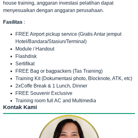
house training, anggaran investasi pelatihan dapat
menyesuaikan dengan anggaran perusahaan.
Fasilitas
:
FREE Airport pickup service (Gratis Antar jemput
Hotel/Bandara/Stasiun/Terminal)
Module / Handout
Flashdisk
Sertifikat
FREE Bag or bagpackers (Tas Training)
Training Kit (Dokumentasi photo, Blocknote, ATK, etc)
2xCoffe Break & 1 Lunch, Dinner
FREE Souvenir Exclusive
Training room full AC and Multimedia
Kontak Kami