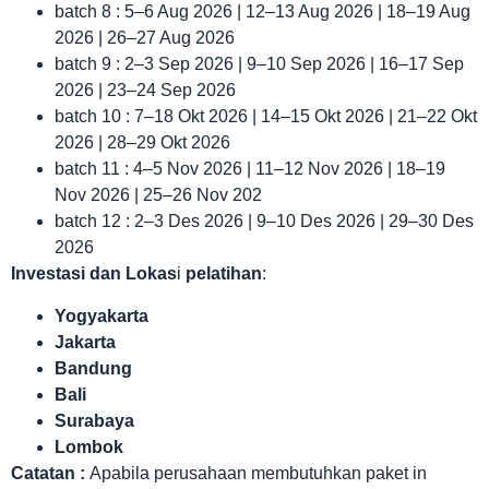
batch 8 : 5–6 Aug 2026 | 12–13 Aug 2026 | 18–19 Aug
2026 | 26–27 Aug 2026
batch 9 : 2–3 Sep 2026 | 9–10 Sep 2026 | 16–17 Sep
2026 | 23–24 Sep 2026
batch 10 : 7–18 Okt 2026 | 14–15 Okt 2026 | 21–22 Okt
2026 | 28–29 Okt 2026
batch 11 : 4–5 Nov 2026 | 11–12 Nov 2026 | 18–19
Nov 2026 | 25–26 Nov 202
batch 12 : 2–3 Des 2026 | 9–10 Des 2026 | 29–30 Des
2026
Investasi dan Lokas
i
pelatihan
:
Yogyakarta
Jakarta
Bandung
Bali
Surabaya
Lombok
Catatan :
Apabila perusahaan membutuhkan paket in