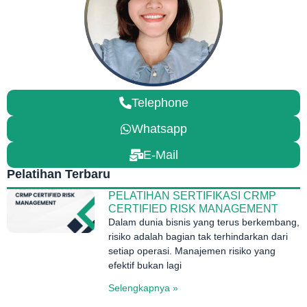
Telephone
Whatsapp
E-Mail
Pelatihan Terbaru
PELATIHAN SERTIFIKASI CRMP
CERTIFIED RISK MANAGEMENT
Dalam dunia bisnis yang terus berkembang,
risiko adalah bagian tak terhindarkan dari
setiap operasi. Manajemen risiko yang
efektif bukan lagi
Selengkapnya »