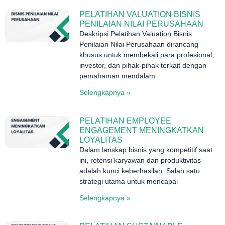
PELATIHAN VALUATION BISNIS
PENILAIAN NILAI PERUSAHAAN
Deskripsi Pelatihan Valuation Bisnis
Penilaian Nilai Perusahaan dirancang
khusus untuk membekali para profesional,
investor, dan pihak-pihak terkait dengan
pemahaman mendalam
Selengkapnya »
PELATIHAN EMPLOYEE
ENGAGEMENT MENINGKATKAN
LOYALITAS
Dalam lanskap bisnis yang kompetitif saat
ini, retensi karyawan dan produktivitas
adalah kunci keberhasilan. Salah satu
strategi utama untuk mencapai
Selengkapnya »