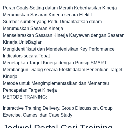
Peran Goals-Setting dalam Meraih Keberhasilan Kinerja
Merumuskan Sasaran Kinerja secara Efektif
Sumber-sumber yang Perlu Dimanfaatkan dalam
Merumuskan Sasaran Kinerja
Menselaraskan Sasaran Kinerja Karyawan dengan Sasaran
Kinerja Unit/Bagian
Mengidentifikasi dan Mendefenisikan Key Performance
Indicators secara Tepat
Menetapkan Target Kinerja dengan Prinsip SMART
Membangun Dialog secara Efektif dalam Penentuan Target
Kinerja
Metode untuk Mengimplementasikan dan Memantau
Pencapaian Target Kinerja
METODE TRAINING:
Interactive Training Delivery, Group Discussion, Group
Exercise, Games, dan Case Study