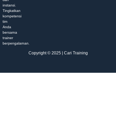
instansi.
Tingkatkan
kompetensi
tim
Anda
bersama
trainer
berpengalaman.
Copyright © 2025 | Cari Training