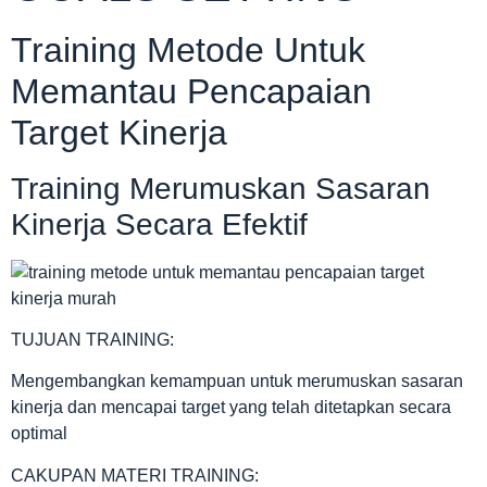
Training Metode Untuk
Memantau Pencapaian
Target Kinerja
Training Merumuskan Sasaran
Kinerja Secara Efektif
TUJUAN TRAINING:
Mengembangkan kemampuan untuk merumuskan sasaran
kinerja dan mencapai target yang telah ditetapkan secara
optimal
CAKUPAN MATERI TRAINING: