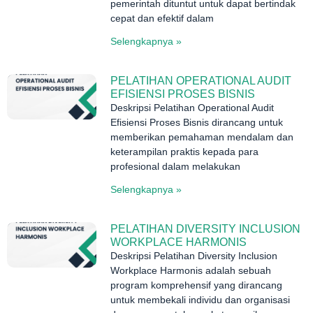
pemerintah dituntut untuk dapat bertindak
cepat dan efektif dalam
Selengkapnya »
PELATIHAN OPERATIONAL AUDIT
EFISIENSI PROSES BISNIS
Deskripsi Pelatihan Operational Audit
Efisiensi Proses Bisnis dirancang untuk
memberikan pemahaman mendalam dan
keterampilan praktis kepada para
profesional dalam melakukan
Selengkapnya »
PELATIHAN DIVERSITY INCLUSION
WORKPLACE HARMONIS
Deskripsi Pelatihan Diversity Inclusion
Workplace Harmonis adalah sebuah
program komprehensif yang dirancang
untuk membekali individu dan organisasi