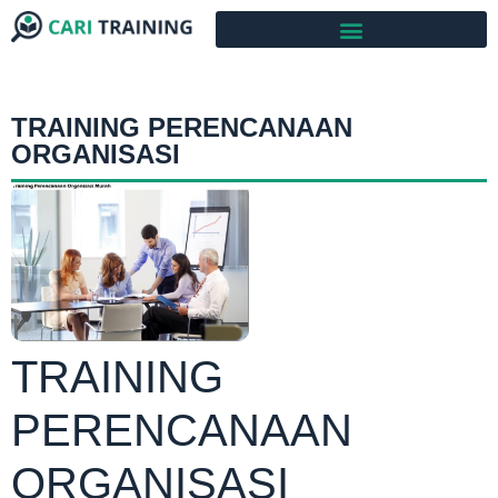
TRAINING PERENCANAAN
ORGANISASI
TRAINING
PERENCANAAN
ORGANISASI