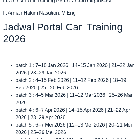
Lead Instruktur Training Perencanaan Organisasi
Ir. Arman Hakim Nasution, M.Eng
Jadwal Portal Cari Training
2026
batch 1 : 7–18 Jan 2026 | 14–15 Jan 2026 | 21–22 Jan
2026 | 28–29 Jan 2026
batch 2 : 4–15 Feb 2026 | 11–12 Feb 2026 | 18–19
Feb 2026 | 25 –26 Feb 2026
batch 3 : 4–5 Mar 2026 | 11–12 Mar 2026 | 25–26 Mar
2026
batch 4 : 6–7 Apr 2026 | 14–15 Apr 2026 | 21–22 Apr
2026 | 28–29 Apr 2026
batch 5 : 6–7 Mei 2026 | 12–13 Mei 2026 | 20–21 Mei
2026 | 25–26 Mei 2026