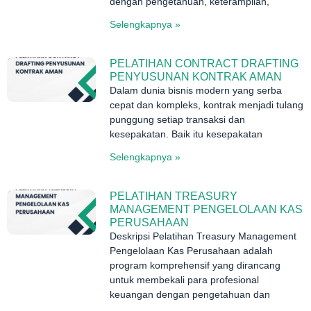
dengan pengetahuan, keterampilan,
Selengkapnya »
PELATIHAN CONTRACT DRAFTING
PENYUSUNAN KONTRAK AMAN
Dalam dunia bisnis modern yang serba
cepat dan kompleks, kontrak menjadi tulang
punggung setiap transaksi dan
kesepakatan. Baik itu kesepakatan
Selengkapnya »
PELATIHAN TREASURY
MANAGEMENT PENGELOLAAN KAS
PERUSAHAAN
Deskripsi Pelatihan Treasury Management
Pengelolaan Kas Perusahaan adalah
program komprehensif yang dirancang
untuk membekali para profesional
keuangan dengan pengetahuan dan