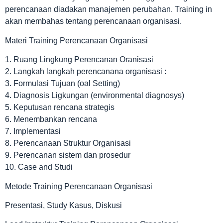
perencanaan diadakan manajemen perubahan. Training in
akan membahas tentang perencanaan organisasi.
Materi Training Perencanaan Organisasi
1. Ruang Lingkung Perencanan Oranisasi
2. Langkah langkah perencanana organisasi :
3. Formulasi Tujuan (oal Setting)
4. Diagnosis Ligkungan (environmental diagnosys)
5. Keputusan rencana strategis
6. Menembankan rencana
7. Implementasi
8. Perencanaan Struktur Organisasi
9. Perencanan sistem dan prosedur
10. Case and Studi
Metode Training Perencanaan Organisasi
Presentasi, Study Kasus, Diskusi