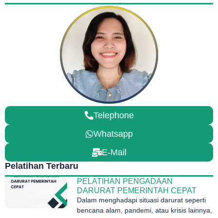
Telephone
Whatsapp
E-Mail
Pelatihan Terbaru
PELATIHAN PENGADAAN
DARURAT PEMERINTAH CEPAT
Dalam menghadapi situasi darurat seperti
bencana alam, pandemi, atau krisis lainnya,