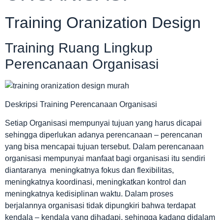
Training Oranization Design
Training Ruang Lingkup
Perencanaan Organisasi
Deskripsi Training Perencanaan Organisasi
Setiap Organisasi mempunyai tujuan yang harus dicapai
sehingga diperlukan adanya perencanaan – perencanan
yang bisa mencapai tujuan tersebut. Dalam perencanaan
organisasi mempunyai manfaat bagi organisasi itu sendiri
diantaranya meningkatnya fokus dan flexibilitas,
meningkatnya koordinasi, meningkatkan kontrol dan
meningkatnya kedisiplinan waktu. Dalam proses
berjalannya organisasi tidak dipungkiri bahwa terdapat
kendala – kendala yang dihadapi, sehingga kadang didalam