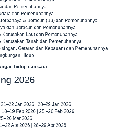
Air dan Pemenuhannya
 Udara dan Pemenuhannya
 Berbahaya & Beracun (B3) dan Pemenuhannya
haya dan Beracun dan Pemenuhannya
 & Kerusakan Laut dan Pemenuhannya
 & Kerusakan Tanah dan Pemenuhannya
bisingan, Getaran dan Kebauan) dan Pemenuhannya
ingkungan Hidup
kungan hidup dan cara
ning 2026
| 21–22 Jan 2026 | 28–29 Jan 2026
 | 18–19 Feb 2026 | 25 –26 Feb 2026
 25–26 Mar 2026
 21–22 Apr 2026 | 28–29 Apr 2026