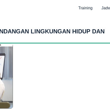
Training
Jadw
UNDANGAN LINGKUNGAN HIDUP DAN