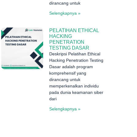
dirancang untuk
Selengkapnya »
PELATIHAN ETHICAL
HACKING
PENETRATION
TESTING DASAR
Deskripsi Pelatihan Ethical
Hacking Penetration Testing
Dasar adalah program
komprehensif yang
dirancang untuk
memperkenalkan individu
pada dunia keamanan siber
dari
Selengkapnya »