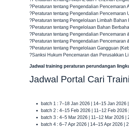
?Peraturan tentang Pengendalian Pencemaran 
?Peraturan tentang Pengendalian Pencemaran
?Peraturan tentang Pengelolaan Limbah Bahan
?Peraturan tentang Pengelolaan Bahan Berba
?Peraturan tentang Pengendalian Pencemaran
?Peraturan tentang Pengendalian Pencemaran
?Peraturan tentang Pengelolaan Gangguan (Ke
?Sanksi Hukum Pencemaran dan Perusakkan L
Jadwal
training peraturan perundangan ling
Jadwal Portal Cari Trai
batch 1 : 7–18 Jan 2026 | 14–15 Jan 2026 
batch 2 : 4–15 Feb 2026 | 11–12 Feb 2026
batch 3 : 4–5 Mar 2026 | 11–12 Mar 2026 |
batch 4 : 6–7 Apr 2026 | 14–15 Apr 2026 |