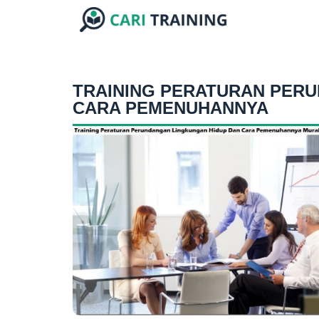
TRAINING PERATURAN PER
CARA PEMENUHANNYA