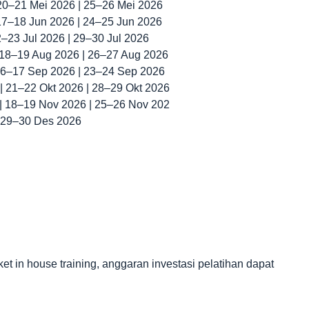
 20–21 Mei 2026 | 25–26 Mei 2026
 17–18 Jun 2026 | 24–25 Jun 2026
22–23 Jul 2026 | 29–30 Jul 2026
| 18–19 Aug 2026 | 26–27 Aug 2026
 16–17 Sep 2026 | 23–24 Sep 2026
 | 21–22 Okt 2026 | 28–29 Okt 2026
 | 18–19 Nov 2026 | 25–26 Nov 202
| 29–30 Des 2026
in house training, anggaran investasi pelatihan dapat