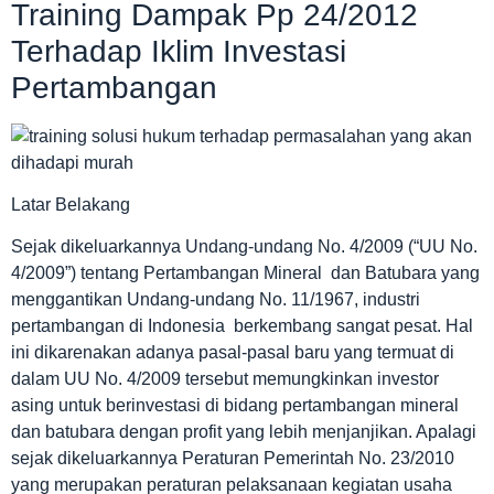
Training Dampak Pp 24/2012
Terhadap Iklim Investasi
Pertambangan
Latar Belakang
Sejak dikeluarkannya Undang-undang No. 4/2009 (“UU No.
4/2009”) tentang Pertambangan Mineral dan Batubara yang
menggantikan Undang-undang No. 11/1967, industri
pertambangan di Indonesia berkembang sangat pesat. Hal
ini dikarenakan adanya pasal-pasal baru yang termuat di
dalam UU No. 4/2009 tersebut memungkinkan investor
asing untuk berinvestasi di bidang pertambangan mineral
dan batubara dengan profit yang lebih menjanjikan. Apalagi
sejak dikeluarkannya Peraturan Pemerintah No. 23/2010
yang merupakan peraturan pelaksanaan kegiatan usaha