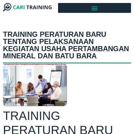
TRAINING PERATURAN BARU
TENTANG PELAKSANAAN
KEGIATAN USAHA PERTAMBANGAN
MINERAL DAN BATU BARA
TRAINING
PERATURAN BARU