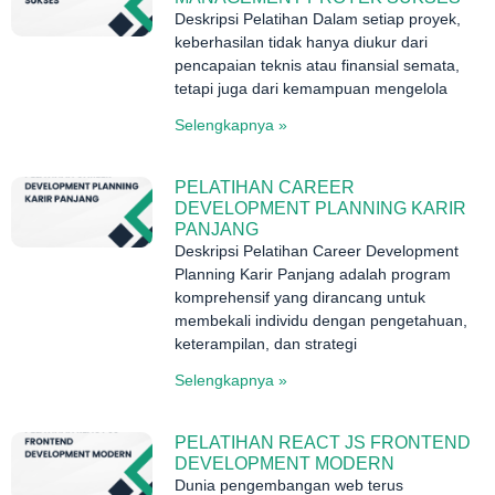
Deskripsi Pelatihan Dalam setiap proyek,
keberhasilan tidak hanya diukur dari
pencapaian teknis atau finansial semata,
tetapi juga dari kemampuan mengelola
Selengkapnya »
PELATIHAN CAREER
DEVELOPMENT PLANNING KARIR
PANJANG
Deskripsi Pelatihan Career Development
Planning Karir Panjang adalah program
komprehensif yang dirancang untuk
membekali individu dengan pengetahuan,
keterampilan, dan strategi
Selengkapnya »
PELATIHAN REACT JS FRONTEND
DEVELOPMENT MODERN
Dunia pengembangan web terus