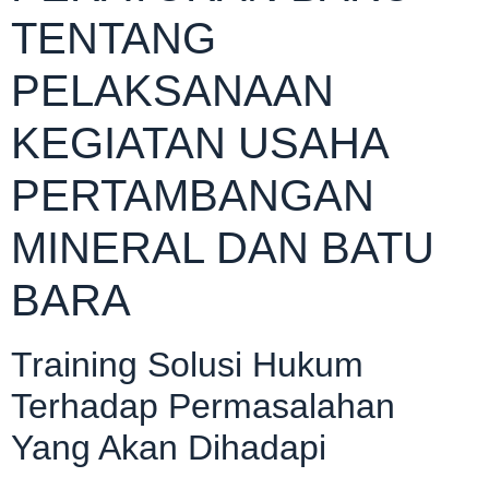
TENTANG
PELAKSANAAN
KEGIATAN USAHA
PERTAMBANGAN
MINERAL DAN BATU
BARA
Training Solusi Hukum
Terhadap Permasalahan
Yang Akan Dihadapi