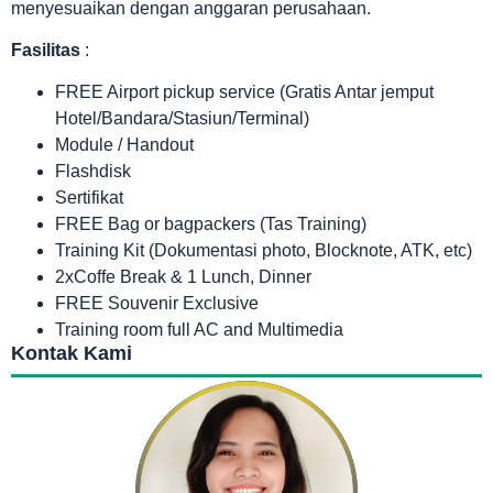
menyesuaikan dengan anggaran perusahaan.
Fasilitas
:
FREE Airport pickup service (Gratis Antar jemput
Hotel/Bandara/Stasiun/Terminal)
Module / Handout
Flashdisk
Sertifikat
FREE Bag or bagpackers (Tas Training)
Training Kit (Dokumentasi photo, Blocknote, ATK, etc)
2xCoffe Break & 1 Lunch, Dinner
FREE Souvenir Exclusive
Training room full AC and Multimedia
Kontak Kami