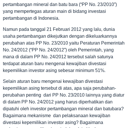
pertambangan mineral dan batu bara (“PP No. 23/2010”)
yang mempertegas aturan main di bidang investasi
pertambangan di Indonesia.
Namun pada tanggal 21 Februari 2012 yang lalu, dunia
usaha pertambangan dikejutkan dengan dikeluarkannya
perubahan atas PP No. 23/2010 yaitu Peraturan Pemerintah
No. 24/2012 (“PP No. 24/2012”) oleh Pemerintah, yang
mana di dalam PP No. 24/2012 tersebut salah satunya
terdapat aturan baru mengenai kewajiban divestasi
kepemilikan investor asing sebesar minimum 51%.
Selain aturan baru mengenai kewajiban divestasi
kepemilikan asing tersebut di atas, apa saja perubahan-
perubahan penting dari PP No. 23/2010 lainnya yang diatur
di dalam PP No. 24/2012 yang harus diperhatikan dan
dipatuhi oleh investor pertambangan mineral dan batubara?
Bagaimana mekanisme dan pelaksanaan kewajiban
divestasi kepemilikan investor asing? Bagaimana