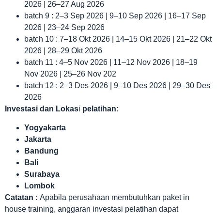
2026 | 26–27 Aug 2026
batch 9 : 2–3 Sep 2026 | 9–10 Sep 2026 | 16–17 Sep
2026 | 23–24 Sep 2026
batch 10 : 7–18 Okt 2026 | 14–15 Okt 2026 | 21–22 Okt
2026 | 28–29 Okt 2026
batch 11 : 4–5 Nov 2026 | 11–12 Nov 2026 | 18–19
Nov 2026 | 25–26 Nov 202
batch 12 : 2–3 Des 2026 | 9–10 Des 2026 | 29–30 Des
2026
Investasi dan Lokas
i
pelatihan
:
Yogyakarta
Jakarta
Bandung
Bali
Surabaya
Lombok
Catatan :
Apabila perusahaan membutuhkan paket in
house training, anggaran investasi pelatihan dapat