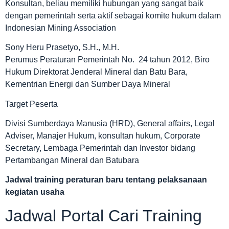
Konsultan, beliau memiliki hubungan yang sangat baik
dengan pemerintah serta aktif sebagai komite hukum dalam
Indonesian Mining Association
Sony Heru Prasetyo, S.H., M.H.
Perumus Peraturan Pemerintah No. 24 tahun 2012, Biro
Hukum Direktorat Jenderal Mineral dan Batu Bara,
Kementrian Energi dan Sumber Daya Mineral
Target Peserta
Divisi Sumberdaya Manusia (HRD), General affairs, Legal
Adviser, Manajer Hukum, konsultan hukum, Corporate
Secretary, Lembaga Pemerintah dan Investor bidang
Pertambangan Mineral dan Batubara
Jadwal
training peraturan baru tentang pelaksanaan
kegiatan usaha
Jadwal Portal Cari Training