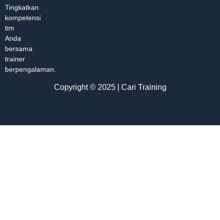
Tingkatkan
kompetensi
tim
Anda
bersama
trainer
berpengalaman.
Copyright © 2025 | Cari Training