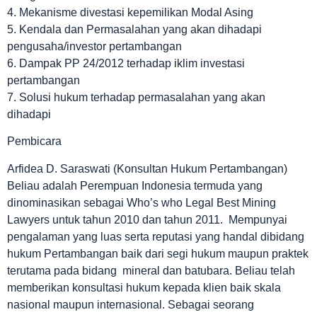
4. Mekanisme divestasi kepemilikan Modal Asing
5. Kendala dan Permasalahan yang akan dihadapi
pengusaha/investor pertambangan
6. Dampak PP 24/2012 terhadap iklim investasi
pertambangan
7. Solusi hukum terhadap permasalahan yang akan
dihadapi
Pembicara
Arfidea D. Saraswati (Konsultan Hukum Pertambangan)
Beliau adalah Perempuan Indonesia termuda yang
dinominasikan sebagai Who’s who Legal Best Mining
Lawyers untuk tahun 2010 dan tahun 2011. Mempunyai
pengalaman yang luas serta reputasi yang handal dibidang
hukum Pertambangan baik dari segi hukum maupun praktek
terutama pada bidang mineral dan batubara. Beliau telah
memberikan konsultasi hukum kepada klien baik skala
nasional maupun internasional. Sebagai seorang