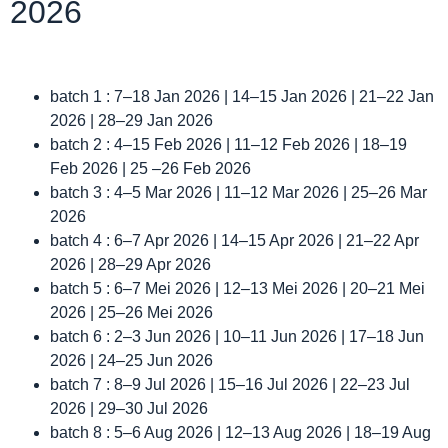
2026
batch 1 : 7–18 Jan 2026 | 14–15 Jan 2026 | 21–22 Jan
2026 | 28–29 Jan 2026
batch 2 : 4–15 Feb 2026 | 11–12 Feb 2026 | 18–19
Feb 2026 | 25 –26 Feb 2026
batch 3 : 4–5 Mar 2026 | 11–12 Mar 2026 | 25–26 Mar
2026
batch 4 : 6–7 Apr 2026 | 14–15 Apr 2026 | 21–22 Apr
2026 | 28–29 Apr 2026
batch 5 : 6–7 Mei 2026 | 12–13 Mei 2026 | 20–21 Mei
2026 | 25–26 Mei 2026
batch 6 : 2–3 Jun 2026 | 10–11 Jun 2026 | 17–18 Jun
2026 | 24–25 Jun 2026
batch 7 : 8–9 Jul 2026 | 15–16 Jul 2026 | 22–23 Jul
2026 | 29–30 Jul 2026
batch 8 : 5–6 Aug 2026 | 12–13 Aug 2026 | 18–19 Aug