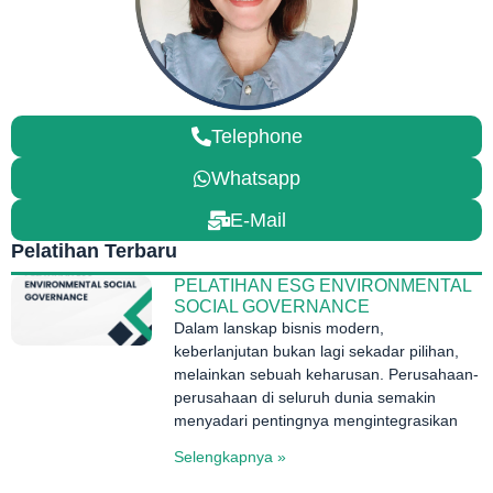
Telephone
Whatsapp
E-Mail
Pelatihan Terbaru
PELATIHAN ESG ENVIRONMENTAL
SOCIAL GOVERNANCE
Dalam lanskap bisnis modern,
keberlanjutan bukan lagi sekadar pilihan,
melainkan sebuah keharusan. Perusahaan-
perusahaan di seluruh dunia semakin
menyadari pentingnya mengintegrasikan
Selengkapnya »