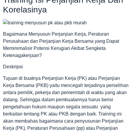
Korelasinya
Bagaimana Menyusun Perjanjian Kerja, Peraturan
Perusahaan dan Perjanjian Kerja Bersama yang Dapat
Meminimalisir Potensi Kerugian Akibat Sengketa
Ketenagakerjaan?
Deskripsi
Tujuan di buatnya Perjanjian Kerja (PK) atau Perjanjian
Kerja Bersama (PKB) yaitu mencegah terjadinya perselihan
antara pemilik, pekerja dan pemerintah di waktu yang akan
datang. Sehingga dalam pembuatannya harus berisi
pengetahuan hukum maupun segala sesuatu yang
berkaitan tentang PK atau PKB dengan baik. Training ini
akan membahas bagaimana cara penyusunan Perjanjian
Kerja (PK), Peraturan Perusahaan (pp) atau Perjanjian