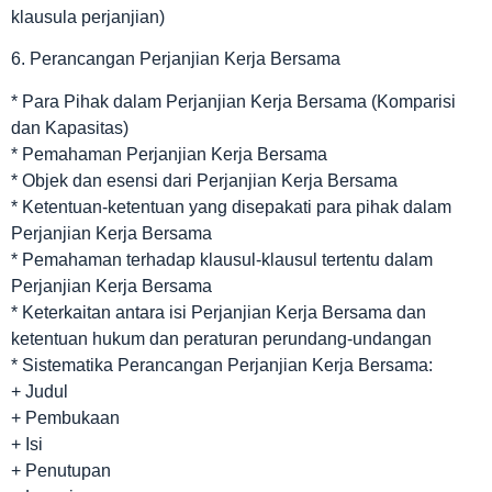
klausula perjanjian)
6. Perancangan Perjanjian Kerja Bersama
* Para Pihak dalam Perjanjian Kerja Bersama (Komparisi
dan Kapasitas)
* Pemahaman Perjanjian Kerja Bersama
* Objek dan esensi dari Perjanjian Kerja Bersama
* Ketentuan-ketentuan yang disepakati para pihak dalam
Perjanjian Kerja Bersama
* Pemahaman terhadap klausul-klausul tertentu dalam
Perjanjian Kerja Bersama
* Keterkaitan antara isi Perjanjian Kerja Bersama dan
ketentuan hukum dan peraturan perundang-undangan
* Sistematika Perancangan Perjanjian Kerja Bersama:
+ Judul
+ Pembukaan
+ Isi
+ Penutupan