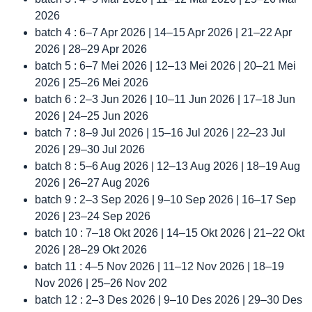
2026
batch 4 : 6–7 Apr 2026 | 14–15 Apr 2026 | 21–22 Apr
2026 | 28–29 Apr 2026
batch 5 : 6–7 Mei 2026 | 12–13 Mei 2026 | 20–21 Mei
2026 | 25–26 Mei 2026
batch 6 : 2–3 Jun 2026 | 10–11 Jun 2026 | 17–18 Jun
2026 | 24–25 Jun 2026
batch 7 : 8–9 Jul 2026 | 15–16 Jul 2026 | 22–23 Jul
2026 | 29–30 Jul 2026
batch 8 : 5–6 Aug 2026 | 12–13 Aug 2026 | 18–19 Aug
2026 | 26–27 Aug 2026
batch 9 : 2–3 Sep 2026 | 9–10 Sep 2026 | 16–17 Sep
2026 | 23–24 Sep 2026
batch 10 : 7–18 Okt 2026 | 14–15 Okt 2026 | 21–22 Okt
2026 | 28–29 Okt 2026
batch 11 : 4–5 Nov 2026 | 11–12 Nov 2026 | 18–19
Nov 2026 | 25–26 Nov 202
batch 12 : 2–3 Des 2026 | 9–10 Des 2026 | 29–30 Des