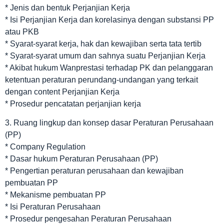
* Jenis dan bentuk Perjanjian Kerja
* Isi Perjanjian Kerja dan korelasinya dengan substansi PP
atau PKB
* Syarat-syarat kerja, hak dan kewajiban serta tata tertib
* Syarat-syarat umum dan sahnya suatu Perjanjian Kerja
* Akibat hukum Wanprestasi terhadap PK dan pelanggaran
ketentuan peraturan perundang-undangan yang terkait
dengan content Perjanjian Kerja
* Prosedur pencatatan perjanjian kerja
3. Ruang lingkup dan konsep dasar Peraturan Perusahaan
(PP)
* Company Regulation
* Dasar hukum Peraturan Perusahaan (PP)
* Pengertian peraturan perusahaan dan kewajiban
pembuatan PP
* Mekanisme pembuatan PP
* Isi Peraturan Perusahaan
* Prosedur pengesahan Peraturan Perusahaan