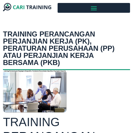
TRAINING PERANCANGAN
PERJANJIAN KERJA (PK),
PERATURAN PERUSAHAAN (PP)
ATAU PERJANJIAN KERJA
BERSAMA (PKB)
TRAINING