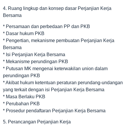
4. Ruang lingkup dan konsep dasar Perjanjian Kerja
Bersama
* Persamaan dan perbedaan PP dan PKB
* Dasar hukum PKB
* Pengertian, mekanisme pembuatan Perjanjian Kerja
Bersama
* Isi Perjanjian Kerja Bersama
* Mekanisme perundingan PKB
* Putusan MK mengenai keterwakilan union dalam
perundingan PKB
* Akibat hukum ketentuan peraturan perundang-undangan
yang terkait dengan isi Perjanjian Kerja Bersama
* Masa Berlaku PKB
* Perubahan PKB
* Prosedur pendaftaran Perjanjian Kerja Bersama
5. Perancangan Perjanjian Kerja