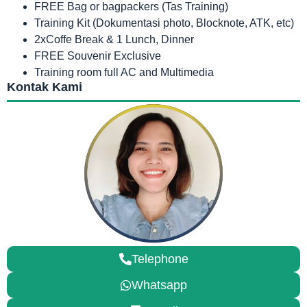
FREE Bag or bagpackers (Tas Training)
Training Kit (Dokumentasi photo, Blocknote, ATK, etc)
2xCoffe Break & 1 Lunch, Dinner
FREE Souvenir Exclusive
Training room full AC and Multimedia
Kontak Kami
Telephone
Whatsapp