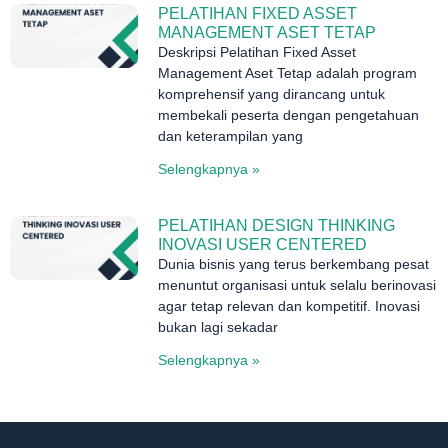
PELATIHAN FIXED ASSET
MANAGEMENT ASET TETAP
Deskripsi Pelatihan Fixed Asset
Management Aset Tetap adalah program
komprehensif yang dirancang untuk
membekali peserta dengan pengetahuan
dan keterampilan yang
Selengkapnya »
PELATIHAN DESIGN THINKING
INOVASI USER CENTERED
Dunia bisnis yang terus berkembang pesat
menuntut organisasi untuk selalu berinovasi
agar tetap relevan dan kompetitif. Inovasi
bukan lagi sekadar
Selengkapnya »