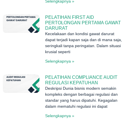
Selengkapnya »
PELATIHAN FIRST AID
PERTOLONGAN PERTAMA GAWAT
DARURAT
Kecelakaan dan kondisi gawat darurat
dapat terjadi kapan saja dan di mana saja,
seringkali tanpa peringatan. Dalam situasi
krusial seperti
Selengkapnya »
PELATIHAN COMPLIANCE AUDIT
REGULASI KEPATUHAN
Deskripsi Dunia bisnis modern semakin
kompleks dengan berbagai regulasi dan
standar yang harus dipatuhi. Kegagalan
dalam mematuhi regulasi ini dapat
Selengkapnya »