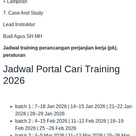
+ Lampiran
7. Case And Study
Lead Instruktur
Budi Agus SH MH
Jadwal
training perancangan perjanjian kerja (pk),
peraturan
Jadwal Portal Cari Training
2026
batch 1 : 7–18 Jan 2026 | 14–15 Jan 2026 | 21–22 Jan
2026 | 28–29 Jan 2026
batch 2 : 4–15 Feb 2026 | 11–12 Feb 2026 | 18–19
Feb 2026 | 25 –26 Feb 2026
batch 3 : 4–5 Mar 2026 | 11–12 Mar 2026 | 25–26 Mar