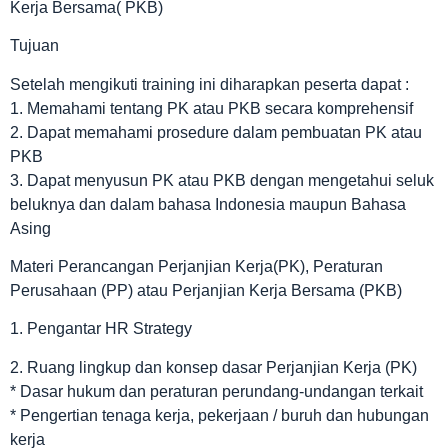
Kerja Bersama( PKB)
Tujuan
Setelah mengikuti training ini diharapkan peserta dapat :
1. Memahami tentang PK atau PKB secara komprehensif
2. Dapat memahami prosedure dalam pembuatan PK atau
PKB
3. Dapat menyusun PK atau PKB dengan mengetahui seluk
beluknya dan dalam bahasa Indonesia maupun Bahasa
Asing
Materi Perancangan Perjanjian Kerja(PK), Peraturan
Perusahaan (PP) atau Perjanjian Kerja Bersama (PKB)
1. Pengantar HR Strategy
2. Ruang lingkup dan konsep dasar Perjanjian Kerja (PK)
* Dasar hukum dan peraturan perundang-undangan terkait
* Pengertian tenaga kerja, pekerjaan / buruh dan hubungan
kerja