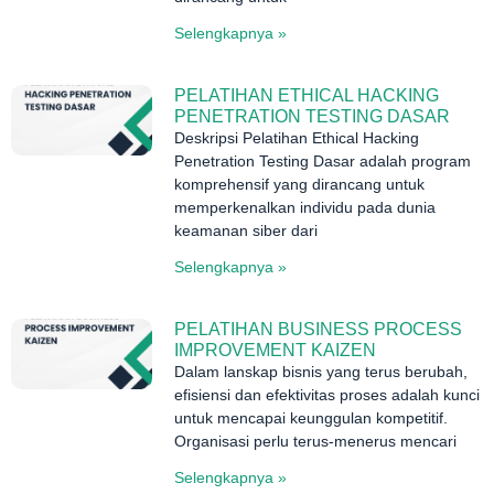
Selengkapnya »
PELATIHAN ETHICAL HACKING
PENETRATION TESTING DASAR
Deskripsi Pelatihan Ethical Hacking
Penetration Testing Dasar adalah program
komprehensif yang dirancang untuk
memperkenalkan individu pada dunia
keamanan siber dari
Selengkapnya »
PELATIHAN BUSINESS PROCESS
IMPROVEMENT KAIZEN
Dalam lanskap bisnis yang terus berubah,
efisiensi dan efektivitas proses adalah kunci
untuk mencapai keunggulan kompetitif.
Organisasi perlu terus-menerus mencari
Selengkapnya »