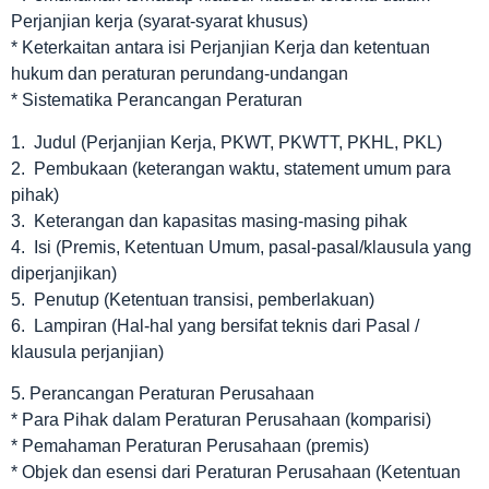
Perjanjian kerja (syarat-syarat khusus)
* Keterkaitan antara isi Perjanjian Kerja dan ketentuan
hukum dan peraturan perundang-undangan
* Sistematika Perancangan Peraturan
1. Judul (Perjanjian Kerja, PKWT, PKWTT, PKHL, PKL)
2. Pembukaan (keterangan waktu, statement umum para
pihak)
3. Keterangan dan kapasitas masing-masing pihak
4. Isi (Premis, Ketentuan Umum, pasal-pasal/klausula yang
diperjanjikan)
5. Penutup (Ketentuan transisi, pemberlakuan)
6. Lampiran (Hal-hal yang bersifat teknis dari Pasal /
klausula perjanjian)
5. Perancangan Peraturan Perusahaan
* Para Pihak dalam Peraturan Perusahaan (komparisi)
* Pemahaman Peraturan Perusahaan (premis)
* Objek dan esensi dari Peraturan Perusahaan (Ketentuan