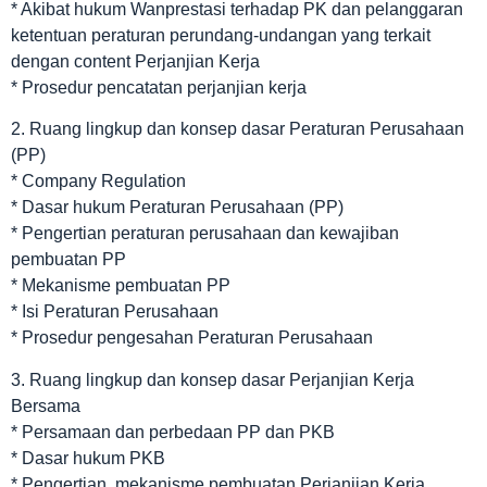
* Akibat hukum Wanprestasi terhadap PK dan pelanggaran
ketentuan peraturan perundang-undangan yang terkait
dengan content Perjanjian Kerja
* Prosedur pencatatan perjanjian kerja
2. Ruang lingkup dan konsep dasar Peraturan Perusahaan
(PP)
* Company Regulation
* Dasar hukum Peraturan Perusahaan (PP)
* Pengertian peraturan perusahaan dan kewajiban
pembuatan PP
* Mekanisme pembuatan PP
* Isi Peraturan Perusahaan
* Prosedur pengesahan Peraturan Perusahaan
3. Ruang lingkup dan konsep dasar Perjanjian Kerja
Bersama
* Persamaan dan perbedaan PP dan PKB
* Dasar hukum PKB
* Pengertian, mekanisme pembuatan Perjanjian Kerja