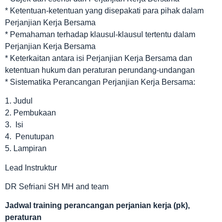
* Ketentuan-ketentuan yang disepakati para pihak dalam
Perjanjian Kerja Bersama
* Pemahaman terhadap klausul-klausul tertentu dalam
Perjanjian Kerja Bersama
* Keterkaitan antara isi Perjanjian Kerja Bersama dan
ketentuan hukum dan peraturan perundang-undangan
* Sistematika Perancangan Perjanjian Kerja Bersama:
1. Judul
2. Pembukaan
3. Isi
4. Penutupan
5. Lampiran
Lead Instruktur
DR Sefriani SH MH and team
Jadwal
training perancangan perjanian kerja (pk),
peraturan