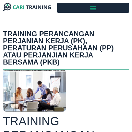
TRAINING PERANCANGAN
PERJANIAN KERJA (PK),
PERATURAN PERUSAHAAN (PP)
ATAU PERJANJIAN KERJA
BERSAMA (PKB)
TRAINING