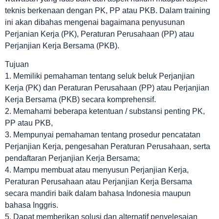
teknis berkenaan dengan PK, PP atau PKB. Dalam training
ini akan dibahas mengenai bagaimana penyusunan
Perjanian Kerja (PK), Peraturan Perusahaan (PP) atau
Perjanjian Kerja Bersama (PKB).
Tujuan
1. Memiliki pemahaman tentang seluk beluk Perjanjian
Kerja (PK) dan Peraturan Perusahaan (PP) atau Perjanjian
Kerja Bersama (PKB) secara komprehensif.
2. Memahami beberapa ketentuan / substansi penting PK,
PP atau PKB,
3. Mempunyai pemahaman tentang prosedur pencatatan
Perjanjian Kerja, pengesahan Peraturan Perusahaan, serta
pendaftaran Perjanjian Kerja Bersama;
4. Mampu membuat atau menyusun Perjanjian Kerja,
Peraturan Perusahaan atau Perjanjian Kerja Bersama
secara mandiri baik dalam bahasa Indonesia maupun
bahasa Inggris.
5. Dapat memberikan solusi dan alternatif penyelesaian