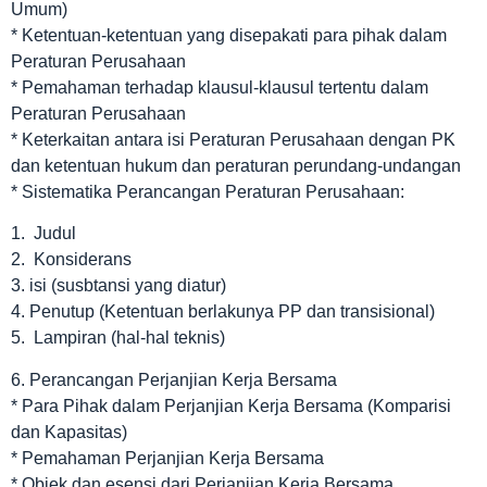
Umum)
* Ketentuan-ketentuan yang disepakati para pihak dalam
Peraturan Perusahaan
* Pemahaman terhadap klausul-klausul tertentu dalam
Peraturan Perusahaan
* Keterkaitan antara isi Peraturan Perusahaan dengan PK
dan ketentuan hukum dan peraturan perundang-undangan
* Sistematika Perancangan Peraturan Perusahaan:
1. Judul
2. Konsiderans
3. isi (susbtansi yang diatur)
4. Penutup (Ketentuan berlakunya PP dan transisional)
5. Lampiran (hal-hal teknis)
6. Perancangan Perjanjian Kerja Bersama
* Para Pihak dalam Perjanjian Kerja Bersama (Komparisi
dan Kapasitas)
* Pemahaman Perjanjian Kerja Bersama
* Objek dan esensi dari Perjanjian Kerja Bersama