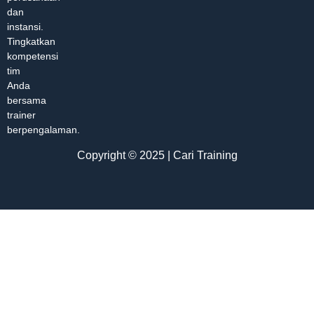
dan
instansi.
Tingkatkan
kompetensi
tim
Anda
bersama
trainer
berpengalaman.
Copyright © 2025 | Cari Training