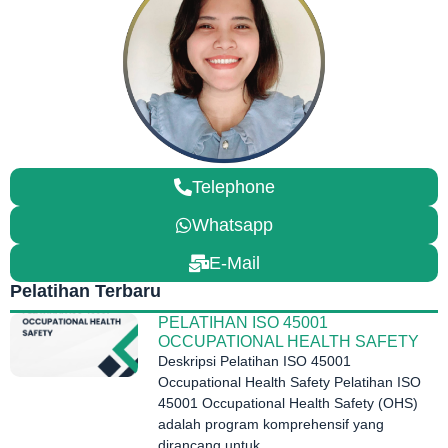
Telephone
Whatsapp
E-Mail
Pelatihan Terbaru
PELATIHAN ISO 45001
OCCUPATIONAL HEALTH SAFETY
Deskripsi Pelatihan ISO 45001
Occupational Health Safety Pelatihan ISO
45001 Occupational Health Safety (OHS)
adalah program komprehensif yang
dirancang untuk