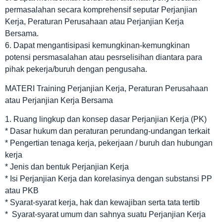
permasalahan secara komprehensif seputar Perjanjian
Kerja, Peraturan Perusahaan atau Perjanjian Kerja
Bersama.
6. Dapat mengantisipasi kemungkinan-kemungkinan
potensi persmasalahan atau pesrselisihan diantara para
pihak pekerja/buruh dengan pengusaha.
MATERI Training Perjanjian Kerja, Peraturan Perusahaan
atau Perjanjian Kerja Bersama
1. Ruang lingkup dan konsep dasar Perjanjian Kerja (PK)
* Dasar hukum dan peraturan perundang-undangan terkait
* Pengertian tenaga kerja, pekerjaan / buruh dan hubungan
kerja
* Jenis dan bentuk Perjanjian Kerja
* Isi Perjanjian Kerja dan korelasinya dengan substansi PP
atau PKB
* Syarat-syarat kerja, hak dan kewajiban serta tata tertib
* Syarat-syarat umum dan sahnya suatu Perjanjian Kerja