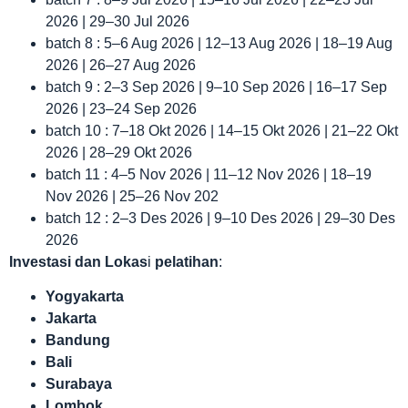
2026 | 29–30 Jul 2026
batch 8 : 5–6 Aug 2026 | 12–13 Aug 2026 | 18–19 Aug
2026 | 26–27 Aug 2026
batch 9 : 2–3 Sep 2026 | 9–10 Sep 2026 | 16–17 Sep
2026 | 23–24 Sep 2026
batch 10 : 7–18 Okt 2026 | 14–15 Okt 2026 | 21–22 Okt
2026 | 28–29 Okt 2026
batch 11 : 4–5 Nov 2026 | 11–12 Nov 2026 | 18–19
Nov 2026 | 25–26 Nov 202
batch 12 : 2–3 Des 2026 | 9–10 Des 2026 | 29–30 Des
2026
Investasi dan Lokas
i
pelatihan
:
Yogyakarta
Jakarta
Bandung
Bali
Surabaya
Lombok