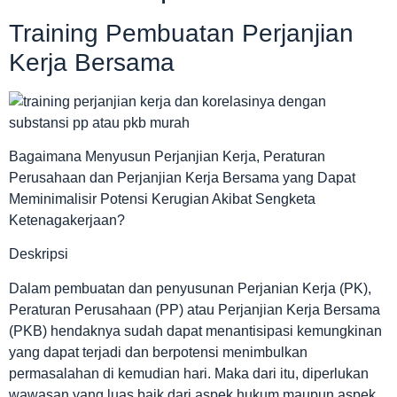
Training Pembuatan Perjanjian
Kerja Bersama
Bagaimana Menyusun Perjanjian Kerja, Peraturan
Perusahaan dan Perjanjian Kerja Bersama yang Dapat
Meminimalisir Potensi Kerugian Akibat Sengketa
Ketenagakerjaan?
Deskripsi
Dalam pembuatan dan penyusunan Perjanian Kerja (PK),
Peraturan Perusahaan (PP) atau Perjanjian Kerja Bersama
(PKB) hendaknya sudah dapat menantisipasi kemungkinan
yang dapat terjadi dan berpotensi menimbulkan
permasalahan di kemudian hari. Maka dari itu, diperlukan
wawasan yang luas baik dari aspek hukum maupun aspek