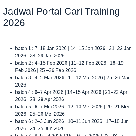
Jadwal Portal Cari Training
2026
batch 1 : 7–18 Jan 2026 | 14–15 Jan 2026 | 21–22 Jan
2026 | 28–29 Jan 2026
batch 2 : 4–15 Feb 2026 | 11–12 Feb 2026 | 18–19
Feb 2026 | 25 –26 Feb 2026
batch 3 : 4–5 Mar 2026 | 11–12 Mar 2026 | 25–26 Mar
2026
batch 4 : 6–7 Apr 2026 | 14–15 Apr 2026 | 21–22 Apr
2026 | 28–29 Apr 2026
batch 5 : 6–7 Mei 2026 | 12–13 Mei 2026 | 20–21 Mei
2026 | 25–26 Mei 2026
batch 6 : 2–3 Jun 2026 | 10–11 Jun 2026 | 17–18 Jun
2026 | 24–25 Jun 2026
batch 7 : 8–9 Jul 2026 | 15–16 Jul 2026 | 22–23 Jul