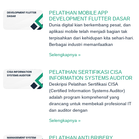
PELATIHAN MOBILE APP
DEVELOPMENT FLUTTER DASAR
Dunia digital kian berkembang pesat, dan
aplikasi mobile telah menjadi bagian tak
terpisahkan dari kehidupan kita sehari-hari.
Berbagai industri memanfaatkan
Selengkapnya »
PELATIHAN SERTIFIKASI CISA
INFORMATION SYSTEMS AUDITOR
Deskripsi Pelatihan Sertifikasi CISA
(Certified Information Systems Auditor)
adalah program komprehensif yang
dirancang untuk membekali profesional IT
dan auditor dengan
Selengkapnya »
PELATIHAN ANTI BRIBERY