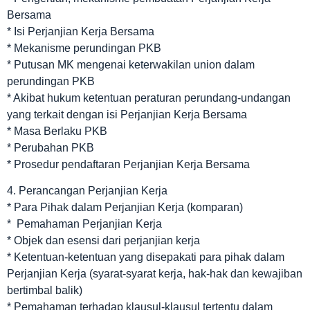
Bersama
* Isi Perjanjian Kerja Bersama
* Mekanisme perundingan PKB
* Putusan MK mengenai keterwakilan union dalam
perundingan PKB
* Akibat hukum ketentuan peraturan perundang-undangan
yang terkait dengan isi Perjanjian Kerja Bersama
* Masa Berlaku PKB
* Perubahan PKB
* Prosedur pendaftaran Perjanjian Kerja Bersama
4. Perancangan Perjanjian Kerja
* Para Pihak dalam Perjanjian Kerja (komparan)
* Pemahaman Perjanjian Kerja
* Objek dan esensi dari perjanjian kerja
* Ketentuan-ketentuan yang disepakati para pihak dalam
Perjanjian Kerja (syarat-syarat kerja, hak-hak dan kewajiban
bertimbal balik)
* Pemahaman terhadap klausul-klausul tertentu dalam