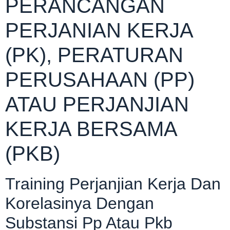
PERANCANGAN
PERJANIAN KERJA
(PK), PERATURAN
PERUSAHAAN (PP)
ATAU PERJANJIAN
KERJA BERSAMA
(PKB)
Training Perjanjian Kerja Dan
Korelasinya Dengan
Substansi Pp Atau Pkb