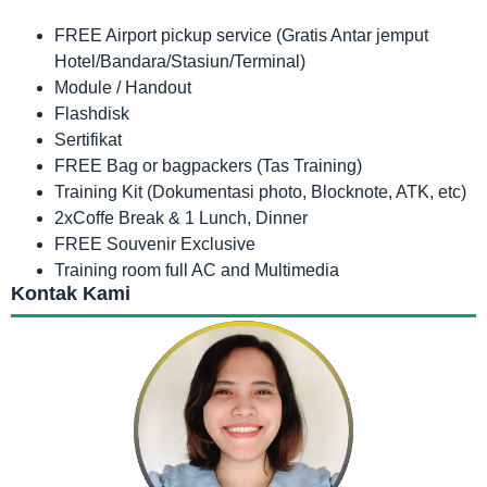
FREE Airport pickup service (Gratis Antar jemput
Hotel/Bandara/Stasiun/Terminal)
Module / Handout
Flashdisk
Sertifikat
FREE Bag or bagpackers (Tas Training)
Training Kit (Dokumentasi photo, Blocknote, ATK, etc)
2xCoffe Break & 1 Lunch, Dinner
FREE Souvenir Exclusive
Training room full AC and Multimedia
Kontak Kami