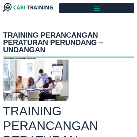
TRAINING PERANCANGAN
PERATURAN PERUNDANG –
UNDANGAN
TRAINING
PERANCANGAN