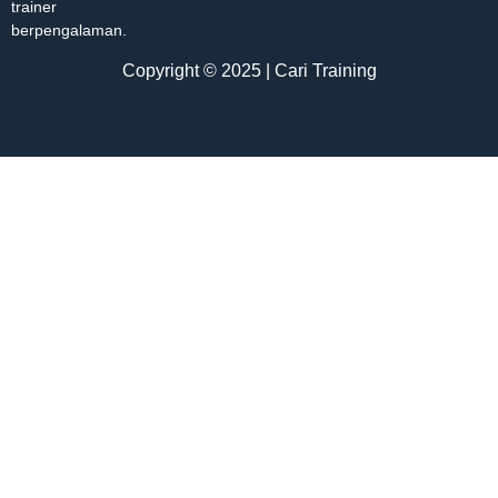
trainer
berpengalaman.
Copyright © 2025 | Cari Training