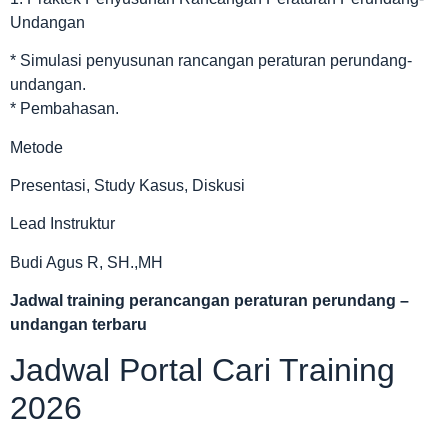
Undangan
* Simulasi penyusunan rancangan peraturan perundang-
undangan.
* Pembahasan.
Metode
Presentasi, Study Kasus, Diskusi
Lead Instruktur
Budi Agus R, SH.,MH
Jadwal
training perancangan peraturan perundang –
undangan terbaru
Jadwal Portal Cari Training
2026