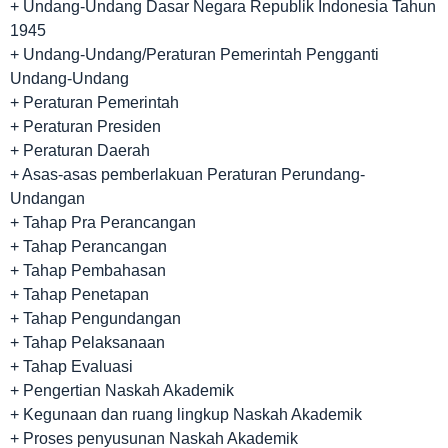
+ Undang-Undang Dasar Negara Republik Indonesia Tahun
1945
+ Undang-Undang/Peraturan Pemerintah Pengganti
Undang-Undang
+ Peraturan Pemerintah
+ Peraturan Presiden
+ Peraturan Daerah
+ Asas-asas pemberlakuan Peraturan Perundang-
Undangan
+ Tahap Pra Perancangan
+ Tahap Perancangan
+ Tahap Pembahasan
+ Tahap Penetapan
+ Tahap Pengundangan
+ Tahap Pelaksanaan
+ Tahap Evaluasi
+ Pengertian Naskah Akademik
+ Kegunaan dan ruang lingkup Naskah Akademik
+ Proses penyusunan Naskah Akademik