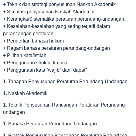
+ Teknik dan strategi penyusunan Naskah Akademik
+ Simulasi penyusunan Naskah Akademik
+ Kerangka/Sistematika peraturan perundang-undangan.
+ Kesalahan-kesalahan yang sering terjadi dalam
perancangan peraturan.
+ Pengertian bahasa hukum
+ Ragam bahasa peraturan perundang-undangan
+ Pilihan kata/istilah
+ Penggunaan struktur kalimat
+ Penggunaan kata “wajib” dan “dapat”
1. Tahapan Penyusunan Peraturan Perundang-Undangan
1. Naskah Akademik
1. Teknik Penyusunan Rancangan Peraturan Perundang-
undangan
1. Bahasa Peraturan Perundang-Undangan
1. Praktek Penyusunan Rancangan Peraturan Perundang-