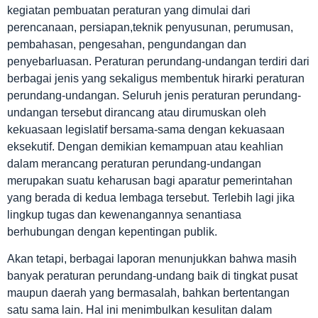
kegiatan pembuatan peraturan yang dimulai dari
perencanaan, persiapan,teknik penyusunan, perumusan,
pembahasan, pengesahan, pengundangan dan
penyebarluasan. Peraturan perundang-undangan terdiri dari
berbagai jenis yang sekaligus membentuk hirarki peraturan
perundang-undangan. Seluruh jenis peraturan perundang-
undangan tersebut dirancang atau dirumuskan oleh
kekuasaan legislatif bersama-sama dengan kekuasaan
eksekutif. Dengan demikian kemampuan atau keahlian
dalam merancang peraturan perundang-undangan
merupakan suatu keharusan bagi aparatur pemerintahan
yang berada di kedua lembaga tersebut. Terlebih lagi jika
lingkup tugas dan kewenangannya senantiasa
berhubungan dengan kepentingan publik.
Akan tetapi, berbagai laporan menunjukkan bahwa masih
banyak peraturan perundang-undang baik di tingkat pusat
maupun daerah yang bermasalah, bahkan bertentangan
satu sama lain. Hal ini menimbulkan kesulitan dalam