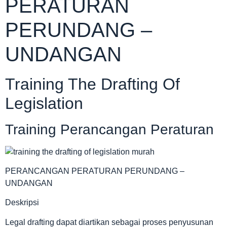
PERATURAN
PERUNDANG –
UNDANGAN
Training The Drafting Of
Legislation
Training Perancangan Peraturan
PERANCANGAN PERATURAN PERUNDANG –
UNDANGAN
Deskripsi
Legal drafting dapat diartikan sebagai proses penyusunan