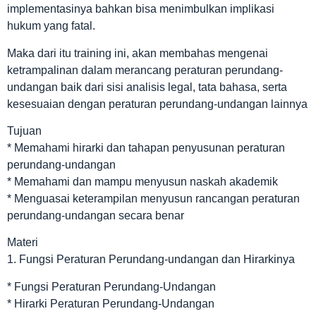
implementasinya bahkan bisa menimbulkan implikasi
hukum yang fatal.
Maka dari itu training ini, akan membahas mengenai
ketrampalinan dalam merancang peraturan perundang-
undangan baik dari sisi analisis legal, tata bahasa, serta
kesesuaian dengan peraturan perundang-undangan lainnya
Tujuan
* Memahami hirarki dan tahapan penyusunan peraturan
perundang-undangan
* Memahami dan mampu menyusun naskah akademik
* Menguasai keterampilan menyusun rancangan peraturan
perundang-undangan secara benar
Materi
1. Fungsi Peraturan Perundang-undangan dan Hirarkinya
* Fungsi Peraturan Perundang-Undangan
* Hirarki Peraturan Perundang-Undangan