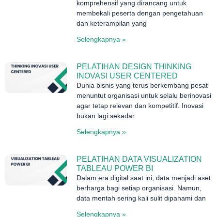
komprehensif yang dirancang untuk
membekali peserta dengan pengetahuan
dan keterampilan yang
Selengkapnya »
PELATIHAN DESIGN THINKING
INOVASI USER CENTERED
Dunia bisnis yang terus berkembang pesat
menuntut organisasi untuk selalu berinovasi
agar tetap relevan dan kompetitif. Inovasi
bukan lagi sekadar
Selengkapnya »
PELATIHAN DATA VISUALIZATION
TABLEAU POWER BI
Dalam era digital saat ini, data menjadi aset
berharga bagi setiap organisasi. Namun,
data mentah sering kali sulit dipahami dan
Selengkapnya »