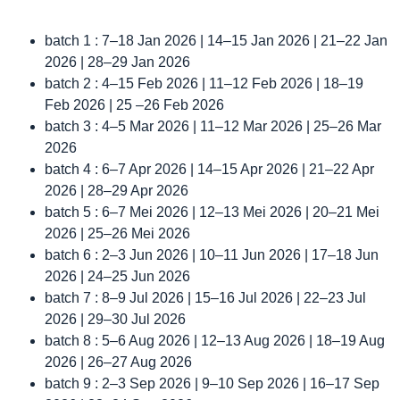
batch 1 : 7–18 Jan 2026 | 14–15 Jan 2026 | 21–22 Jan
2026 | 28–29 Jan 2026
batch 2 : 4–15 Feb 2026 | 11–12 Feb 2026 | 18–19
Feb 2026 | 25 –26 Feb 2026
batch 3 : 4–5 Mar 2026 | 11–12 Mar 2026 | 25–26 Mar
2026
batch 4 : 6–7 Apr 2026 | 14–15 Apr 2026 | 21–22 Apr
2026 | 28–29 Apr 2026
batch 5 : 6–7 Mei 2026 | 12–13 Mei 2026 | 20–21 Mei
2026 | 25–26 Mei 2026
batch 6 : 2–3 Jun 2026 | 10–11 Jun 2026 | 17–18 Jun
2026 | 24–25 Jun 2026
batch 7 : 8–9 Jul 2026 | 15–16 Jul 2026 | 22–23 Jul
2026 | 29–30 Jul 2026
batch 8 : 5–6 Aug 2026 | 12–13 Aug 2026 | 18–19 Aug
2026 | 26–27 Aug 2026
batch 9 : 2–3 Sep 2026 | 9–10 Sep 2026 | 16–17 Sep