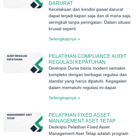
DARURAT
Kecelakaan dan kondisi gawat darurat
dapat terjadi kapan saja dan di mana saja,
seringkali tanpa peringatan. Dalam situasi
krusial seperti
Selengkapnya »
PELATIHAN COMPLIANCE AUDIT
REGULASI KEPATUHAN
Deskripsi Dunia bisnis modern semakin
kompleks dengan berbagai regulasi dan
standar yang harus dipatuhi. Kegagalan
dalam mematuhi regulasi ini dapat
Selengkapnya »
PELATIHAN FIXED ASSET
MANAGEMENT ASET TETAP
Deskripsi Pelatihan Fixed Asset
Management Aset Tetap adalah program