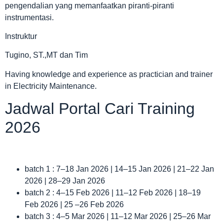
pengendalian yang memanfaatkan piranti-piranti
instrumentasi.
Instruktur
Tugino, ST.,MT dan Tim
Having knowledge and experience as practician and trainer
in Electricity Maintenance.
Jadwal Portal Cari Training
2026
batch 1 : 7–18 Jan 2026 | 14–15 Jan 2026 | 21–22 Jan
2026 | 28–29 Jan 2026
batch 2 : 4–15 Feb 2026 | 11–12 Feb 2026 | 18–19
Feb 2026 | 25 –26 Feb 2026
batch 3 : 4–5 Mar 2026 | 11–12 Mar 2026 | 25–26 Mar