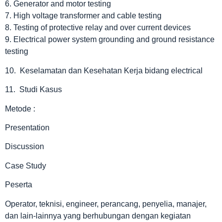
6. Generator and motor testing
7. High voltage transformer and cable testing
8. Testing of protective relay and over current devices
9. Electrical power system grounding and ground resistance
testing
10. Keselamatan dan Kesehatan Kerja bidang electrical
11. Studi Kasus
Metode :
Presentation
Discussion
Case Study
Peserta
Operator, teknisi, engineer, perancang, penyelia, manajer,
dan lain-lainnya yang berhubungan dengan kegiatan