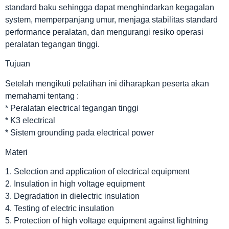
standard baku sehingga dapat menghindarkan kegagalan
system, memperpanjang umur, menjaga stabilitas standard
performance peralatan, dan mengurangi resiko operasi
peralatan tegangan tinggi.
Tujuan
Setelah mengikuti pelatihan ini diharapkan peserta akan
memahami tentang :
* Peralatan electrical tegangan tinggi
* K3 electrical
* Sistem grounding pada electrical power
Materi
1. Selection and application of electrical equipment
2. Insulation in high voltage equipment
3. Degradation in dielectric insulation
4. Testing of electric insulation
5. Protection of high voltage equipment against lightning