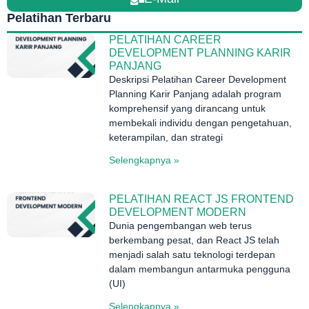
Pelatihan Terbaru
PELATIHAN CAREER
DEVELOPMENT PLANNING KARIR
PANJANG
Deskripsi Pelatihan Career Development
Planning Karir Panjang adalah program
komprehensif yang dirancang untuk
membekali individu dengan pengetahuan,
keterampilan, dan strategi
Selengkapnya »
PELATIHAN REACT JS FRONTEND
DEVELOPMENT MODERN
Dunia pengembangan web terus
berkembang pesat, dan React JS telah
menjadi salah satu teknologi terdepan
dalam membangun antarmuka pengguna
(UI)
Selengkapnya »