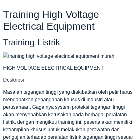
Training High Voltage
Electrical Equipment
Training Listrik
HIGH VOLTAGE ELECTRICAL EQUIPMENT
Deskripsi
Masalah tegangan tinggi yang diakibatkan oleh petir harus
mendapatkan penanganan khusus di industri atau
perusahaan. Gagalnya system proteksi tegangan tinggi
akan menyebabkan kerusakan pada berbagai peralatan
listrik, dengan mengikuti training ini, peserta akan memiliki
ketrampilan khusus untuk melakukan perawatan dan
pengujian terhadap peralatan listrik tegangan tinggi sesuai