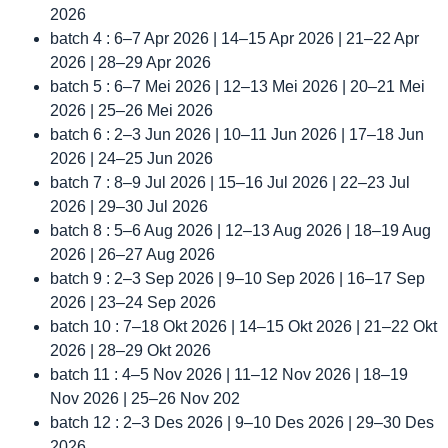
2026
batch 4 : 6–7 Apr 2026 | 14–15 Apr 2026 | 21–22 Apr
2026 | 28–29 Apr 2026
batch 5 : 6–7 Mei 2026 | 12–13 Mei 2026 | 20–21 Mei
2026 | 25–26 Mei 2026
batch 6 : 2–3 Jun 2026 | 10–11 Jun 2026 | 17–18 Jun
2026 | 24–25 Jun 2026
batch 7 : 8–9 Jul 2026 | 15–16 Jul 2026 | 22–23 Jul
2026 | 29–30 Jul 2026
batch 8 : 5–6 Aug 2026 | 12–13 Aug 2026 | 18–19 Aug
2026 | 26–27 Aug 2026
batch 9 : 2–3 Sep 2026 | 9–10 Sep 2026 | 16–17 Sep
2026 | 23–24 Sep 2026
batch 10 : 7–18 Okt 2026 | 14–15 Okt 2026 | 21–22 Okt
2026 | 28–29 Okt 2026
batch 11 : 4–5 Nov 2026 | 11–12 Nov 2026 | 18–19
Nov 2026 | 25–26 Nov 202
batch 12 : 2–3 Des 2026 | 9–10 Des 2026 | 29–30 Des
2026