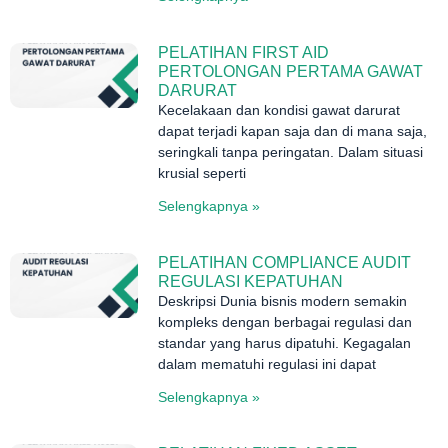
PELATIHAN FIRST AID
PERTOLONGAN PERTAMA GAWAT
DARURAT
Kecelakaan dan kondisi gawat darurat
dapat terjadi kapan saja dan di mana saja,
seringkali tanpa peringatan. Dalam situasi
krusial seperti
Selengkapnya »
PELATIHAN COMPLIANCE AUDIT
REGULASI KEPATUHAN
Deskripsi Dunia bisnis modern semakin
kompleks dengan berbagai regulasi dan
standar yang harus dipatuhi. Kegagalan
dalam mematuhi regulasi ini dapat
Selengkapnya »