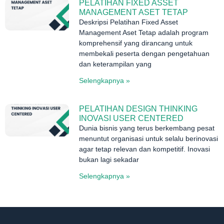
PELATIHAN FIXED ASSET
MANAGEMENT ASET TETAP
Deskripsi Pelatihan Fixed Asset
Management Aset Tetap adalah program
komprehensif yang dirancang untuk
membekali peserta dengan pengetahuan
dan keterampilan yang
Selengkapnya »
PELATIHAN DESIGN THINKING
INOVASI USER CENTERED
Dunia bisnis yang terus berkembang pesat
menuntut organisasi untuk selalu berinovasi
agar tetap relevan dan kompetitif. Inovasi
bukan lagi sekadar
Selengkapnya »