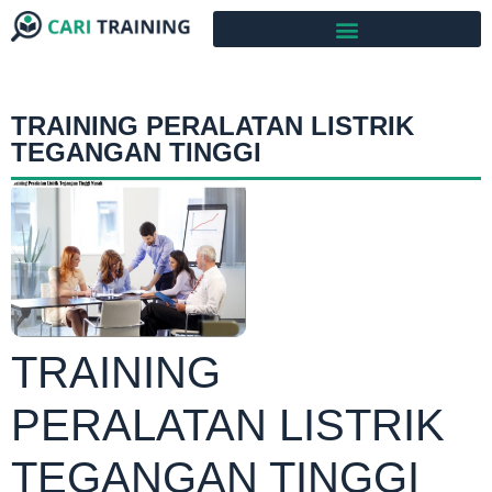
TRAINING PERALATAN LISTRIK
TEGANGAN TINGGI
TRAINING
PERALATAN LISTRIK
TEGANGAN TINGGI