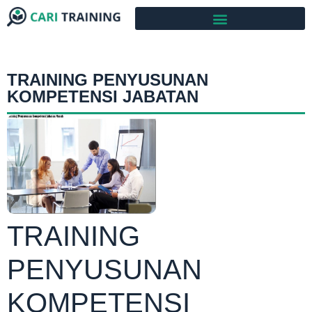
TRAINING PENYUSUNAN
KOMPETENSI JABATAN
TRAINING
PENYUSUNAN
KOMPETENSI