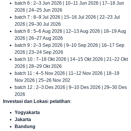
batch 6 : 2–3 Jun 2026 | 10–11 Jun 2026 | 17–18 Jun
2026 | 24–25 Jun 2026
batch 7 : 8–9 Jul 2026 | 15–16 Jul 2026 | 22–23 Jul
2026 | 29–30 Jul 2026
batch 8 : 5–6 Aug 2026 | 12–13 Aug 2026 | 18–19 Aug
2026 | 26–27 Aug 2026
batch 9 : 2–3 Sep 2026 | 9–10 Sep 2026 | 16–17 Sep
2026 | 23–24 Sep 2026
batch 10 : 7–18 Okt 2026 | 14–15 Okt 2026 | 21–22 Okt
2026 | 28–29 Okt 2026
batch 11 : 4–5 Nov 2026 | 11–12 Nov 2026 | 18–19
Nov 2026 | 25–26 Nov 202
batch 12 : 2–3 Des 2026 | 9–10 Des 2026 | 29–30 Des
2026
Investasi dan Lokas
i
pelatihan
:
Yogyakarta
Jakarta
Bandung