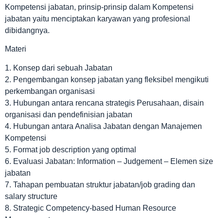
Kompetensi jabatan, prinsip-prinsip dalam Kompetensi
jabatan yaitu menciptakan karyawan yang profesional
dibidangnya.
Materi
1. Konsep dari sebuah Jabatan
2. Pengembangan konsep jabatan yang fleksibel mengikuti
perkembangan organisasi
3. Hubungan antara rencana strategis Perusahaan, disain
organisasi dan pendefinisian jabatan
4. Hubungan antara Analisa Jabatan dengan Manajemen
Kompetensi
5. Format job description yang optimal
6. Evaluasi Jabatan: Information – Judgement – Elemen size
jabatan
7. Tahapan pembuatan struktur jabatan/job grading dan
salary structure
8. Strategic Competency-based Human Resource