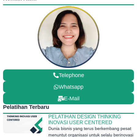
Telephone
Whatsapp
E-Mail
Pelatihan Terbaru
PELATIHAN DESIGN THINKING
INOVASI USER CENTERED
Dunia bisnis yang terus berkembang pesat
menuntut organisasi untuk selalu berinovasi