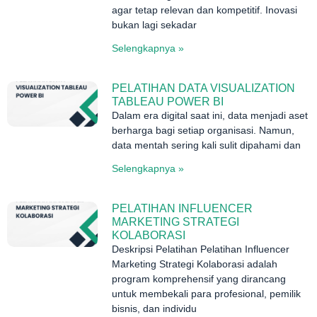
agar tetap relevan dan kompetitif. Inovasi
bukan lagi sekadar
Selengkapnya »
PELATIHAN DATA VISUALIZATION
TABLEAU POWER BI
Dalam era digital saat ini, data menjadi aset
berharga bagi setiap organisasi. Namun,
data mentah sering kali sulit dipahami dan
Selengkapnya »
PELATIHAN INFLUENCER
MARKETING STRATEGI
KOLABORASI
Deskripsi Pelatihan Pelatihan Influencer
Marketing Strategi Kolaborasi adalah
program komprehensif yang dirancang
untuk membekali para profesional, pemilik
bisnis, dan individu