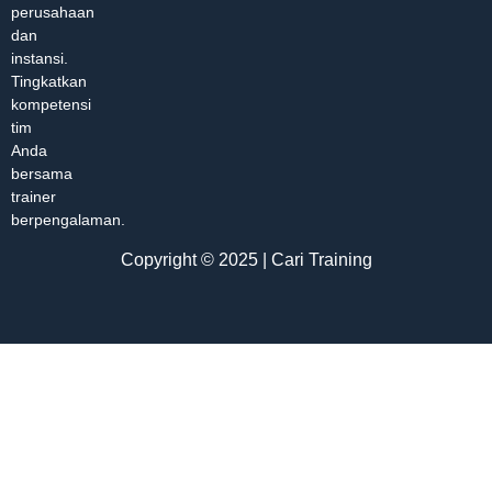
perusahaan
dan
instansi.
Tingkatkan
kompetensi
tim
Anda
bersama
trainer
berpengalaman.
Copyright © 2025 | Cari Training