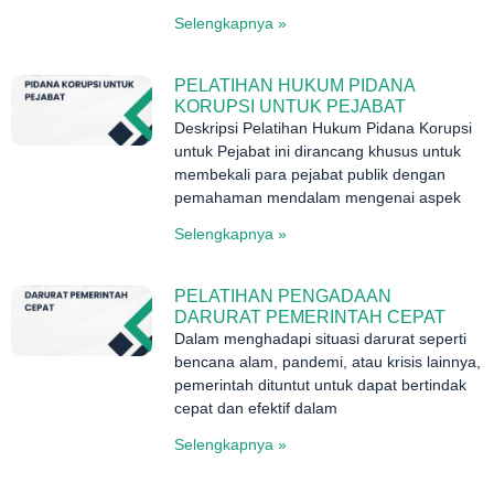
Selengkapnya »
PELATIHAN HUKUM PIDANA
KORUPSI UNTUK PEJABAT
Deskripsi Pelatihan Hukum Pidana Korupsi
untuk Pejabat ini dirancang khusus untuk
membekali para pejabat publik dengan
pemahaman mendalam mengenai aspek
Selengkapnya »
PELATIHAN PENGADAAN
DARURAT PEMERINTAH CEPAT
Dalam menghadapi situasi darurat seperti
bencana alam, pandemi, atau krisis lainnya,
pemerintah dituntut untuk dapat bertindak
cepat dan efektif dalam
Selengkapnya »