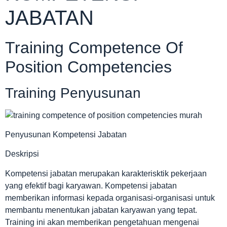
JABATAN
Training Competence Of
Position Competencies
Training Penyusunan
Penyusunan Kompetensi Jabatan
Deskripsi
Kompetensi jabatan merupakan karakterisktik pekerjaan
yang efektif bagi karyawan. Kompetensi jabatan
memberikan informasi kepada organisasi-organisasi untuk
membantu menentukan jabatan karyawan yang tepat.
Training ini akan memberikan pengetahuan mengenai