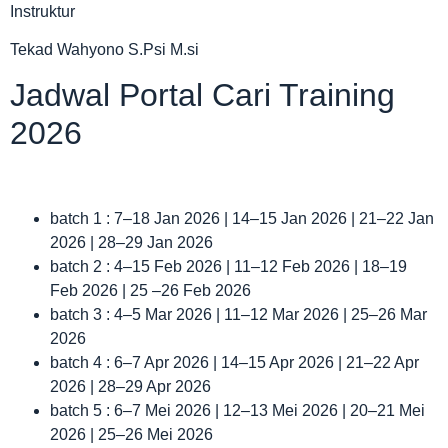
Instruktur
Tekad Wahyono S.Psi M.si
Jadwal Portal Cari Training
2026
batch 1 : 7–18 Jan 2026 | 14–15 Jan 2026 | 21–22 Jan
2026 | 28–29 Jan 2026
batch 2 : 4–15 Feb 2026 | 11–12 Feb 2026 | 18–19
Feb 2026 | 25 –26 Feb 2026
batch 3 : 4–5 Mar 2026 | 11–12 Mar 2026 | 25–26 Mar
2026
batch 4 : 6–7 Apr 2026 | 14–15 Apr 2026 | 21–22 Apr
2026 | 28–29 Apr 2026
batch 5 : 6–7 Mei 2026 | 12–13 Mei 2026 | 20–21 Mei
2026 | 25–26 Mei 2026