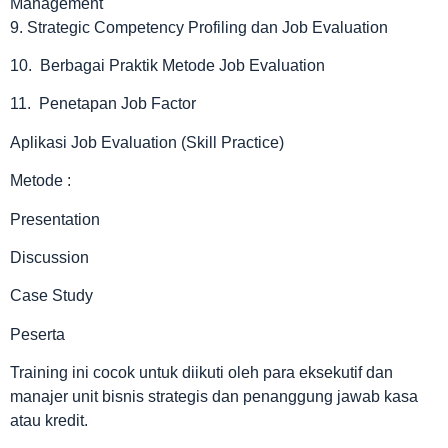
Management
9. Strategic Competency Profiling dan Job Evaluation
10. Berbagai Praktik Metode Job Evaluation
11. Penetapan Job Factor
Aplikasi Job Evaluation (Skill Practice)
Metode :
Presentation
Discussion
Case Study
Peserta
Training ini cocok untuk diikuti oleh para eksekutif dan
manajer unit bisnis strategis dan penanggung jawab kasa
atau kredit.