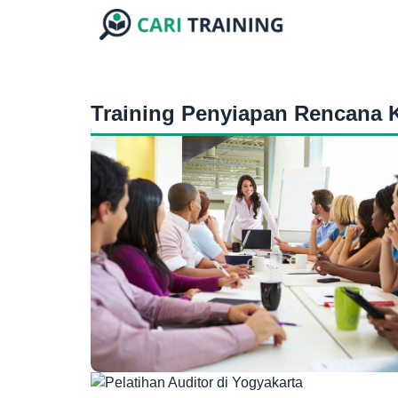
Training Penyiapan Rencana 