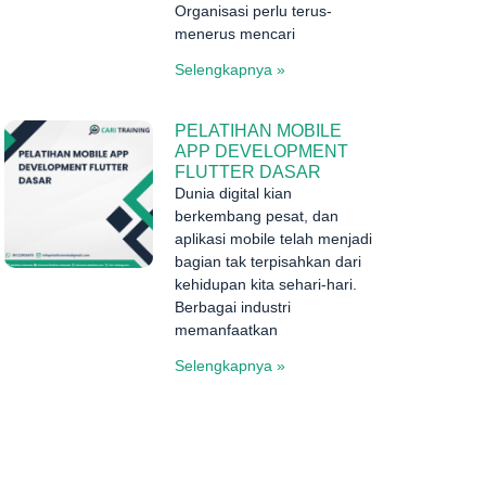
Organisasi perlu terus-
menerus mencari
Selengkapnya »
PELATIHAN MOBILE
APP DEVELOPMENT
FLUTTER DASAR
Dunia digital kian
berkembang pesat, dan
aplikasi mobile telah menjadi
bagian tak terpisahkan dari
kehidupan kita sehari-hari.
Berbagai industri
memanfaatkan
Selengkapnya »