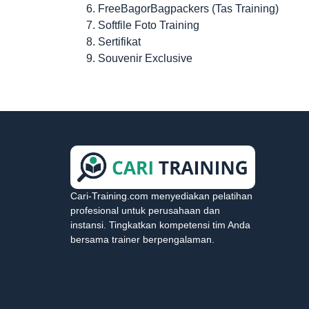
FreeBagorBagpackers (Tas Training)
Softfile Foto Training
Sertifikat
Souvenir Exclusive
Cari-Training.com menyediakan pelatihan
profesional untuk perusahaan dan
instansi. Tingkatkan kompetensi tim Anda
bersama trainer berpengalaman.