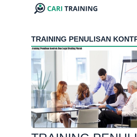
TRAINING PENULISAN KONT