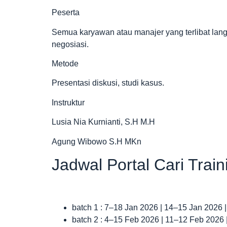
Peserta
Semua karyawan atau manajer yang terlibat lan
negosiasi.
Metode
Presentasi diskusi, studi kasus.
Instruktur
Lusia Nia Kurnianti, S.H M.H
Agung Wibowo S.H MKn
Jadwal Portal Cari Trai
batch 1 : 7–18 Jan 2026 | 14–15 Jan 2026 
batch 2 : 4–15 Feb 2026 | 11–12 Feb 2026