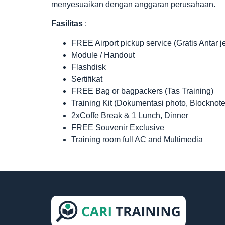
menyesuaikan dengan anggaran perusahaan.
Fasilitas
:
FREE Airport pickup service (Gratis Antar 
Module / Handout
Flashdisk
Sertifikat
FREE Bag or bagpackers (Tas Training)
Training Kit (Dokumentasi photo, Blocknote
2xCoffe Break & 1 Lunch, Dinner
FREE Souvenir Exclusive
Training room full AC and Multimedia