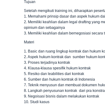
Tujuan
Setelah mengikuti training ini, diharapkan pesert
1. Memahami prinsip dasar dan aspek hukum d
2. Memiliki keahlian dalam legal drafting yang
opinium dan sebagainya
3. Memiliki keahlian dalam bernegosiasi secara t
Materi
1. Basic dan ruang lingkup kontrak dan hukum k
2. Aspek hukum kontrak dan sumber hukum kont
3. Proses terjadinya kontrak
4. Klausa-klausa spesifik hukum kontrak
5. Resiko dan leabilities dari kontrak
6. Sumber dan hukum kontrak di Indonesia
7. Teknik menyusun dan membuat dokumen huku
8. Langkah penyusunan kontrak dari pra konstr
9. Negoisasi bisnis dalam melakukan kontrak
10. Studi kasus