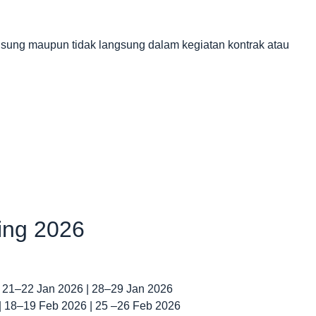
gsung maupun tidak langsung dalam kegiatan kontrak atau
ning 2026
| 21–22 Jan 2026 | 28–29 Jan 2026
 | 18–19 Feb 2026 | 25 –26 Feb 2026