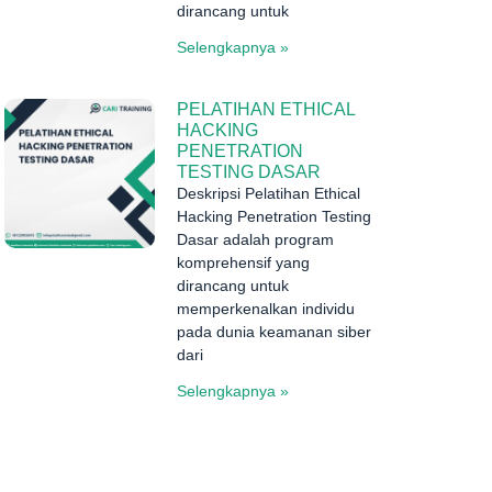
dirancang untuk
Selengkapnya »
PELATIHAN ETHICAL
HACKING
PENETRATION
TESTING DASAR
Deskripsi Pelatihan Ethical
Hacking Penetration Testing
Dasar adalah program
komprehensif yang
dirancang untuk
memperkenalkan individu
pada dunia keamanan siber
dari
Selengkapnya »