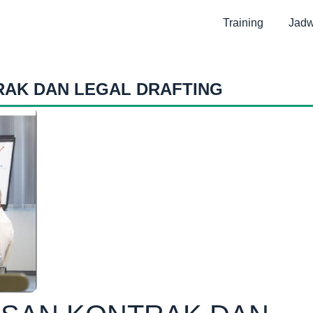
Training
Jadw
RAK DAN LEGAL DRAFTING