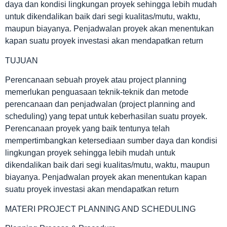
daya dan kondisi lingkungan proyek sehingga lebih mudah
untuk dikendalikan baik dari segi kualitas/mutu, waktu,
maupun biayanya. Penjadwalan proyek akan menentukan
kapan suatu proyek investasi akan mendapatkan return
TUJUAN
Perencanaan sebuah proyek atau project planning
memerlukan penguasaan teknik-teknik dan metode
perencanaan dan penjadwalan (project planning and
scheduling) yang tepat untuk keberhasilan suatu proyek.
Perencanaan proyek yang baik tentunya telah
mempertimbangkan ketersediaan sumber daya dan kondisi
lingkungan proyek sehingga lebih mudah untuk
dikendalikan baik dari segi kualitas/mutu, waktu, maupun
biayanya. Penjadwalan proyek akan menentukan kapan
suatu proyek investasi akan mendapatkan return
MATERI PROJECT PLANNING AND SCHEDULING