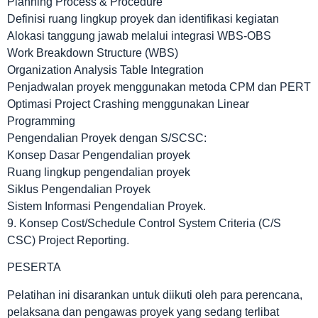
Planning Process & Procedure
Definisi ruang lingkup proyek dan identifikasi kegiatan
Alokasi tanggung jawab melalui integrasi WBS-OBS
Work Breakdown Structure (WBS)
Organization Analysis Table Integration
Penjadwalan proyek menggunakan metoda CPM dan PERT
Optimasi Project Crashing menggunakan Linear
Programming
Pengendalian Proyek dengan S/SCSC:
Konsep Dasar Pengendalian proyek
Ruang lingkup pengendalian proyek
Siklus Pengendalian Proyek
Sistem Informasi Pengendalian Proyek.
9. Konsep Cost/Schedule Control System Criteria (C/S
CSC) Project Reporting.
PESERTA
Pelatihan ini disarankan untuk diikuti oleh para perencana,
pelaksana dan pengawas proyek yang sedang terlibat