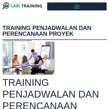
TRAINING PENJADWALAN DAN
PERENCANAAN PROYEK
TRAINING
PENJADWALAN DAN
PERENCANAAN