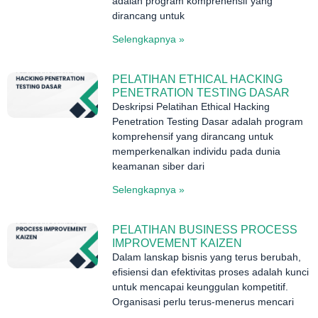
adalah program komprehensif yang
dirancang untuk
Selengkapnya »
PELATIHAN ETHICAL HACKING
PENETRATION TESTING DASAR
Deskripsi Pelatihan Ethical Hacking
Penetration Testing Dasar adalah program
komprehensif yang dirancang untuk
memperkenalkan individu pada dunia
keamanan siber dari
Selengkapnya »
PELATIHAN BUSINESS PROCESS
IMPROVEMENT KAIZEN
Dalam lanskap bisnis yang terus berubah,
efisiensi dan efektivitas proses adalah kunci
untuk mencapai keunggulan kompetitif.
Organisasi perlu terus-menerus mencari