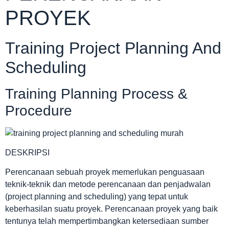
PROYEK
Training Project Planning And
Scheduling
Training Planning Process &
Procedure
DESKRIPSI
Perencanaan sebuah proyek memerlukan penguasaan
teknik-teknik dan metode perencanaan dan penjadwalan
(project planning and scheduling) yang tepat untuk
keberhasilan suatu proyek. Perencanaan proyek yang baik
tentunya telah mempertimbangkan ketersediaan sumber