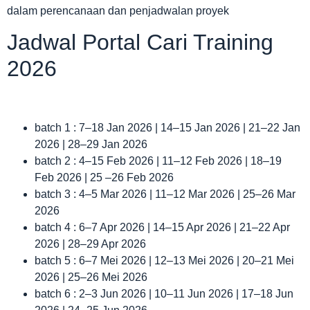
dalam perencanaan dan penjadwalan proyek
Jadwal Portal Cari Training
2026
batch 1 : 7–18 Jan 2026 | 14–15 Jan 2026 | 21–22 Jan
2026 | 28–29 Jan 2026
batch 2 : 4–15 Feb 2026 | 11–12 Feb 2026 | 18–19
Feb 2026 | 25 –26 Feb 2026
batch 3 : 4–5 Mar 2026 | 11–12 Mar 2026 | 25–26 Mar
2026
batch 4 : 6–7 Apr 2026 | 14–15 Apr 2026 | 21–22 Apr
2026 | 28–29 Apr 2026
batch 5 : 6–7 Mei 2026 | 12–13 Mei 2026 | 20–21 Mei
2026 | 25–26 Mei 2026
batch 6 : 2–3 Jun 2026 | 10–11 Jun 2026 | 17–18 Jun