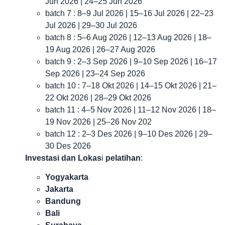
Jun 2026 | 24–25 Jun 2026
batch 7 : 8–9 Jul 2026 | 15–16 Jul 2026 | 22–23
Jul 2026 | 29–30 Jul 2026
batch 8 : 5–6 Aug 2026 | 12–13 Aug 2026 | 18–
19 Aug 2026 | 26–27 Aug 2026
batch 9 : 2–3 Sep 2026 | 9–10 Sep 2026 | 16–17
Sep 2026 | 23–24 Sep 2026
batch 10 : 7–18 Okt 2026 | 14–15 Okt 2026 | 21–
22 Okt 2026 | 28–29 Okt 2026
batch 11 : 4–5 Nov 2026 | 11–12 Nov 2026 | 18–
19 Nov 2026 | 25–26 Nov 202
batch 12 : 2–3 Des 2026 | 9–10 Des 2026 | 29–
30 Des 2026
Investasi dan Lokas
i
pelatihan
:
Yogyakarta
Jakarta
Bandung
Bali