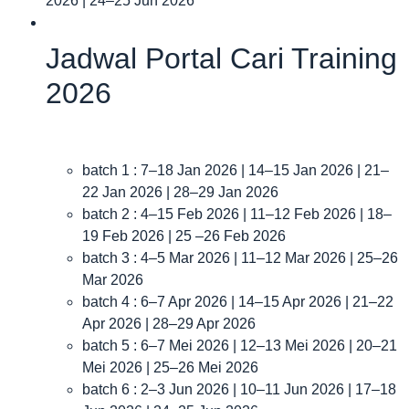
2026 | 24–25 Jun 2026
Jadwal Portal Cari Training
2026
batch 1 : 7–18 Jan 2026 | 14–15 Jan 2026 | 21–
22 Jan 2026 | 28–29 Jan 2026
batch 2 : 4–15 Feb 2026 | 11–12 Feb 2026 | 18–
19 Feb 2026 | 25 –26 Feb 2026
batch 3 : 4–5 Mar 2026 | 11–12 Mar 2026 | 25–26
Mar 2026
batch 4 : 6–7 Apr 2026 | 14–15 Apr 2026 | 21–22
Apr 2026 | 28–29 Apr 2026
batch 5 : 6–7 Mei 2026 | 12–13 Mei 2026 | 20–21
Mei 2026 | 25–26 Mei 2026
batch 6 : 2–3 Jun 2026 | 10–11 Jun 2026 | 17–18