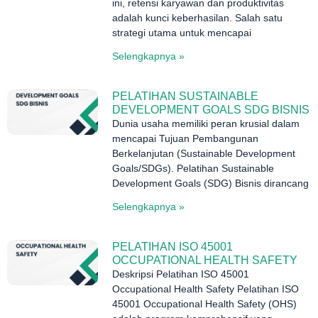
ini, retensi karyawan dan produktivitas
adalah kunci keberhasilan. Salah satu
strategi utama untuk mencapai
Selengkapnya »
PELATIHAN SUSTAINABLE
DEVELOPMENT GOALS SDG BISNIS
Dunia usaha memiliki peran krusial dalam
mencapai Tujuan Pembangunan
Berkelanjutan (Sustainable Development
Goals/SDGs). Pelatihan Sustainable
Development Goals (SDG) Bisnis dirancang
Selengkapnya »
PELATIHAN ISO 45001
OCCUPATIONAL HEALTH SAFETY
Deskripsi Pelatihan ISO 45001
Occupational Health Safety Pelatihan ISO
45001 Occupational Health Safety (OHS)