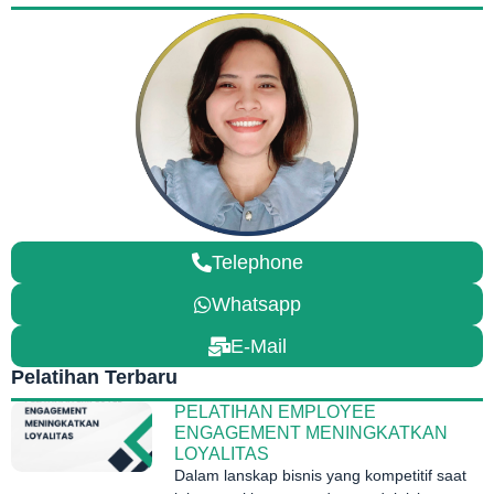
Telephone
Whatsapp
E-Mail
Pelatihan Terbaru
PELATIHAN EMPLOYEE
ENGAGEMENT MENINGKATKAN
LOYALITAS
Dalam lanskap bisnis yang kompetitif saat