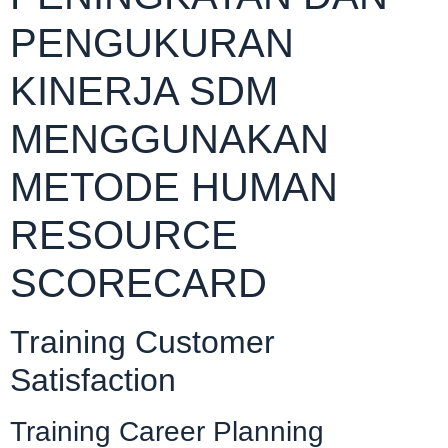
PENGUKURAN
KINERJA SDM
MENGGUNAKAN
METODE HUMAN
RESOURCE
SCORECARD
Training Customer
Satisfaction
Training Career Planning