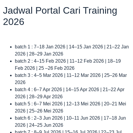
Jadwal Portal Cari Training
2026
batch 1 : 7–18 Jan 2026 | 14–15 Jan 2026 | 21–22 Jan
2026 | 28–29 Jan 2026
batch 2 : 4–15 Feb 2026 | 11–12 Feb 2026 | 18–19
Feb 2026 | 25 –26 Feb 2026
batch 3 : 4–5 Mar 2026 | 11–12 Mar 2026 | 25–26 Mar
2026
batch 4 : 6–7 Apr 2026 | 14–15 Apr 2026 | 21–22 Apr
2026 | 28–29 Apr 2026
batch 5 : 6–7 Mei 2026 | 12–13 Mei 2026 | 20–21 Mei
2026 | 25–26 Mei 2026
batch 6 : 2–3 Jun 2026 | 10–11 Jun 2026 | 17–18 Jun
2026 | 24–25 Jun 2026
batch 7 : 8–9 Jul 2026 | 15–16 Jul 2026 | 22–23 Jul