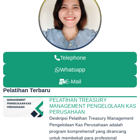
Telephone
Whatsapp
E-Mail
Pelatihan Terbaru
PELATIHAN TREASURY
MANAGEMENT PENGELOLAAN KAS
PERUSAHAAN
Deskripsi Pelatihan Treasury Management
Pengelolaan Kas Perusahaan adalah
program komprehensif yang dirancang
untuk membekali para profesional