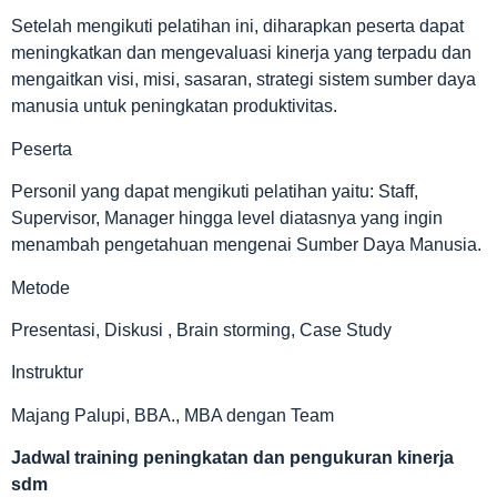
Setelah mengikuti pelatihan ini, diharapkan peserta dapat
meningkatkan dan mengevaluasi kinerja yang terpadu dan
mengaitkan visi, misi, sasaran, strategi sistem sumber daya
manusia untuk peningkatan produktivitas.
Peserta
Personil yang dapat mengikuti pelatihan yaitu: Staff,
Supervisor, Manager hingga level diatasnya yang ingin
menambah pengetahuan mengenai Sumber Daya Manusia.
Metode
Presentasi, Diskusi , Brain storming, Case Study
Instruktur
Majang Palupi, BBA., MBA dengan Team
Jadwal
training peningkatan dan pengukuran kinerja
sdm