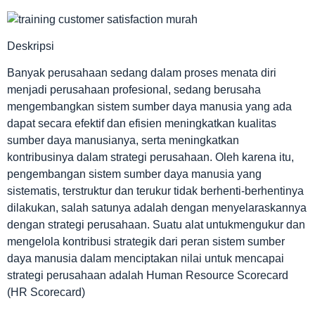
Deskripsi
Banyak perusahaan sedang dalam proses menata diri
menjadi perusahaan profesional, sedang berusaha
mengembangkan sistem sumber daya manusia yang ada
dapat secara efektif dan efisien meningkatkan kualitas
sumber daya manusianya, serta meningkatkan
kontribusinya dalam strategi perusahaan. Oleh karena itu,
pengembangan sistem sumber daya manusia yang
sistematis, terstruktur dan terukur tidak berhenti-berhentinya
dilakukan, salah satunya adalah dengan menyelaraskannya
dengan strategi perusahaan. Suatu alat untukmengukur dan
mengelola kontribusi strategik dari peran sistem sumber
daya manusia dalam menciptakan nilai untuk mencapai
strategi perusahaan adalah Human Resource Scorecard
(HR Scorecard)