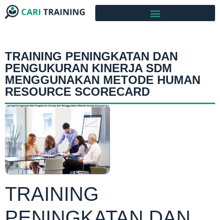
TRAINING PENINGKATAN DAN
PENGUKURAN KINERJA SDM
MENGGUNAKAN METODE HUMAN
RESOURCE SCORECARD
TRAINING
PENINGKATAN DAN