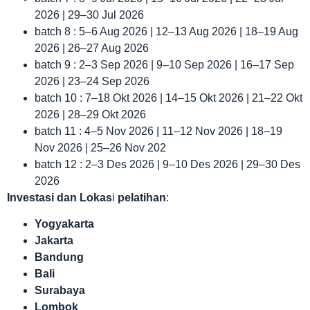
2026 | 29–30 Jul 2026
batch 8 : 5–6 Aug 2026 | 12–13 Aug 2026 | 18–19 Aug
2026 | 26–27 Aug 2026
batch 9 : 2–3 Sep 2026 | 9–10 Sep 2026 | 16–17 Sep
2026 | 23–24 Sep 2026
batch 10 : 7–18 Okt 2026 | 14–15 Okt 2026 | 21–22 Okt
2026 | 28–29 Okt 2026
batch 11 : 4–5 Nov 2026 | 11–12 Nov 2026 | 18–19
Nov 2026 | 25–26 Nov 202
batch 12 : 2–3 Des 2026 | 9–10 Des 2026 | 29–30 Des
2026
Investasi dan Lokas
i
pelatihan
:
Yogyakarta
Jakarta
Bandung
Bali
Surabaya
Lombok