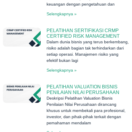
keuangan dengan pengetahuan dan
Selengkapnya »
PELATIHAN SERTIFIKASI CRMP
CERTIFIED RISK MANAGEMENT
Dalam dunia bisnis yang terus berkembang,
risiko adalah bagian tak terhindarkan dari
setiap operasi. Manajemen risiko yang
efektif bukan lagi
Selengkapnya »
PELATIHAN VALUATION BISNIS
PENILAIAN NILAI PERUSAHAAN
Deskripsi Pelatihan Valuation Bisnis
Penilaian Nilai Perusahaan dirancang
khusus untuk membekali para profesional,
investor, dan pihak-pihak terkait dengan
pemahaman mendalam