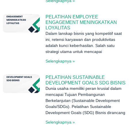
Selengkapnya »
PELATIHAN EMPLOYEE
ENGAGEMENT MENINGKATKAN
LOYALITAS
Dalam lanskap bisnis yang kompetitif saat
ini, retensi karyawan dan produktivitas
adalah kunci keberhasilan. Salah satu
strategi utama untuk mencapai
Selengkapnya »
PELATIHAN SUSTAINABLE
DEVELOPMENT GOALS SDG BISNIS
Dunia usaha memiliki peran krusial dalam
mencapai Tujuan Pembangunan
Berkelanjutan (Sustainable Development
Goals/SDGs). Pelatihan Sustainable
Development Goals (SDG) Bisnis dirancang
Selengkapnya »