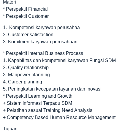
Materi
* Perspektif Financial
* Perspektif Customer
1. Kompetensi karyawan perusahaa
2. Customer satisfaction
3. Komitmen karyawan perusahaan
* Perspektif Internal Business Process
1. Kapabilitas dan kompetensi karyawan Fungsi SDM
2. Quality relationship
3. Manpower planning
4. Career planning
5. Peningkatan kecepatan layanan dan inovasi
* Perspektif Learning and Growth
+ Sistem Informasi Terpadu SDM
+ Pelatihan sesuai Training Need Analysis
+ Competency Based Human Resource Management
Tujuan