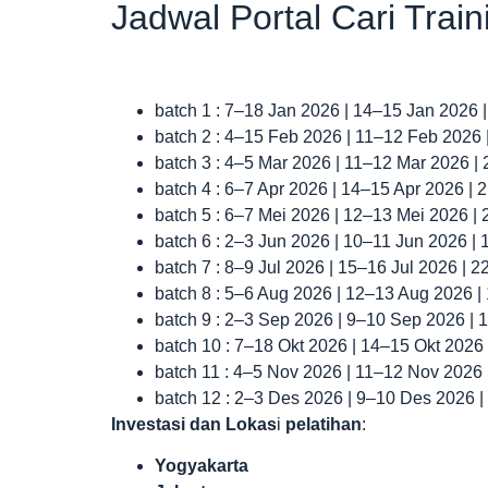
Jadwal Portal Cari Trai
batch 1 : 7–18 Jan 2026 | 14–15 Jan 2026 
batch 2 : 4–15 Feb 2026 | 11–12 Feb 2026
batch 3 : 4–5 Mar 2026 | 11–12 Mar 2026 |
batch 4 : 6–7 Apr 2026 | 14–15 Apr 2026 |
batch 5 : 6–7 Mei 2026 | 12–13 Mei 2026 |
batch 6 : 2–3 Jun 2026 | 10–11 Jun 2026 |
batch 7 : 8–9 Jul 2026 | 15–16 Jul 2026 | 
batch 8 : 5–6 Aug 2026 | 12–13 Aug 2026 
batch 9 : 2–3 Sep 2026 | 9–10 Sep 2026 |
batch 10 : 7–18 Okt 2026 | 14–15 Okt 2026
batch 11 : 4–5 Nov 2026 | 11–12 Nov 2026
batch 12 : 2–3 Des 2026 | 9–10 Des 2026 
Investasi dan Lokas
i
pelatihan
:
Yogyakarta