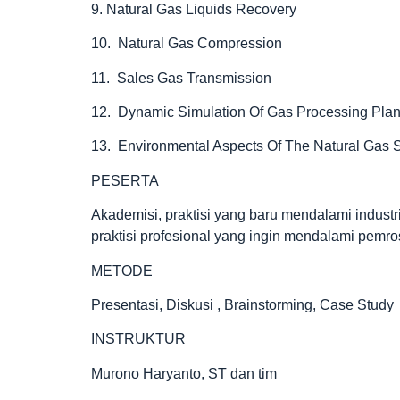
9. Natural Gas Liquids Recovery
10. Natural Gas Compression
11. Sales Gas Transmission
12. Dynamic Simulation Of Gas Processing Plan
13. Environmental Aspects Of The Natural Gas 
PESERTA
Akademisi, praktisi yang baru mendalami industri
praktisi profesional yang ingin mendalami pem
METODE
Presentasi, Diskusi , Brainstorming, Case Study
INSTRUKTUR
Murono Haryanto, ST dan tim