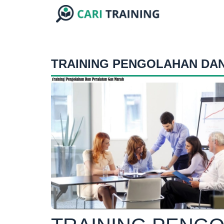
TRAINING PENGOLAHAN DA