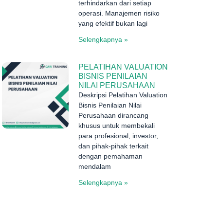
terhindarkan dari setiap
operasi. Manajemen risiko
yang efektif bukan lagi
Selengkapnya »
PELATIHAN VALUATION
BISNIS PENILAIAN
NILAI PERUSAHAAN
Deskripsi Pelatihan Valuation
Bisnis Penilaian Nilai
Perusahaan dirancang
khusus untuk membekali
para profesional, investor,
dan pihak-pihak terkait
dengan pemahaman
mendalam
Selengkapnya »