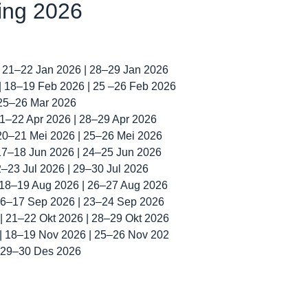
ning 2026
| 21–22 Jan 2026 | 28–29 Jan 2026
 | 18–19 Feb 2026 | 25 –26 Feb 2026
 25–26 Mar 2026
 21–22 Apr 2026 | 28–29 Apr 2026
 20–21 Mei 2026 | 25–26 Mei 2026
 17–18 Jun 2026 | 24–25 Jun 2026
22–23 Jul 2026 | 29–30 Jul 2026
| 18–19 Aug 2026 | 26–27 Aug 2026
 16–17 Sep 2026 | 23–24 Sep 2026
 | 21–22 Okt 2026 | 28–29 Okt 2026
 | 18–19 Nov 2026 | 25–26 Nov 202
| 29–30 Des 2026