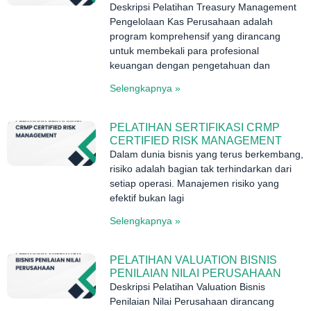
Deskripsi Pelatihan Treasury Management
Pengelolaan Kas Perusahaan adalah
program komprehensif yang dirancang
untuk membekali para profesional
keuangan dengan pengetahuan dan
Selengkapnya »
PELATIHAN SERTIFIKASI CRMP
CERTIFIED RISK MANAGEMENT
Dalam dunia bisnis yang terus berkembang,
risiko adalah bagian tak terhindarkan dari
setiap operasi. Manajemen risiko yang
efektif bukan lagi
Selengkapnya »
PELATIHAN VALUATION BISNIS
PENILAIAN NILAI PERUSAHAAN
Deskripsi Pelatihan Valuation Bisnis
Penilaian Nilai Perusahaan dirancang