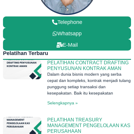
Telephone
Whatsapp
E-Mail
Pelatihan Terbaru
PELATIHAN CONTRACT DRAFTING
PENYUSUNAN KONTRAK AMAN
Dalam dunia bisnis modern yang serba
cepat dan kompleks, kontrak menjadi tulang
punggung setiap transaksi dan
kesepakatan. Baik itu kesepakatan
Selengkapnya »
PELATIHAN TREASURY
MANAGEMENT PENGELOLAAN KAS
PERUSAHAAN