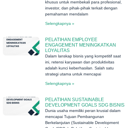
khusus untuk membekali para profesional,
investor, dan pihak-pihak terkait dengan
pemahaman mendalam
Selengkapnya »
PELATIHAN EMPLOYEE
ENGAGEMENT MENINGKATKAN
LOYALITAS
Dalam lanskap bisnis yang kompetitif saat
ini, retensi karyawan dan produktivitas
adalah kunci keberhasilan. Salah satu
strategi utama untuk mencapai
Selengkapnya »
PELATIHAN SUSTAINABLE
DEVELOPMENT GOALS SDG BISNIS
Dunia usaha memiliki peran krusial dalam
mencapai Tujuan Pembangunan
Berkelanjutan (Sustainable Development