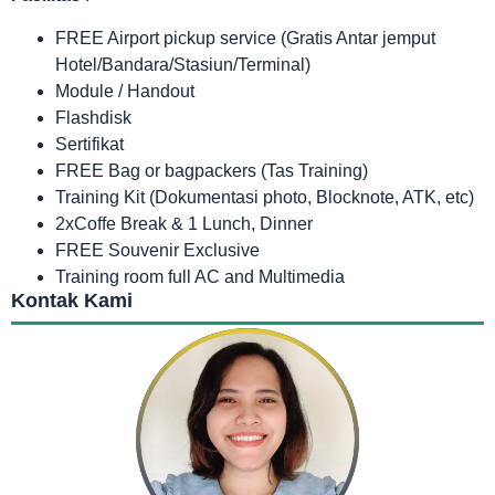
FREE Airport pickup service (Gratis Antar jemput
Hotel/Bandara/Stasiun/Terminal)
Module / Handout
Flashdisk
Sertifikat
FREE Bag or bagpackers (Tas Training)
Training Kit (Dokumentasi photo, Blocknote, ATK, etc)
2xCoffe Break & 1 Lunch, Dinner
FREE Souvenir Exclusive
Training room full AC and Multimedia
Kontak Kami