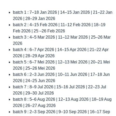
batch 1 : 7–18 Jan 2026 | 14–15 Jan 2026 | 21–22 Jan
2026 | 28–29 Jan 2026
batch 2 : 4–15 Feb 2026 | 11–12 Feb 2026 | 18–19
Feb 2026 | 25 –26 Feb 2026
batch 3 : 4–5 Mar 2026 | 11–12 Mar 2026 | 25–26 Mar
2026
batch 4 : 6–7 Apr 2026 | 14–15 Apr 2026 | 21–22 Apr
2026 | 28–29 Apr 2026
batch 5 : 6–7 Mei 2026 | 12–13 Mei 2026 | 20–21 Mei
2026 | 25–26 Mei 2026
batch 6 : 2–3 Jun 2026 | 10–11 Jun 2026 | 17–18 Jun
2026 | 24–25 Jun 2026
batch 7 : 8–9 Jul 2026 | 15–16 Jul 2026 | 22–23 Jul
2026 | 29–30 Jul 2026
batch 8 : 5–6 Aug 2026 | 12–13 Aug 2026 | 18–19 Aug
2026 | 26–27 Aug 2026
batch 9 : 2–3 Sep 2026 | 9–10 Sep 2026 | 16–17 Sep