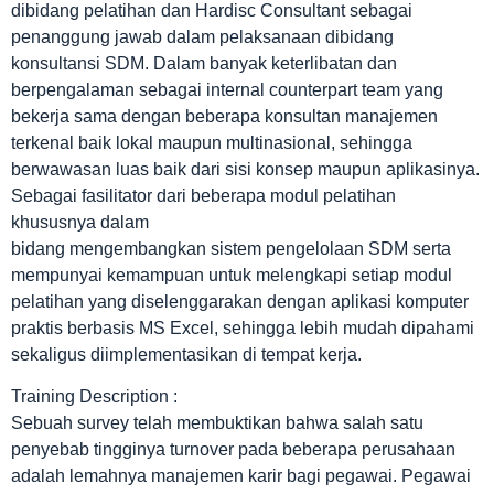
dibidang pelatihan dan Hardisc Consultant sebagai
penanggung jawab dalam pelaksanaan dibidang
konsultansi SDM. Dalam banyak keterlibatan dan
berpengalaman sebagai internal counterpart team yang
bekerja sama dengan beberapa konsultan manajemen
terkenal baik lokal maupun multinasional, sehingga
berwawasan luas baik dari sisi konsep maupun aplikasinya.
Sebagai fasilitator dari beberapa modul pelatihan
khususnya dalam
bidang mengembangkan sistem pengelolaan SDM serta
mempunyai kemampuan untuk melengkapi setiap modul
pelatihan yang diselenggarakan dengan aplikasi komputer
praktis berbasis MS Excel, sehingga lebih mudah dipahami
sekaligus diimplementasikan di tempat kerja.
Training Description :
Sebuah survey telah membuktikan bahwa salah satu
penyebab tingginya turnover pada beberapa perusahaan
adalah lemahnya manajemen karir bagi pegawai. Pegawai