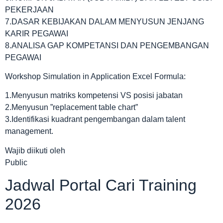
PEKERJAAN
7.DASAR KEBIJAKAN DALAM MENYUSUN JENJANG
KARIR PEGAWAI
8.ANALISA GAP KOMPETANSI DAN PENGEMBANGAN
PEGAWAI
Workshop Simulation in Application Excel Formula:
1.Menyusun matriks kompetensi VS posisi jabatan
2.Menyusun ”replacement table chart”
3.Identifikasi kuadrant pengembangan dalam talent
management.
Wajib diikuti oleh
Public
Jadwal Portal Cari Training
2026