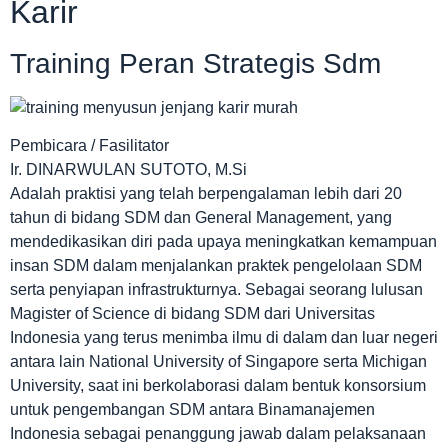
Karir
Training Peran Strategis Sdm
Pembicara / Fasilitator
Ir. DINARWULAN SUTOTO, M.Si
Adalah praktisi yang telah berpengalaman lebih dari 20
tahun di bidang SDM dan General Management, yang
mendedikasikan diri pada upaya meningkatkan kemampuan
insan SDM dalam menjalankan praktek pengelolaan SDM
serta penyiapan infrastrukturnya. Sebagai seorang lulusan
Magister of Science di bidang SDM dari Universitas
Indonesia yang terus menimba ilmu di dalam dan luar negeri
antara lain National University of Singapore serta Michigan
University, saat ini berkolaborasi dalam bentuk konsorsium
untuk pengembangan SDM antara Binamanajemen
Indonesia sebagai penanggung jawab dalam pelaksanaan