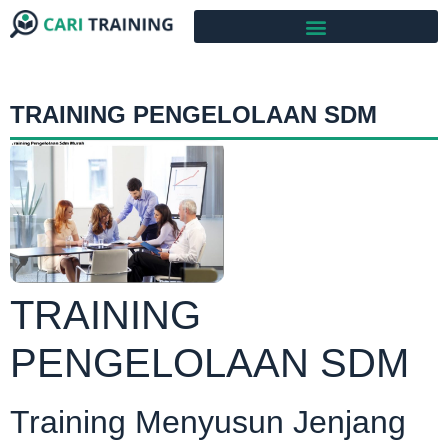
TRAINING PENGELOLAAN SDM
TRAINING
PENGELOLAAN SDM
Training Menyusun Jenjang