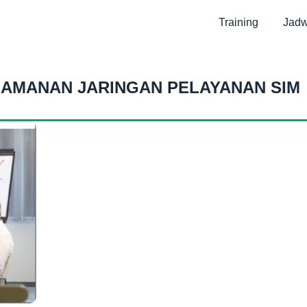
Training
Jadw
EAMANAN JARINGAN PELAYANAN SIM