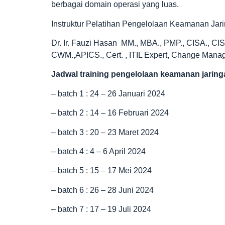
berbagai domain operasi yang luas.
Instruktur Pelatihan Pengelolaan Keamanan Ja
Dr. Ir. Fauzi Hasan MM., MBA., PMP., CISA., C
CWM.,APICS., Cert. , ITIL Expert, Change Man
Jadwal
training pengelolaan keamanan jarin
– batch 1 : 24 – 26 Januari 2024
– batch 2 : 14 – 16 Februari 2024
– batch 3 : 20 – 23 Maret 2024
– batch 4 : 4 – 6 April 2024
– batch 5 : 15 – 17 Mei 2024
– batch 6 : 26 – 28 Juni 2024
– batch 7 : 17 – 19 Juli 2024