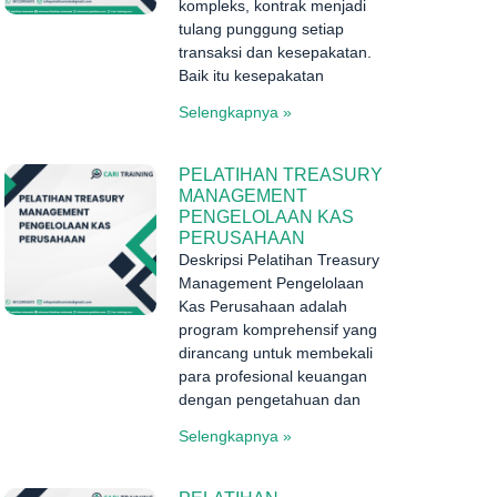
kompleks, kontrak menjadi
tulang punggung setiap
transaksi dan kesepakatan.
Baik itu kesepakatan
Selengkapnya »
PELATIHAN TREASURY
MANAGEMENT
PENGELOLAAN KAS
PERUSAHAAN
Deskripsi Pelatihan Treasury
Management Pengelolaan
Kas Perusahaan adalah
program komprehensif yang
dirancang untuk membekali
para profesional keuangan
dengan pengetahuan dan
Selengkapnya »