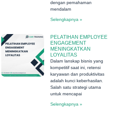
dengan pemahaman
mendalam
Selengkapnya »
PELATIHAN EMPLOYEE
ENGAGEMENT
MENINGKATKAN
LOYALITAS
Dalam lanskap bisnis yang
kompetitif saat ini, retensi
karyawan dan produktivitas
adalah kunci keberhasilan.
Salah satu strategi utama
untuk mencapai
Selengkapnya »