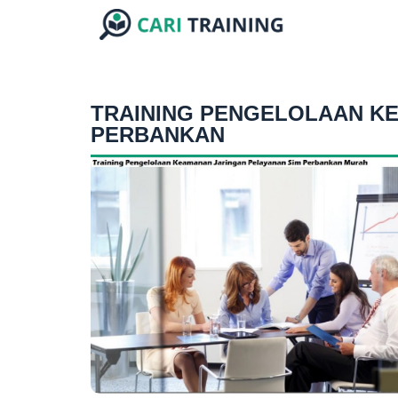
TRAINING PENGELOLAAN K
PERBANKAN