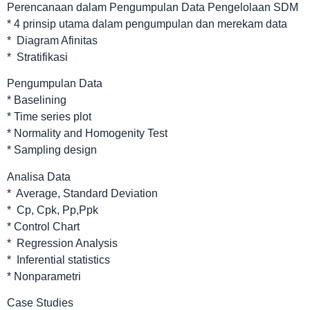
Perencanaan dalam Pengumpulan Data Pengelolaan SDM
* 4 prinsip utama dalam pengumpulan dan merekam data
* Diagram Afinitas
* Stratifikasi
Pengumpulan Data
* Baselining
* Time series plot
* Normality and Homogenity Test
* Sampling design
Analisa Data
* Average, Standard Deviation
* Cp, Cpk, Pp,Ppk
* Control Chart
* Regression Analysis
* Inferential statistics
* Nonparametri
Case Studies