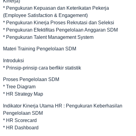
Kinerja)
* Pengukuran Kepuasan dan Keterikatan Pekerja
(Employee Satisfaction & Engagement)
* Pengukuran Kinerja Proses Rekrutasi dan Seleksi
* Pengukuran Efektifitas Pengelolaan Anggaran SDM
* Pengukuran Talent Management System
Materi Training Pengelolaan SDM
Introduksi
* Prinsip-prinsip cara berfikir statistik
Proses Pengelolaan SDM
* Tree Diagram
* HR Strategy Map
Indikator Kinerja Utama HR : Pengukuran Keberhasilan
Pengelolaan SDM
* HR Scorecard
* HR Dashboard