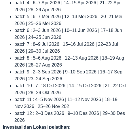
batch 4 : 6–7 Apr 2026 | 14–15 Apr 2026 | 21–22 Apr
2026 | 28–29 Apr 2026
batch 5 : 6–7 Mei 2026 | 12–13 Mei 2026 | 20–21 Mei
2026 | 25–26 Mei 2026
batch 6 : 2–3 Jun 2026 | 10–11 Jun 2026 | 17–18 Jun
2026 | 24–25 Jun 2026
batch 7 : 8–9 Jul 2026 | 15–16 Jul 2026 | 22–23 Jul
2026 | 29–30 Jul 2026
batch 8 : 5–6 Aug 2026 | 12–13 Aug 2026 | 18–19 Aug
2026 | 26–27 Aug 2026
batch 9 : 2–3 Sep 2026 | 9–10 Sep 2026 | 16–17 Sep
2026 | 23–24 Sep 2026
batch 10 : 7–18 Okt 2026 | 14–15 Okt 2026 | 21–22 Okt
2026 | 28–29 Okt 2026
batch 11 : 4–5 Nov 2026 | 11–12 Nov 2026 | 18–19
Nov 2026 | 25–26 Nov 202
batch 12 : 2–3 Des 2026 | 9–10 Des 2026 | 29–30 Des
2026
Investasi dan Lokas
i
pelatihan
: