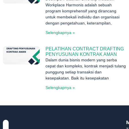
Workplace Harmonis adalah sebuah
program komprehensif yang dirancang
untuk membekali individu dan organisasi
dengan pengetahuan, keterampilan,
Selengkapnya »
PELATIHAN CONTRACT DRAFTING
PENYUSUNAN KONTRAK AMAN
Dalam dunia bisnis modern yang serba
cepat dan kompleks, kontrak menjadi tulang
punggung setiap transaksi dan
kesepakatan. Baik itu kesepakatan
Selengkapnya »