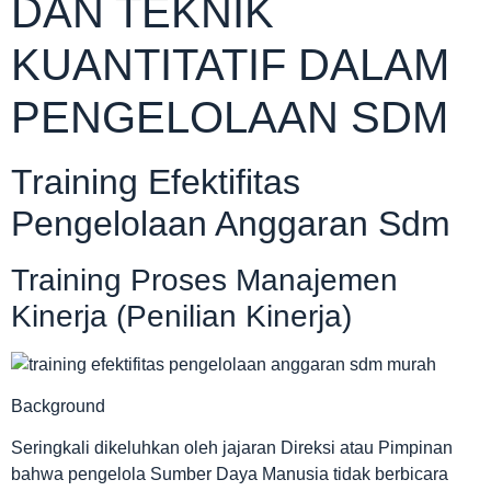
DAN TEKNIK
KUANTITATIF DALAM
PENGELOLAAN SDM
Training Efektifitas
Pengelolaan Anggaran Sdm
Training Proses Manajemen
Kinerja (Penilian Kinerja)
Background
Seringkali dikeluhkan oleh jajaran Direksi atau Pimpinan
bahwa pengelola Sumber Daya Manusia tidak berbicara