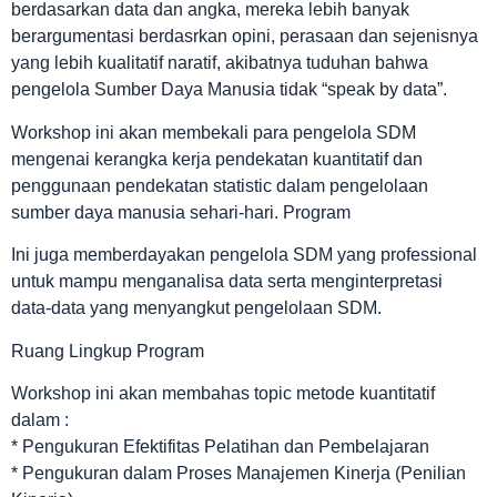
berdasarkan data dan angka, mereka lebih banyak
berargumentasi berdasrkan opini, perasaan dan sejenisnya
yang lebih kualitatif naratif, akibatnya tuduhan bahwa
pengelola Sumber Daya Manusia tidak “speak by data”.
Workshop ini akan membekali para pengelola SDM
mengenai kerangka kerja pendekatan kuantitatif dan
penggunaan pendekatan statistic dalam pengelolaan
sumber daya manusia sehari-hari. Program
Ini juga memberdayakan pengelola SDM yang professional
untuk mampu menganalisa data serta menginterpretasi
data-data yang menyangkut pengelolaan SDM.
Ruang Lingkup Program
Workshop ini akan membahas topic metode kuantitatif
dalam :
* Pengukuran Efektifitas Pelatihan dan Pembelajaran
* Pengukuran dalam Proses Manajemen Kinerja (Penilian