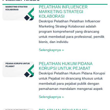
PELATIHAN INFLUENCER
MARKETING STRATEGI
KOLABORASI
Deskripsi Pelatihan Pelatihan Influencer
Marketing Strategi Kolaborasi adalah
program komprehensif yang dirancang
untuk membekali para profesional, pemilik
bisnis, dan individu
Selengkapnya »
PELATIHAN HUKUM PIDANA
KORUPSI UNTUK PEJABAT
Deskripsi Pelatihan Hukum Pidana Korupsi
untuk Pejabat ini dirancang khusus untuk
membekali para pejabat publik dengan
pemahaman mendalam mengenai aspek
Selengkapnya »