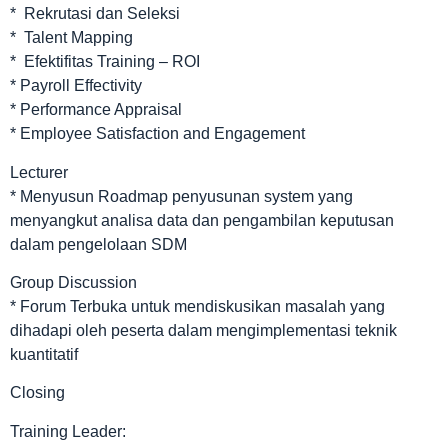
* Rekrutasi dan Seleksi
* Talent Mapping
* Efektifitas Training – ROI
* Payroll Effectivity
* Performance Appraisal
* Employee Satisfaction and Engagement
Lecturer
* Menyusun Roadmap penyusunan system yang
menyangkut analisa data dan pengambilan keputusan
dalam pengelolaan SDM
Group Discussion
* Forum Terbuka untuk mendiskusikan masalah yang
dihadapi oleh peserta dalam mengimplementasi teknik
kuantitatif
Closing
Training Leader: