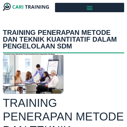
TRAINING PENERAPAN METODE
DAN TEKNIK KUANTITATIF DALAM
PENGELOLAAN SDM
TRAINING
PENERAPAN METODE