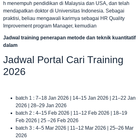
h menempuh pendidikan di Malaysia dan USA, dan telah
mendapatkan doktor di Universitas Indonesia. Sebagai
praktisi, beliau mengawali karirnya sebagai HR Quality
Improvement program Manager, kemudian
Jadwal
training penerapan metode dan teknik kuantitatif
dalam
Jadwal Portal Cari Training
2026
batch 1 : 7–18 Jan 2026 | 14–15 Jan 2026 | 21–22 Jan
2026 | 28–29 Jan 2026
batch 2 : 4–15 Feb 2026 | 11–12 Feb 2026 | 18–19
Feb 2026 | 25 –26 Feb 2026
batch 3 : 4–5 Mar 2026 | 11–12 Mar 2026 | 25–26 Mar
2026