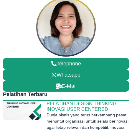
Telephone
Whatsapp
E-Mail
Pelatihan Terbaru
PELATIHAN DESIGN THINKING
INOVASI USER CENTERED
Dunia bisnis yang terus berkembang pesat
menuntut organisasi untuk selalu berinovasi
agar tetap relevan dan kompetitif. Inovasi