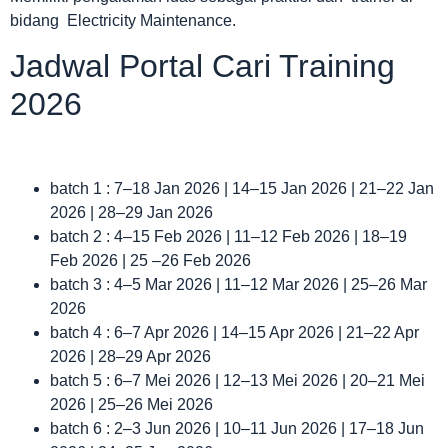
bidang Electricity Maintenance.
Jadwal Portal Cari Training
2026
batch 1 : 7–18 Jan 2026 | 14–15 Jan 2026 | 21–22 Jan
2026 | 28–29 Jan 2026
batch 2 : 4–15 Feb 2026 | 11–12 Feb 2026 | 18–19
Feb 2026 | 25 –26 Feb 2026
batch 3 : 4–5 Mar 2026 | 11–12 Mar 2026 | 25–26 Mar
2026
batch 4 : 6–7 Apr 2026 | 14–15 Apr 2026 | 21–22 Apr
2026 | 28–29 Apr 2026
batch 5 : 6–7 Mei 2026 | 12–13 Mei 2026 | 20–21 Mei
2026 | 25–26 Mei 2026
batch 6 : 2–3 Jun 2026 | 10–11 Jun 2026 | 17–18 Jun