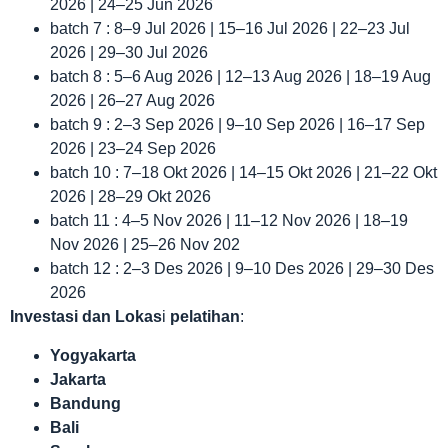
2026 | 24–25 Jun 2026
batch 7 : 8–9 Jul 2026 | 15–16 Jul 2026 | 22–23 Jul
2026 | 29–30 Jul 2026
batch 8 : 5–6 Aug 2026 | 12–13 Aug 2026 | 18–19 Aug
2026 | 26–27 Aug 2026
batch 9 : 2–3 Sep 2026 | 9–10 Sep 2026 | 16–17 Sep
2026 | 23–24 Sep 2026
batch 10 : 7–18 Okt 2026 | 14–15 Okt 2026 | 21–22 Okt
2026 | 28–29 Okt 2026
batch 11 : 4–5 Nov 2026 | 11–12 Nov 2026 | 18–19
Nov 2026 | 25–26 Nov 202
batch 12 : 2–3 Des 2026 | 9–10 Des 2026 | 29–30 Des
2026
Investasi dan Lokas
i
pelatihan
:
Yogyakarta
Jakarta
Bandung
Bali