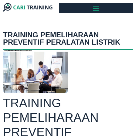
TRAINING PEMELIHARAAN
PREVENTIF PERALATAN LISTRIK
TRAINING
PEMELIHARAAN
PREVENTIF