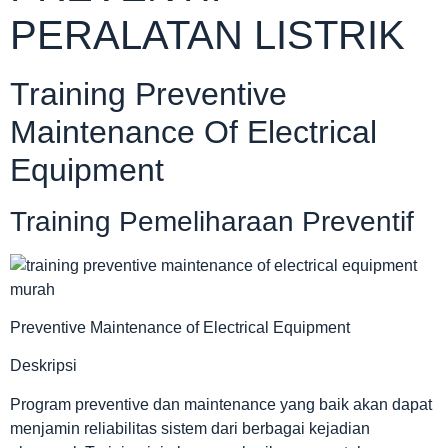
PERALATAN LISTRIK
Training Preventive
Maintenance Of Electrical
Equipment
Training Pemeliharaan Preventif
Preventive Maintenance of Electrical Equipment
Deskripsi
Program preventive dan maintenance yang baik akan dapat
menjamin reliabilitas sistem dari berbagai kejadian