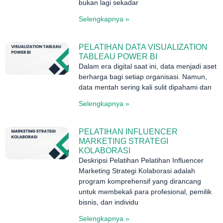
bukan lagi sekadar
Selengkapnya »
PELATIHAN DATA VISUALIZATION
TABLEAU POWER BI
Dalam era digital saat ini, data menjadi aset
berharga bagi setiap organisasi. Namun,
data mentah sering kali sulit dipahami dan
Selengkapnya »
PELATIHAN INFLUENCER
MARKETING STRATEGI
KOLABORASI
Deskripsi Pelatihan Pelatihan Influencer
Marketing Strategi Kolaborasi adalah
program komprehensif yang dirancang
untuk membekali para profesional, pemilik
bisnis, dan individu
Selengkapnya »