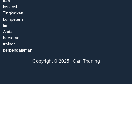
dan
instansi.
Tingkatkan
kompetensi
tim
Anda
bersama
trainer
berpengalaman.
Copyright © 2025 | Cari Training