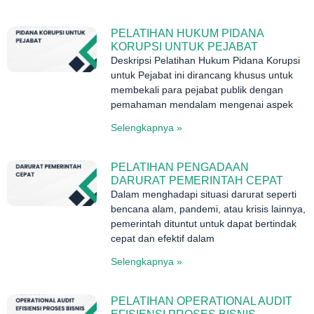
PELATIHAN HUKUM PIDANA
KORUPSI UNTUK PEJABAT
Deskripsi Pelatihan Hukum Pidana Korupsi
untuk Pejabat ini dirancang khusus untuk
membekali para pejabat publik dengan
pemahaman mendalam mengenai aspek
Selengkapnya »
PELATIHAN PENGADAAN
DARURAT PEMERINTAH CEPAT
Dalam menghadapi situasi darurat seperti
bencana alam, pandemi, atau krisis lainnya,
pemerintah dituntut untuk dapat bertindak
cepat dan efektif dalam
Selengkapnya »
PELATIHAN OPERATIONAL AUDIT