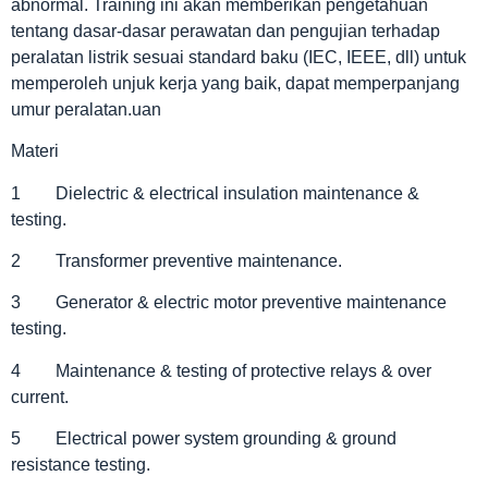
abnormal. Training ini akan memberikan pengetahuan
tentang dasar-dasar perawatan dan pengujian terhadap
peralatan listrik sesuai standard baku (IEC, IEEE, dll) untuk
memperoleh unjuk kerja yang baik, dapat memperpanjang
umur peralatan.uan
Materi
1 Dielectric & electrical insulation maintenance &
testing.
2 Transformer preventive maintenance.
3 Generator & electric motor preventive maintenance
testing.
4 Maintenance & testing of protective relays & over
current.
5 Electrical power system grounding & ground
resistance testing.